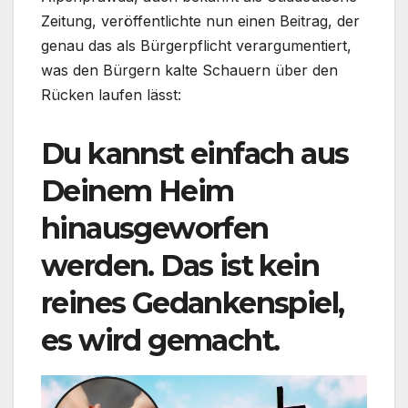
Zeitung, veröffentlichte nun einen Beitrag, der
genau das als Bürgerpflicht verargumentiert,
was den Bürgern kalte Schauern über den
Rücken laufen lässt:
Du kannst einfach aus
Deinem Heim
hinausgeworfen
werden. Das ist kein
reines Gedankenspiel,
es wird gemacht.