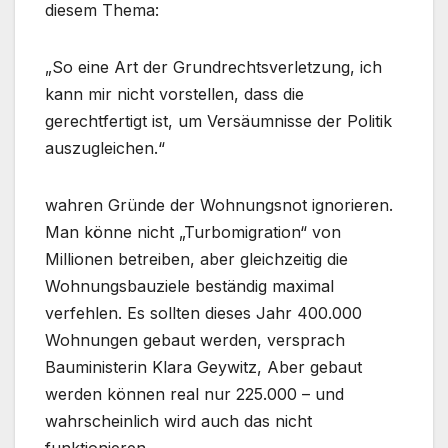
diesem Thema:
„So eine Art der Grundrechtsverletzung, ich
kann mir nicht vorstellen, dass die
gerechtfertigt ist, um Versäumnisse der Politik
auszugleichen.“
wahren Gründe der Wohnungsnot ignorieren.
Man könne nicht „Turbomigration“ von
Millionen betreiben, aber gleichzeitig die
Wohnungsbauziele beständig maximal
verfehlen. Es sollten dieses Jahr 400.000
Wohnungen gebaut werden, versprach
Bauministerin Klara Geywitz, Aber gebaut
werden können real nur 225.000 – und
wahrscheinlich wird auch das nicht