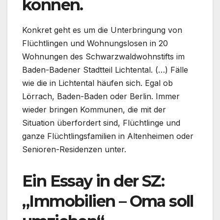
können.
Konkret geht es um die Unterbringung von
Flüchtlingen und Wohnungslosen in 20
Wohnungen des Schwarzwaldwohnstifts im
Baden-Badener Stadtteil Lichtental. (…) Fälle
wie die in Lichtental häufen sich. Egal ob
Lörrach, Baden-Baden oder Berlin. Immer
wieder bringen Kommunen, die mit der
Situation überfordert sind, Flüchtlinge und
ganze Flüchtlingsfamilien in Altenheimen oder
Senioren-Residenzen unter.
Ein Essay in der SZ:
„Immobilien – Oma soll