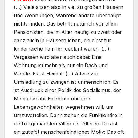
(…) Viele sitzen also in viel zu großen Häusern
und Wohnungen, während andere überhaupt
nichts finden. Das betrifft natürlich vor allem
Pensionisten, die im Alter häufig zu zweit oder
ganz allein in Häusern leben, die einst für
kinderreiche Familien geplant waren. (…)
Vergessen wird aber auch dabei: Eine
Wohnung ist mehr als nur ein Dach und
Wände. Es ist Heimat. (…) Ältere zur
Umsiedlung zu zwingen ist unmenschlich. Es
ist Ausdruck einer Politik des Sozialismus, der
Menschen ihr Eigentum und ihre
Lebensgewohnheiten wegnehmen will, um
umzuverteilen. Dann ziehen die Funktionäre in
die frei gemachten Villen der Älteren. Das ist
ein zutiefst menschenfeindliches Motiv: Das oft