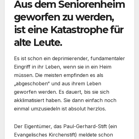
Aus dem Seniorenheim
geworfen zu werden,
ist eine Katastrophe für
alte Leute.
Es ist schon ein deprimierender, fundamentaler
Eingriff in ihr Leben, wenn sie in ein Heim
müssen. Die meisten empfinden es als
„abgeschoben“ und aus ihrem Leben
geworfen werden. Es dauert, bis sie sich
akklimatisiert haben. Sie dann einfach noch
einmal umzusiedeln ist absolut herzlos.
Der Eigentümer, das Paul-Gerhard-Stift (ein
Evangelisches Kirchenstift) meldete schon