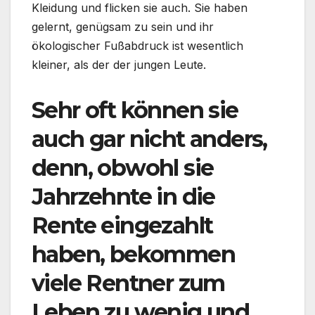
Kleidung und flicken sie auch. Sie haben
gelernt, genügsam zu sein und ihr
ökologischer Fußabdruck ist wesentlich
kleiner, als der der jungen Leute.
Sehr oft können sie
auch gar nicht anders,
denn, obwohl sie
Jahrzehnte in die
Rente eingezahlt
haben, bekommen
viele Rentner zum
Leben zu wenig und