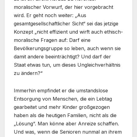
moralischer Vorwurf, der hier vorgebracht
wird. Er geht noch weiter: „Aus
gesamtgesellschaftlicher Sicht“ sei das jetzige
Konzept „nicht effizient und wirft auch ethisch-
moralische Fragen auf: Darf eine
Bevölkerungsgruppe so leben, auch wenn sie
damit andere beeinträchtigt? Und darf der
Staat etwas tun, um dieses Ungleichverhältnis
zu ändern?“
Immerhin empfindet er die umstandslose
Entsorgung von Menschen, die ein Lebtag
gearbeitet und mehr Kinder großgezogen
haben als die heutigen Familien, nicht als die
„Lösung“. Man könne aber Anreize schaffen.
Und was, wenn die Senioren nunmal an ihrem