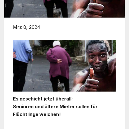
Mrz 8, 2024
Es geschieht jetzt überall:
Senioren und ältere Mieter sollen für
Flüchtlinge weichen!