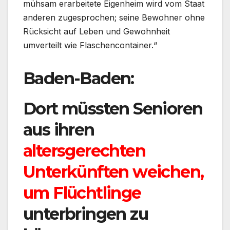
mühsam erarbeitete Eigenheim wird vom Staat
anderen zugesprochen; seine Bewohner ohne
Rücksicht auf Leben und Gewohnheit
umverteilt wie Flaschencontainer.“
Baden-Baden:
Dort müssten Senioren
aus ihren
altersgerechten
Unterkünften weichen,
um Flüchtlinge
unterbringen zu