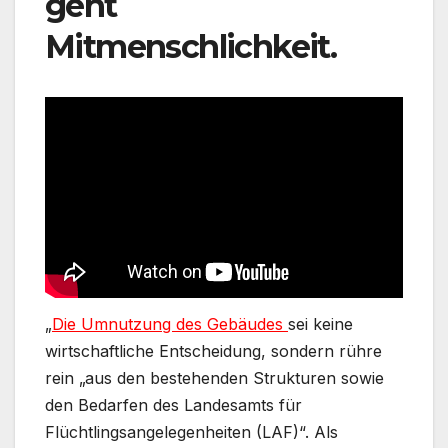
geht
Mitmenschlichkeit.
„
Die Umnutzung des Gebäudes
sei keine
wirtschaftliche Entscheidung, sondern rühre
rein „aus den bestehenden Strukturen sowie
den Bedarfen des Landesamts für
Flüchtlingsangelegenheiten (LAF)“. Als