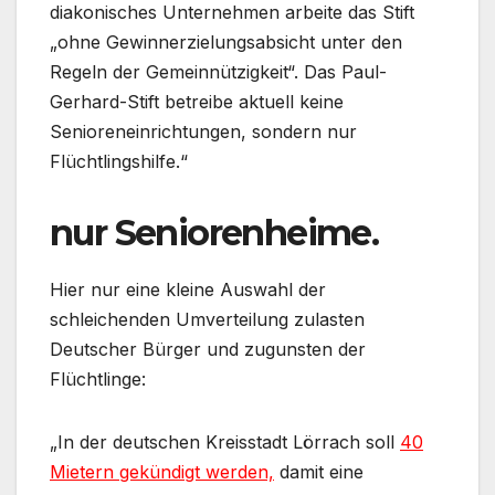
diakonisches Unternehmen arbeite das Stift
„ohne Gewinnerzielungsabsicht unter den
Regeln der Gemeinnützigkeit“. Das Paul-
Gerhard-Stift betreibe aktuell keine
Senioreneinrichtungen, sondern nur
Flüchtlingshilfe.“
nur Seniorenheime.
Hier nur eine kleine Auswahl der
schleichenden Umverteilung zulasten
Deutscher Bürger und zugunsten der
Flüchtlinge:
„In der deutschen Kreisstadt Lörrach soll
40
Mietern gekündigt werden,
damit eine