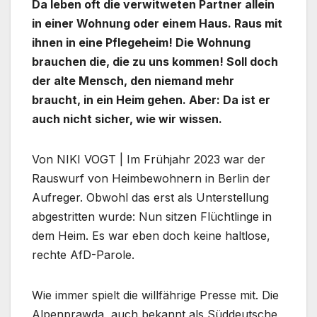
Da leben oft die verwitweten Partner allein
in einer Wohnung oder einem Haus. Raus mit
ihnen in eine Pflegeheim! Die Wohnung
brauchen die, die zu uns kommen! Soll doch
der alte Mensch, den niemand mehr
braucht, in ein Heim gehen. Aber: Da ist er
auch nicht sicher, wie wir wissen.
Von NIKI VOGT | Im Frühjahr 2023 war der
Rauswurf von Heimbewohnern in Berlin der
Aufreger. Obwohl das erst als Unterstellung
abgestritten wurde: Nun sitzen Flüchtlinge in
dem Heim. Es war eben doch keine haltlose,
rechte AfD-Parole.
Wie immer spielt die willfährige Presse mit. Die
Alpenprawda, auch bekannt als Süddeutsche