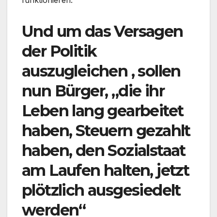
funktionieren.
Und um das Versagen
der Politik
auszugleichen , sollen
nun Bürger, „die ihr
Leben lang gearbeitet
haben, Steuern gezahlt
haben, den Sozialstaat
am Laufen halten, jetzt
plötzlich ausgesiedelt
werden“