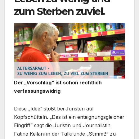
zum Sterben zuviel.
Der „Vorschlag“ ist schon rechtlich
verfassungswidrig
Diese „Idee“ stößt bei Juristen auf
Kopfschütteln. „Das ist ein enteignungsgleicher
Eingriff“ sagt die Juristin und Journalistin
Fatina Keilani in der Talkrunde „Stimmt!“ zu