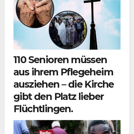
110 Senioren müssen
aus ihrem Pflegeheim
ausziehen – die Kirche
gibt den Platz lieber
Flüchtlingen.