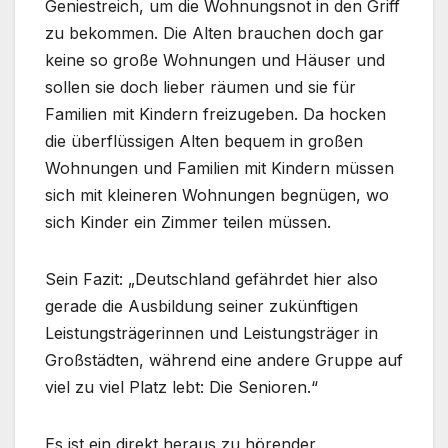
Geniestreich, um die Wohnungsnot in den Griff
zu bekommen. Die Alten brauchen doch gar
keine so große Wohnungen und Häuser und
sollen sie doch lieber räumen und sie für
Familien mit Kindern freizugeben. Da hocken
die überflüssigen Alten bequem in großen
Wohnungen und Familien mit Kindern müssen
sich mit kleineren Wohnungen begnügen, wo
sich Kinder ein Zimmer teilen müssen.
Sein Fazit: „Deutschland gefährdet hier also
gerade die Ausbildung seiner zukünftigen
Leistungsträgerinnen und Leistungsträger in
Großstädten, während eine andere Gruppe auf
viel zu viel Platz lebt: Die Senioren.“
Es ist ein direkt heraus zu hörender