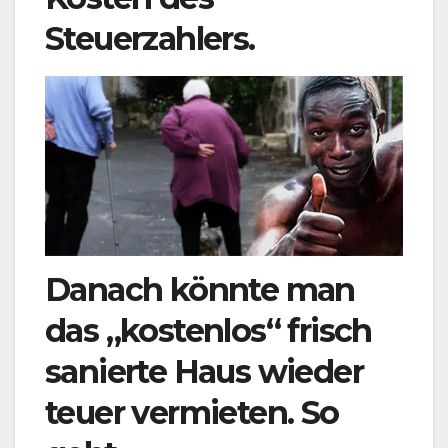
Steuerzahlers.
Danach könnte man
das „kostenlos“ frisch
sanierte Haus wieder
teuer vermieten. So