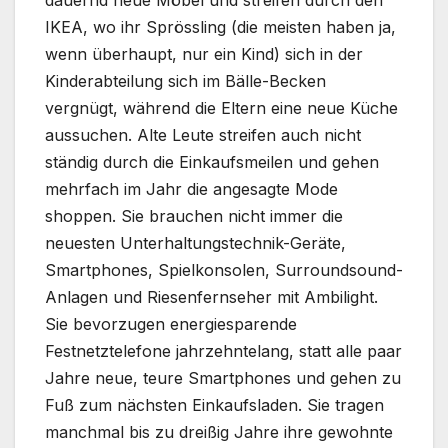
IKEA, wo ihr Sprössling (die meisten haben ja,
wenn überhaupt, nur ein Kind) sich in der
Kinderabteilung sich im Bälle-Becken
vergnügt, während die Eltern eine neue Küche
aussuchen. Alte Leute streifen auch nicht
ständig durch die Einkaufsmeilen und gehen
mehrfach im Jahr die angesagte Mode
shoppen. Sie brauchen nicht immer die
neuesten Unterhaltungstechnik-Geräte,
Smartphones, Spielkonsolen, Surroundsound-
Anlagen und Riesenfernseher mit Ambilight.
Sie bevorzugen energiesparende
Festnetztelefone jahrzehntelang, statt alle paar
Jahre neue, teure Smartphones und gehen zu
Fuß zum nächsten Einkaufsladen. Sie tragen
manchmal bis zu dreißig Jahre ihre gewohnte