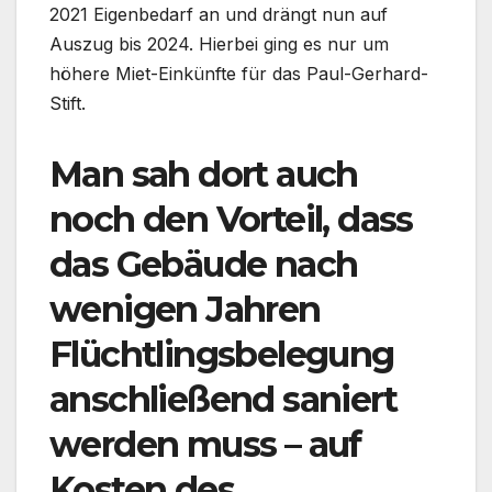
2021 Eigenbedarf an und drängt nun auf
Auszug bis 2024. Hierbei ging es nur um
höhere Miet-Einkünfte für das Paul-Gerhard-
Stift.
Man sah dort auch
noch den Vorteil, dass
das Gebäude nach
wenigen Jahren
Flüchtlingsbelegung
anschließend saniert
werden muss – auf
Kosten des