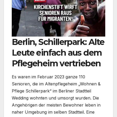
Berlin, Schillerpark: Alte
Leute einfach aus dem
Pflegeheim vertrieben
Es waren im Februar 2023 ganze 110
Senioren, die im Altenpflegeheim „Wohnen &
Pflege Schillerpark“ im Berliner Stadtteil
Wedding wohnten und umsorgt wurden. Die
Angehörigen der meisten Bewohner leben in
naher Umgebung im selben Stadtteil. Eine