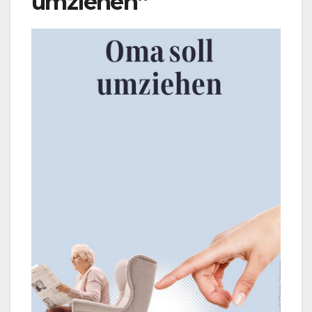
umziehen“