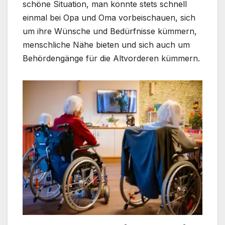
schöne Situation, man konnte stets schnell
einmal bei Opa und Oma vorbeischauen, sich
um ihre Wünsche und Bedürfnisse kümmern,
menschliche Nähe bieten und sich auch um
Behördengänge für die Altvorderen kümmern.