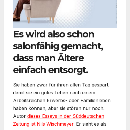
Es wird also schon
salonfähig gemacht,
dass man Ältere
einfach entsorgt.
Sie haben zwar für ihren alten Tag gespart,
damit sie ein gutes Leben nach einem
Arbeitsreichen Erwerbs- oder Familienleben
haben können, aber sie stören nur noch.
Autor
dieses Essays in der Süddeutschen
Zeitung ist Nils Wischmeyer
. Er sieht es als