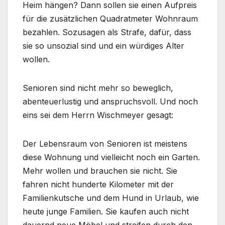
Heim hängen? Dann sollen sie einen Aufpreis
für die zusätzlichen Quadratmeter Wohnraum
bezahlen. Sozusagen als Strafe, dafür, dass
sie so unsozial sind und ein würdiges Alter
wollen.
Senioren sind nicht mehr so beweglich,
abenteuerlustig und anspruchsvoll. Und noch
eins sei dem Herrn Wischmeyer gesagt:
Der Lebensraum von Senioren ist meistens
diese Wohnung und vielleicht noch ein Garten.
Mehr wollen und brauchen sie nicht. Sie
fahren nicht hunderte Kilometer mit der
Familienkutsche und dem Hund in Urlaub, wie
heute junge Familien. Sie kaufen auch nicht
dauernd neue Möbel und streifen durch den