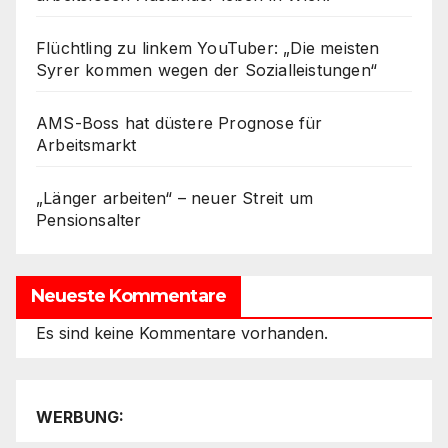
Flüchtling zu linkem YouTuber: „Die meisten
Syrer kommen wegen der Sozialleistungen“
AMS-Boss hat düstere Prognose für
Arbeitsmarkt
„Länger arbeiten“ – neuer Streit um
Pensionsalter
Neueste Kommentare
Es sind keine Kommentare vorhanden.
WERBUNG: