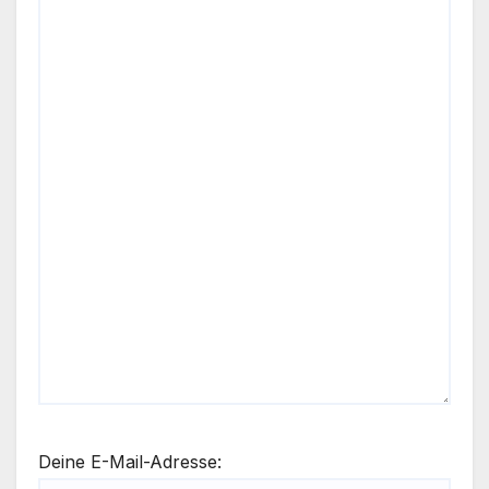
Deine E-Mail-Adresse: