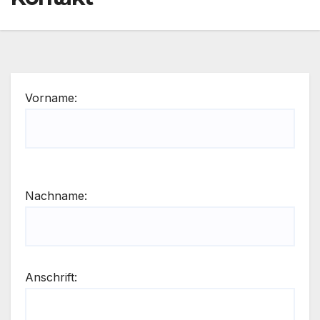
Vorname:
Nachname:
Anschrift: