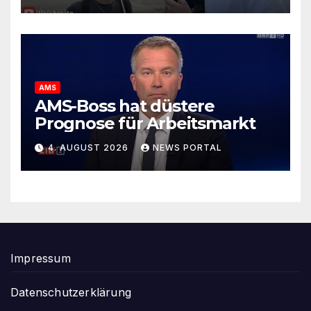
Sozialleistungen“
AMS
AMS-Boss hat düstere
Prognose für Arbeitsmarkt
4. AUGUST 2026
NEWS PORTAL
Impressum
Datenschutzerklärung