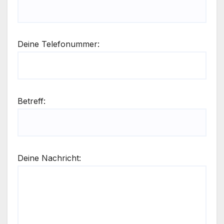
Deine Telefonummer:
Betreff:
Deine Nachricht: