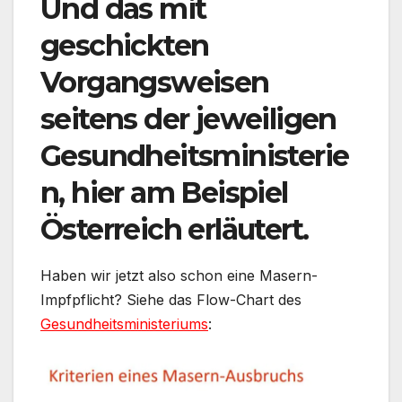
Und das mit
geschickten
Vorgangsweisen
seitens der jeweiligen
Gesundheitsministerie
n, hier am Beispiel
Österreich erläutert.
Haben wir jetzt also schon eine Masern-
Impfpflicht? Siehe das Flow-Chart des
Gesundheitsministeriums
: