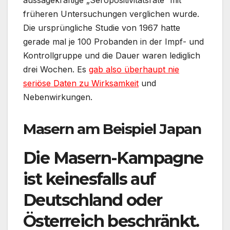
aussagekräftige „Seropositivitätsrate“ mit
früheren Untersuchungen verglichen wurde.
Die ursprüngliche Studie von 1967 hatte
gerade mal je 100 Probanden in der Impf- und
Kontrollgruppe und die Dauer waren lediglich
drei Wochen. Es
gab also überhaupt nie
seriöse Daten zu Wirksamkeit
und
Nebenwirkungen.
Masern am Beispiel Japan
Die Masern-Kampagne
ist keinesfalls auf
Deutschland oder
Österreich beschränkt.