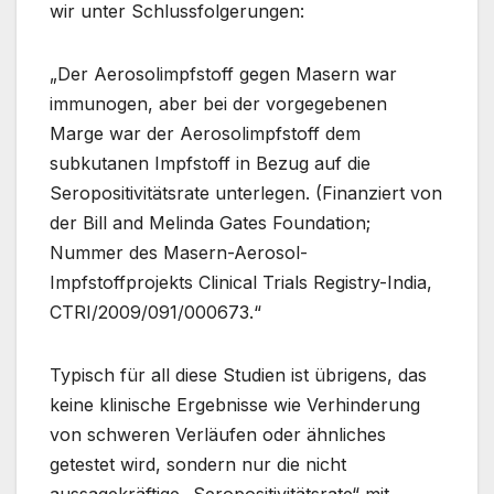
wir unter Schlussfolgerungen:
„Der Aerosolimpfstoff gegen Masern war
immunogen, aber bei der vorgegebenen
Marge war der Aerosolimpfstoff dem
subkutanen Impfstoff in Bezug auf die
Seropositivitätsrate unterlegen. (Finanziert von
der Bill and Melinda Gates Foundation;
Nummer des Masern-Aerosol-
Impfstoffprojekts Clinical Trials Registry-India,
CTRI/2009/091/000673.“
Typisch für all diese Studien ist übrigens, das
keine klinische Ergebnisse wie Verhinderung
von schweren Verläufen oder ähnliches
getestet wird, sondern nur die nicht