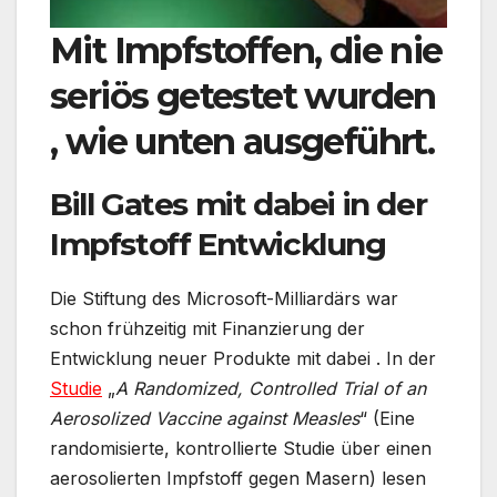
Mit Impfstoffen, die nie
seriös getestet wurden
, wie unten ausgeführt.
Bill Gates mit dabei in der
Impfstoff Entwicklung
Die Stiftung des Microsoft-Milliardärs war
schon frühzeitig mit Finanzierung der
Entwicklung neuer Produkte mit dabei . In der
Studie
„
A Randomized, Controlled Trial of an
Aerosolized Vaccine against Measles
“ (Eine
randomisierte, kontrollierte Studie über einen
aerosolierten Impfstoff gegen Masern) lesen