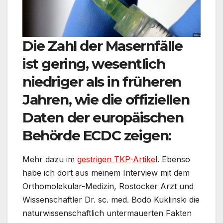
Die Zahl der Masernfälle
ist gering, wesentlich
niedriger als in früheren
Jahren, wie die offiziellen
Daten der europäischen
Behörde ECDC zeigen:
Mehr dazu im
gestrigen TKP-Artike
l. Ebenso
habe ich dort aus meinem Interview mit dem
Orthomolekular-Medizin, Rostocker Arzt und
Wissenschaftler Dr. sc. med. Bodo Kuklinski die
naturwissenschaftlich untermauerten Fakten