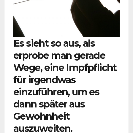
Es sieht so aus, als
erprobe man gerade
Wege, eine Impfpflicht
für irgendwas
einzuführen, um es
dann später aus
Gewohnheit
auszuweiten.