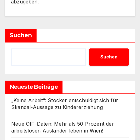
abzugeben.
Suchen
Suchen
Neueste Beiträge
„Keine Arbeit“: Stocker entschuldigt sich für
Skandal-Aussage zu Kindererziehung
Neue ÖIF-Daten: Mehr als 50 Prozent der
arbeitslosen Ausländer leben in Wien!