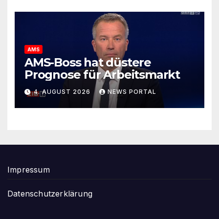
AMS
AMS-Boss hat düstere
Prognose für Arbeitsmarkt
4. AUGUST 2026
NEWS PORTAL
Impressum
Datenschutzerklärung