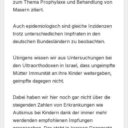
zum Thema Prophylaxe und Behandlung von
Masern zitiert.
Auch epidemiologisch sind gleiche Inzidenzen
trotz unterschiedlichen Impfraten in den
deutschen Bundesländern zu beobachten.
Übrigens wissen wir aus Untersuchungen bei
den Ultraorthodoxen in Israel, dass ungeimpfte
Mütter Immunität an ihre Kinder weitergeben,
geimpfte dagegen nicht.
Dabei haben wir hier noch gar nicht über die
steigenden Zahlen von Erkrankungen wie
Autismus bei Kindern dank der immer mehr
werdenden empfohlenen Impfungen