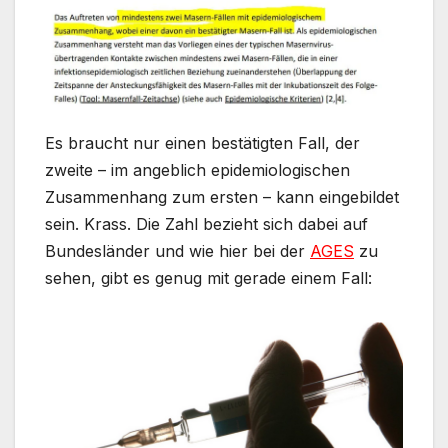
Es braucht nur einen bestätigten Fall, der
zweite – im angeblich epidemiologischen
Zusammenhang zum ersten – kann eingebildet
sein. Krass. Die Zahl bezieht sich dabei auf
Bundesländer und wie hier bei der
AGES
zu
sehen, gibt es genug mit gerade einem Fall: