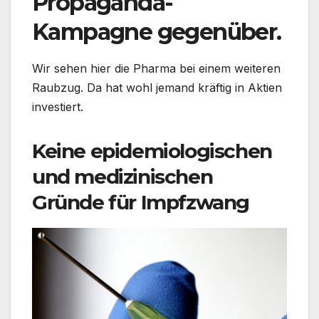
Propaganda-
Kampagne gegenüber.
Wir sehen hier die Pharma bei einem weiteren
Raubzug. Da hat wohl jemand kräftig in Aktien
investiert.
Keine epidemiologischen
und medizinischen
Gründe für Impfzwang