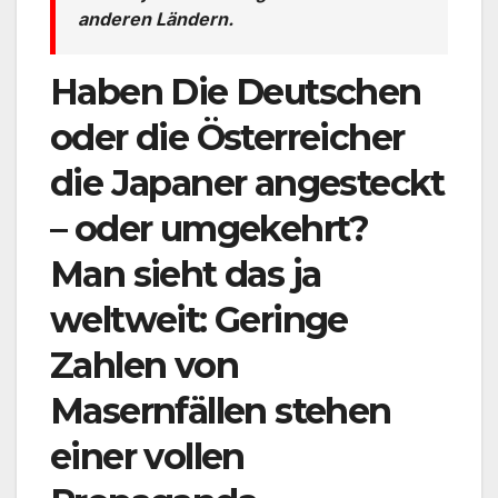
anderen Ländern.
Haben Die Deutschen
oder die Österreicher
die Japaner angesteckt
– oder umgekehrt?
Man sieht das ja
weltweit: Geringe
Zahlen von
Masernfällen stehen
einer vollen