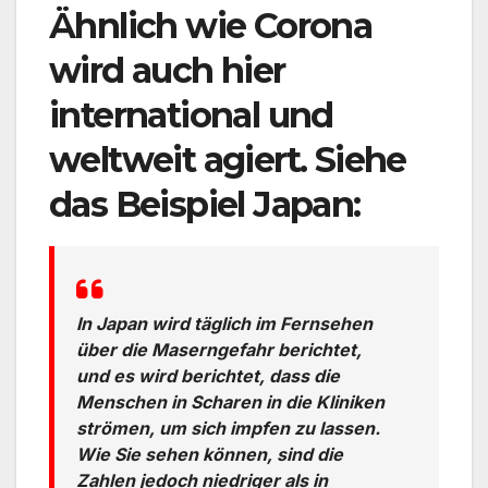
Ähnlich wie Corona
wird auch hier
international und
weltweit agiert. Siehe
das Beispiel Japan:
In Japan wird täglich im Fernsehen
über die Maserngefahr berichtet,
und es wird berichtet, dass die
Menschen in Scharen in die Kliniken
strömen, um sich impfen zu lassen.
Wie Sie sehen können, sind die
Zahlen jedoch niedriger als in