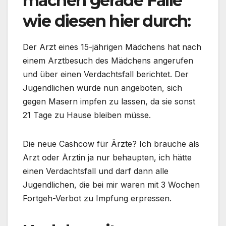
machen gerade Fälle
wie diesen hier durch:
Der Arzt eines 15-jährigen Mädchens hat nach
einem Arztbesuch des Mädchens angerufen
und über einen Verdachtsfall berichtet. Der
Jugendlichen wurde nun angeboten, sich
gegen Masern impfen zu lassen, da sie sonst
21 Tage zu Hause bleiben müsse.
Die neue Cashcow für Ärzte? Ich brauche als
Arzt oder Ärztin ja nur behaupten, ich hätte
einen Verdachtsfall und darf dann alle
Jugendlichen, die bei mir waren mit 3 Wochen
Fortgeh-Verbot zu Impfung erpressen.