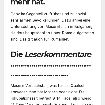
mehr hat.
Ganz im Gegenteil zu früher und zu sozial
sehr armen Bevölkerungen. Dazu anbei eine
Untersuchung von Masernfällen in Bulgarien,
die dort hauptsächlich unter Roma aufgetreten
sind. Das gilt auch für Rumänien.
Die
Leserkommentare
……………………………………
…………………………
Masern Verdachsfall, was für ein Quatsch,
entweder man hat Masern oder nicht. Die
Inkubationszeit beträgt 9-14 Tage, also wieso
21 Tage Verkehrsbeschränkung, das ist so eine