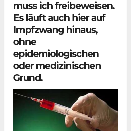
muss ich freibeweisen.
Es läuft auch hier auf
Impfzwang hinaus,
ohne
epidemiologischen
oder medizinischen
Grund.