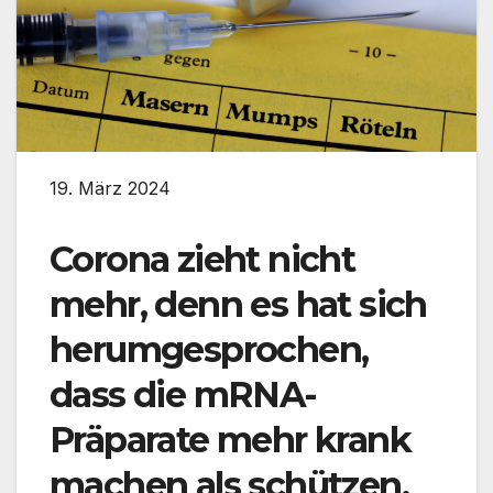
19. März 2024
Corona zieht nicht
mehr, denn es hat sich
herumgesprochen,
dass die mRNA-
Präparate mehr krank
machen als schützen.