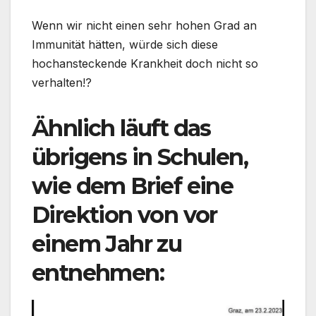
Wenn wir nicht einen sehr hohen Grad an
Immunität hätten, würde sich diese
hochansteckende Krankheit doch nicht so
verhalten!?
Ähnlich läuft das
übrigens in Schulen,
wie dem Brief eine
Direktion von vor
einem Jahr zu
entnehmen: