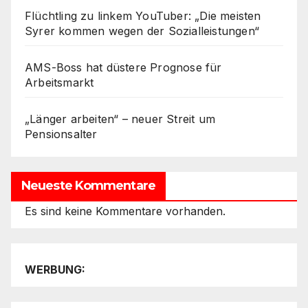
Flüchtling zu linkem YouTuber: „Die meisten
Syrer kommen wegen der Sozialleistungen“
AMS-Boss hat düstere Prognose für
Arbeitsmarkt
„Länger arbeiten“ – neuer Streit um
Pensionsalter
Neueste Kommentare
Es sind keine Kommentare vorhanden.
WERBUNG: