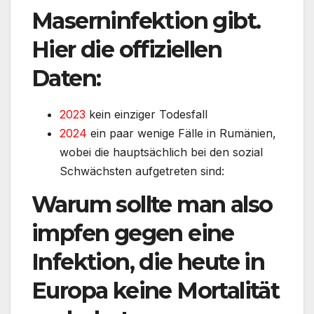
Maserninfektion gibt.
Hier die offiziellen
Daten:
2023
kein einziger Todesfall
2024
ein paar wenige Fälle in Rumänien,
wobei die hauptsächlich bei den sozial
Schwächsten aufgetreten sind:
Warum sollte man also
impfen gegen eine
Infektion, die heute in
Europa keine Mortalität