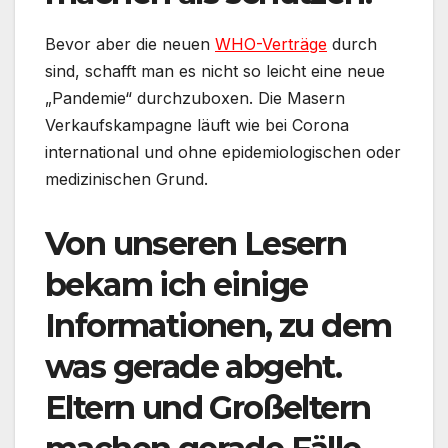
Bevor aber die neuen
WHO-Verträge
durch
sind, schafft man es nicht so leicht eine neue
„Pandemie“ durchzuboxen. Die Masern
Verkaufskampagne läuft wie bei Corona
international und ohne epidemiologischen oder
medizinischen Grund.
Von unseren Lesern
bekam ich einige
Informationen, zu dem
was gerade abgeht.
Eltern und Großeltern