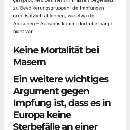
gessprochen. Das steht in krassen Gegensatz
zu Bevölkerungsgruppen, die Impfungen
grundsätzlich ablehnen, wie etwa die
Amischen – Autismus kommt dort überhaupt
nicht vor.
Keine Mortalität bei
Masern
Ein weitere wichtiges
Argument gegen
Impfung ist, dass es in
Europa keine
Sterbefälle an einer