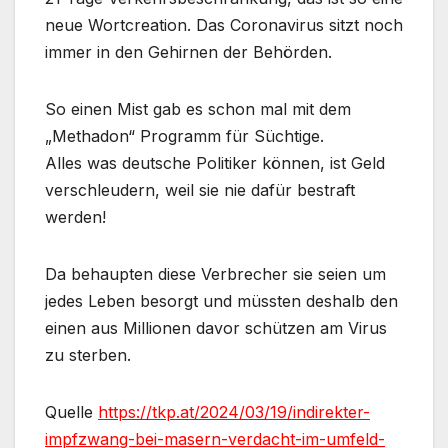
neue Wortcreation. Das Coronavirus sitzt noch
immer in den Gehirnen der Behörden.
So einen Mist gab es schon mal mit dem
„Methadon“ Programm für Süchtige.
Alles was deutsche Politiker können, ist Geld
verschleudern, weil sie nie dafür bestraft
werden!
Da behaupten diese Verbrecher sie seien um
jedes Leben besorgt und müssten deshalb den
einen aus Millionen davor schützen am Virus
zu sterben.
Quelle
https://tkp.at/2024/03/19/indirekter-
impfzwang-bei-masern-verdacht-im-umfeld-