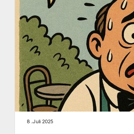
8 .Juli 2025