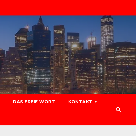
DAS FREIE WORT
KONTAKT