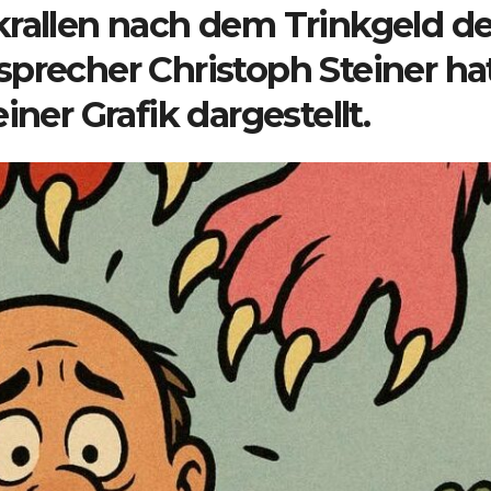
krallen nach dem Trinkgeld de
sprecher Christoph Steiner ha
iner Grafik dargestellt.