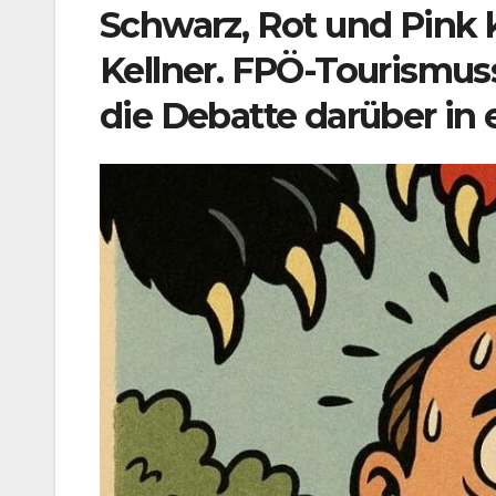
Schwarz, Rot und Pink 
Kellner. FPÖ-Tourismus
die Debatte darüber in e