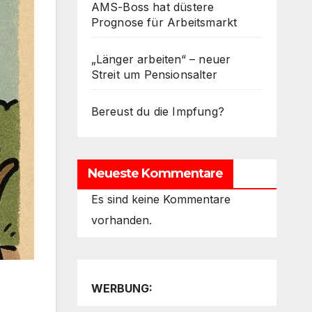
AMS-Boss hat düstere
Prognose für Arbeitsmarkt
„Länger arbeiten“ – neuer
Streit um Pensionsalter
Bereust du die Impfung?
Neueste Kommentare
Es sind keine Kommentare
vorhanden.
WERBUNG: