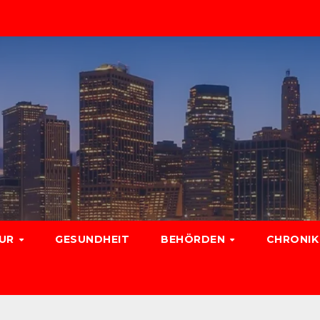
TUR
GESUNDHEIT
BEHÖRDEN
CHRONIK