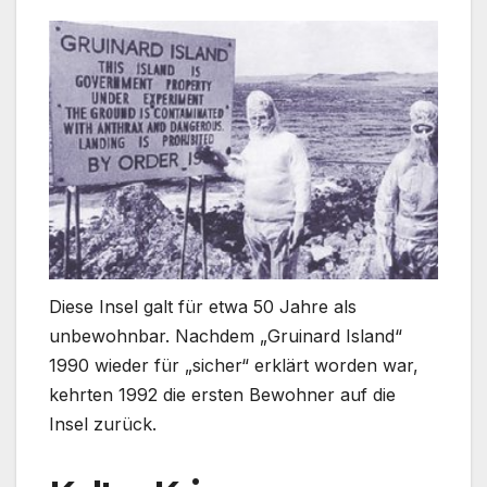
Diese Insel galt für etwa 50 Jahre als
unbewohnbar. Nachdem „Gruinard Island“
1990 wieder für „sicher“ erklärt worden war,
kehrten 1992 die ersten Bewohner auf die
Insel zurück.