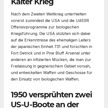
Kalter Krieg
Nach dem Zweiten Weltkrieg unterhielten
vorerst zumindest die USA und die UdSSR
Offensivprogramme zur biologischen
Kriegsführung. Die USA stützten sich dabei
auf die Erkenntnisse des ehemaligen Leiters
der japanischen Einheit 731 und forschten in
Fort Detrick und in Pine Bluff Arsenal unter
anderen an infizierten Mücken, die man zur
Freilassung in gegnerischem Gebiet vorsah,
und entwickelten Waffen und Geschosse für
den Einsatz von biologischen Waffen.
1950 versprühten zwei
US-U-Boote an der