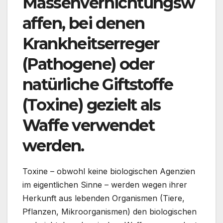
Massenvernichtungsw
affen, bei denen
Krankheitserreger
(Pathogene) oder
natürliche Giftstoffe
(Toxine) gezielt als
Waffe verwendet
werden.
Toxine – obwohl keine biologischen Agenzien
im eigentlichen Sinne – werden wegen ihrer
Herkunft aus lebenden Organismen (Tiere,
Pflanzen, Mikroorganismen) den biologischen