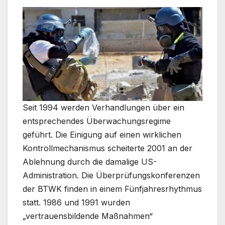
Seit 1994 werden Verhandlungen über ein
entsprechendes Überwachungsregime
geführt. Die Einigung auf einen wirklichen
Kontrollmechanismus scheiterte 2001 an der
Ablehnung durch die damalige US-
Administration. Die Überprüfungskonferenzen
der BTWK finden in einem Fünfjahresrhythmus
statt. 1986 und 1991 wurden
„vertrauensbildende Maßnahmen“