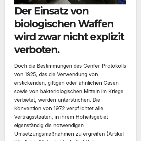
Der Einsatz von
biologischen Waffen
wird zwar nicht explizit
verboten.
Doch die Bestimmungen des Genfer Protokolls
von 1925, das die Verwendung von
erstickenden, giftigen oder ähnlichen Gasen
sowie von bakteriologischen Mitteln im Kriege
verbietet, werden unterstrichen. Die
Konvention von 1972 verpflichtet alle
Vertragsstaaten, in ihrem Hoheitsgebiet
eigenständig die notwendigen
Umsetzungsmaßnahmen zu ergreifen (Artikel