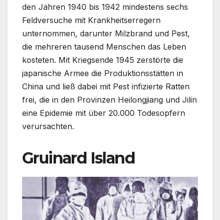
den Jahren 1940 bis 1942 mindestens sechs
Feldversuche mit Krankheitserregern
unternommen, darunter Milzbrand und Pest,
die mehreren tausend Menschen das Leben
kosteten. Mit Kriegsende 1945 zerstörte die
japanische Armee die Produktionsstätten in
China und ließ dabei mit Pest infizierte Ratten
frei, die in den Provinzen Heilongjiang und Jilin
eine Epidemie mit über 20.000 Todesopfern
verursachten.
Gruinard Island