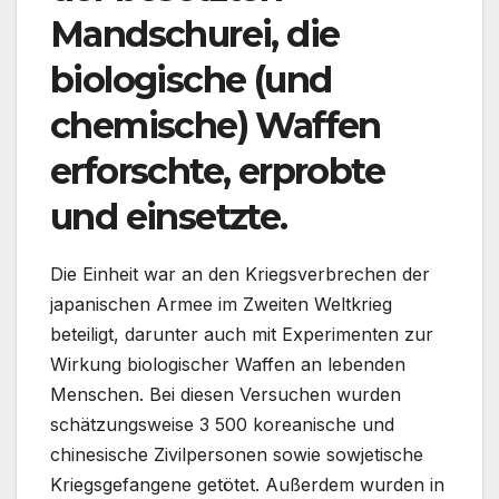
Mandschurei, die
biologische (und
chemische) Waffen
erforschte, erprobte
und einsetzte.
Die Einheit war an den Kriegsverbrechen der
japanischen Armee im Zweiten Weltkrieg
beteiligt, darunter auch mit Experimenten zur
Wirkung biologischer Waffen an lebenden
Menschen. Bei diesen Versuchen wurden
schätzungsweise 3 500 koreanische und
chinesische Zivilpersonen sowie sowjetische
Kriegsgefangene getötet. Außerdem wurden in