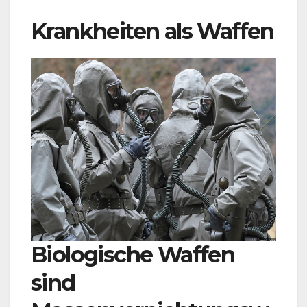
Krankheiten als Waffen
Biologische Waffen
sind