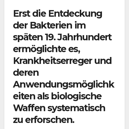
Erst die Entdeckung
der Bakterien im
späten 19. Jahrhundert
ermöglichte es,
Krankheitserreger und
deren
Anwendungsmöglichk
eiten als biologische
Waffen systematisch
zu erforschen.