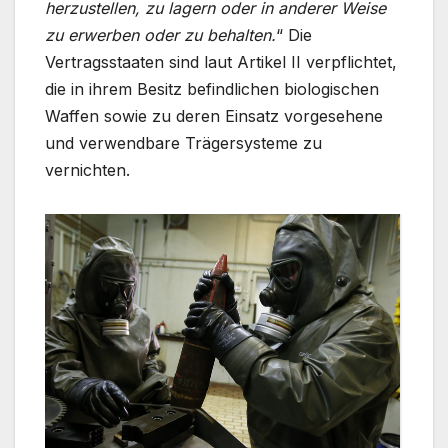
herzustellen, zu lagern oder in anderer Weise
zu erwerben oder zu behalten.
“ Die
Vertragsstaaten sind laut Artikel II verpflichtet,
die in ihrem Besitz befindlichen biologischen
Waffen sowie zu deren Einsatz vorgesehene
und verwendbare Trägersysteme zu
vernichten.