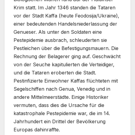
Krim statt. Im Jahr 1346 standen die Tataren
vor der Stadt Kaffa (heute Feodosija/Ukraine),
einer bedeutenden Handelsniederlassung der
Genueser. Als unter den Soldaten eine
Pestepidemie ausbrach, schleuderten sie
Pestleichen über die Befestigungsmauern. Die
Rechnung der Belagerer ging auf. Geschwächt
von der Seuche kapitulierten die Verteidiger,
und die Tataren eroberten die Stadt.
Pestinfizierte Einwohner Kaffas flüchteten mit
Segelschiffen nach Genua, Venedig und in
andere Mittelmeerstädte. Einige Historiker
vermuten, dass dies die Ursache für die
katastrophale Pestepidemie war, die im 14.
Jahrhundert ein Drittel der Bevölkerung
Europas dahinraffte.