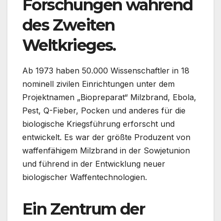
Forschungen während
des Zweiten
Weltkrieges.
Ab 1973 haben 50.000 Wissenschaftler in 18
nominell zivilen Einrichtungen unter dem
Projektnamen „Biopreparat“ Milzbrand, Ebola,
Pest, Q-Fieber, Pocken und anderes für die
biologische Kriegsführung erforscht und
entwickelt. Es war der größte Produzent von
waffenfähigem Milzbrand in der Sowjetunion
und führend in der Entwicklung neuer
biologischer Waffentechnologien.
Ein Zentrum der