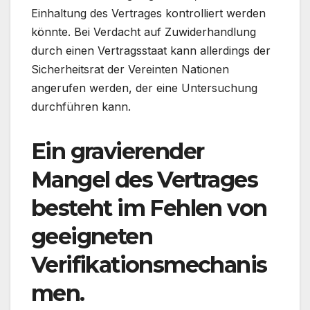
Einhaltung des Vertrages kontrolliert werden
könnte. Bei Verdacht auf Zuwiderhandlung
durch einen Vertragsstaat kann allerdings der
Sicherheitsrat der Vereinten Nationen
angerufen werden, der eine Untersuchung
durchführen kann.
Ein gravierender
Mangel des Vertrages
besteht im Fehlen von
geeigneten
Verifikationsmechanis
men.