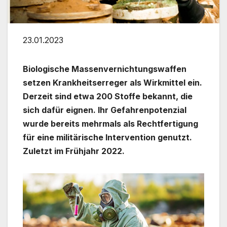
23.01.2023
Biologische Massenvernichtungswaffen
setzen Krankheitserreger als Wirkmittel ein.
Derzeit sind etwa 200 Stoffe bekannt, die
sich dafür eignen. Ihr Gefahrenpotenzial
wurde bereits mehrmals als Rechtfertigung
für eine militärische Intervention genutzt.
Zuletzt im Frühjahr 2022.