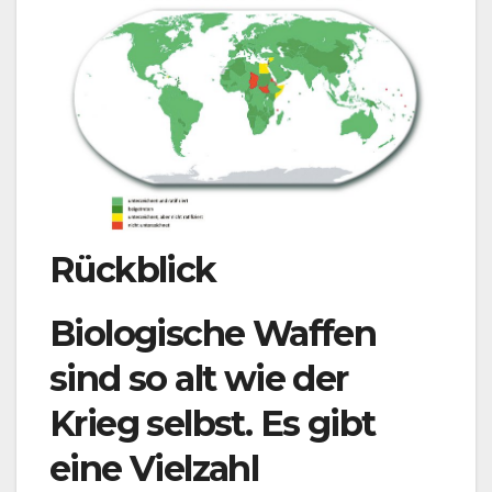
Rückblick
Biologische Waffen
sind so alt wie der
Krieg selbst. Es gibt
eine Vielzahl