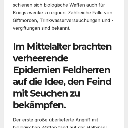
schienen sich biologische Waffen auch für
Kriegszwecke zu eignen: Zahlreiche Fälle von
Giftmorden, Trinkwasserverseuchungen und -
vergiftungen sind bekannt.
Im Mittelalter brachten
verheerende
Epidemien Feldherren
auf die Idee, den Feind
mit Seuchen zu
bekämpfen.
Der erste große überlieferte Angriff mit
biologischen Waffen fand auf der Halbinsel