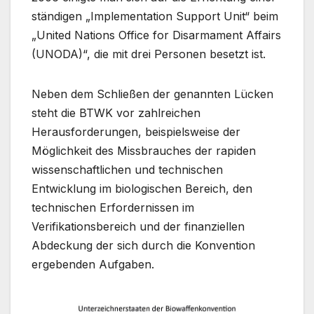
ständigen „Implementation Support Unit“ beim
„United Nations Office for Disarmament Affairs
(UNODA)“, die mit drei Personen besetzt ist.
Neben dem Schließen der genannten Lücken
steht die BTWK vor zahlreichen
Herausforderungen, beispielsweise der
Möglichkeit des Missbrauches der rapiden
wissenschaftlichen und technischen
Entwicklung im biologischen Bereich, den
technischen Erfordernissen im
Verifikationsbereich und der finanziellen
Abdeckung der sich durch die Konvention
ergebenden Aufgaben.