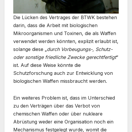
Die Lücken des Vertrages der BTWK bestehen
darin, dass die Arbeit mit biologischen
Mikroorganismen und Toxinen, die als Waffen
verwendet werden könnten, explizit erlaubt ist,
solange diese „
durch Vorbeugungs-, Schutz-
oder sonstige friedliche Zwecke gerechtfertigt
“
ist. Auf diese Weise könnte die
Schutzforschung auch zur Entwicklung von
biologischen Waffen missbraucht werden.
Ein weiteres Problem ist, dass im Unterschied
zu den Verträgen über das Verbot von
chemischen Waffen oder über nukleare
Abrüstung weder eine Organisation noch ein
Mechanismus festgelegt wurde, womit die