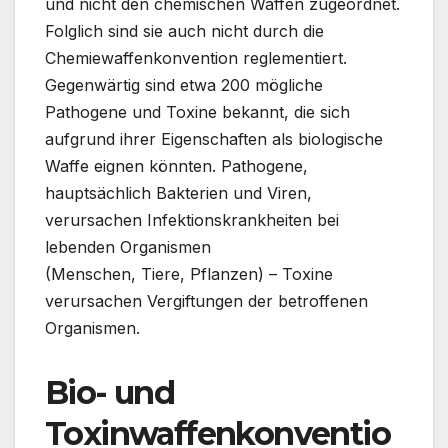
und nicht den chemischen Waffen zugeordnet.
Folglich sind sie auch nicht durch die
Chemiewaffenkonvention reglementiert.
Gegenwärtig sind etwa 200 mögliche
Pathogene und Toxine bekannt, die sich
aufgrund ihrer Eigenschaften als biologische
Waffe eignen könnten. Pathogene,
hauptsächlich Bakterien und Viren,
verursachen Infektionskrankheiten bei
lebenden Organismen
(Menschen, Tiere, Pflanzen) – Toxine
verursachen Vergiftungen der betroffenen
Organismen.
Bio- und
Toxinwaffenkonventio