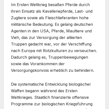
Im Ersten Weltkrieg besaßen Pferde durch
ihren Einsatz als Kavalleriepferde, Last- und
Zugtiere sowie als Fleischlieferanten hohe
militärische Bedeutung. Es gelang deutschen
Agenten in den USA, Pferde, Maultiere und
Vieh, das zur Versorgung der alliierten
Truppen gedacht war, vor der Verschiffung
nach Europa mit Rotzkulturen zu verseuchen.
Dadurch gelang es, Truppenbewegungen
sowie das Vorankommen der
Versorgungskonvois erheblich zu behindern.
Die systematische Entwicklung biologischer
Waffen begann während des Ersten
Weltkrieges. Staatlich finanzierte offensive
Programme zur biologischen Kriegsführung