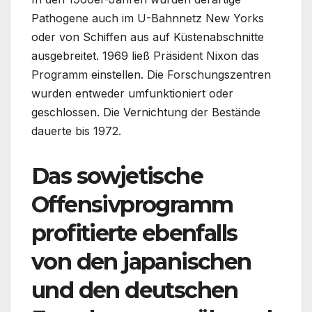
Pathogene auch im U-Bahnnetz New Yorks
oder von Schiffen aus auf Küstenabschnitte
ausgebreitet. 1969 ließ Präsident Nixon das
Programm einstellen. Die Forschungszentren
wurden entweder umfunktioniert oder
geschlossen. Die Vernichtung der Bestände
dauerte bis 1972.
Das sowjetische
Offensivprogramm
profitierte ebenfalls
von den japanischen
und den deutschen