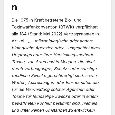
n
Die 1975 in Kraft getretene Bio- und
Toxinwaffenkonvention (BTWK) verpflichtet
alle 184 (Stand: Mai 2022) Vertragsstaaten in
Artikel I „
… mikrobiologische oder andere
biologische Agenzien oder – ungeachtet ihres
Ursprungs oder ihrer Herstellungsmethode –
Toxine, von Arten und in Mengen, die nicht
durch Vorbeugungs-, Schutz- oder sonstige
friedliche Zwecke gerechtfertigt sind, sowie
Waffen, Ausrüstungen oder Einsatzmittel, die
für die Verwendung solcher Agenzien oder
Toxine für feindselige Zwecke oder in einem
bewaffneten Konflikt bestimmt sind, niemals
und unter keinen Umständen zu entwickeln,