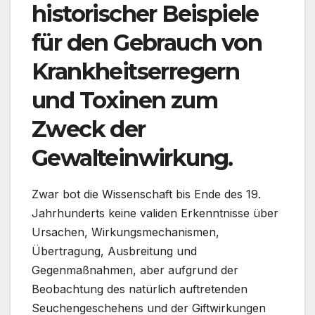
historischer Beispiele
für den Gebrauch von
Krankheitserregern
und Toxinen zum
Zweck der
Gewalteinwirkung.
Zwar bot die Wissenschaft bis Ende des 19.
Jahrhunderts keine validen Erkenntnisse über
Ursachen, Wirkungsmechanismen,
Übertragung, Ausbreitung und
Gegenmaßnahmen, aber aufgrund der
Beobachtung des natürlich auftretenden
Seuchengeschehens und der Giftwirkungen