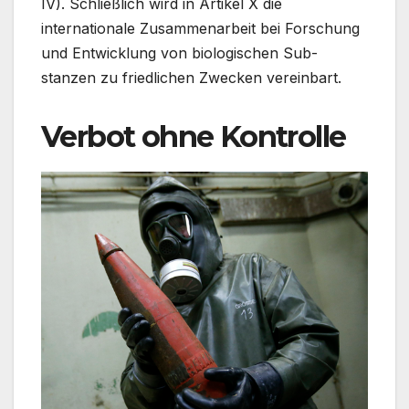
IV). Schließlich wird in Artikel X die
internationale Zusammenarbeit bei Forschung
und Entwicklung von biologischen Sub-
stanzen zu friedlichen Zwecken vereinbart.
Verbot ohne Kontrolle