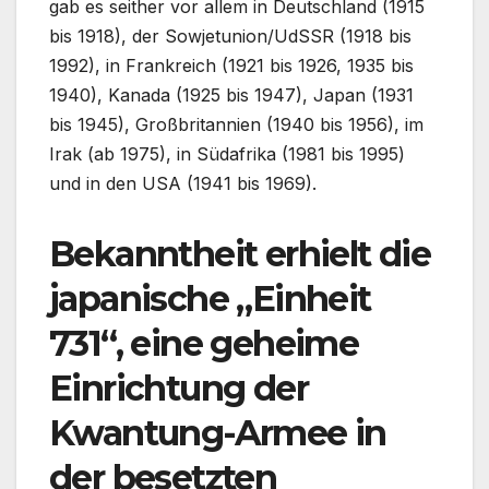
gab es seither vor allem in Deutschland (1915
bis 1918), der Sowjetunion/UdSSR (1918 bis
1992), in Frankreich (1921 bis 1926, 1935 bis
1940), Kanada (1925 bis 1947), Japan (1931
bis 1945), Großbritannien (1940 bis 1956), im
Irak (ab 1975), in Südafrika (1981 bis 1995)
und in den USA (1941 bis 1969).
Bekanntheit erhielt die
japanische „Einheit
731“, eine geheime
Einrichtung der
Kwantung-Armee in
der besetzten