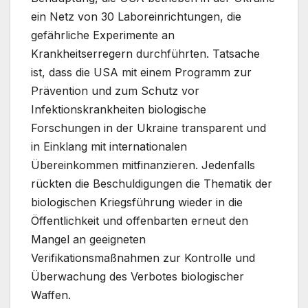
ein Netz von 30 Laboreinrichtungen, die
gefährliche Experimente an
Krankheitserregern durchführten. Tatsache
ist, dass die USA mit einem Programm zur
Prävention und zum Schutz vor
Infektionskrankheiten biologische
Forschungen in der Ukraine transparent und
in Einklang mit internationalen
Übereinkommen mitfinanzieren. Jedenfalls
rückten die Beschuldigungen die Thematik der
biologischen Kriegsführung wieder in die
Öffentlichkeit und offenbarten erneut den
Mangel an geeigneten
Verifikationsmaßnahmen zur Kontrolle und
Überwachung des Verbotes biologischer
Waffen.