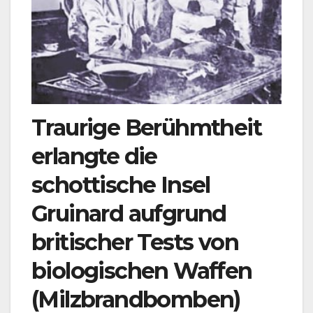
Traurige Berühmtheit
erlangte die
schottische Insel
Gruinard aufgrund
britischer Tests von
biologischen Waffen
(Milzbrandbomben)