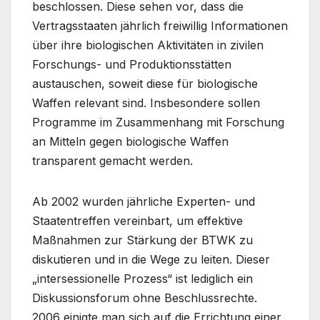
beschlossen. Diese sehen vor, dass die
Vertragsstaaten jährlich freiwillig Informationen
über ihre biologischen Aktivitäten in zivilen
Forschungs- und Produktionsstätten
austauschen, soweit diese für biologische
Waffen relevant sind. Insbesondere sollen
Programme im Zusammenhang mit Forschung
an Mitteln gegen biologische Waffen
transparent gemacht werden.
Ab 2002 wurden jährliche Experten- und
Staatentreffen vereinbart, um effektive
Maßnahmen zur Stärkung der BTWK zu
diskutieren und in die Wege zu leiten. Dieser
„intersessionelle Prozess“ ist lediglich ein
Diskussionsforum ohne Beschlussrechte.
2006 einigte man sich auf die Errichtung einer