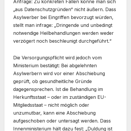
Anfrage: Zu konkreten Fällen könne man sich
„aus Datenschutzgründen“ nicht äußern. Dass
Asylwerber bei Eingriffen bevorzugt würden,
stellt man infrage: „Dringende und unbedingt
notwendige Heilbehandlungen werden weder
verzögert noch beschleunigt durchgeführt.“
Die Versorgungspflicht wird jedoch vom
Ministerium bestätigt: Bei abgelehnten
Asylwerbern wird vor einer Abschiebung
geprüft, ob gesundheitliche Gründe
dagegensprechen. Ist die Behandlung im
Herkunftsstaat – oder im zuständigen EU-
Mitgliedsstaat – nicht möglich oder
unzumutbar, kann eine Abschiebung
aufgeschoben oder untersagt werden. Dass
Innenministerium hält dazu fest: „Duldung ist