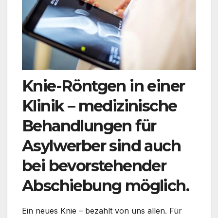
Knie-Röntgen in einer
Klinik – medizinische
Behandlungen für
Asylwerber sind auch
bei bevorstehender
Abschiebung möglich.
Ein neues Knie – bezahlt von uns allen. Für