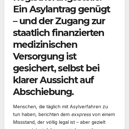
Ein Asylantrag genügt
– und der Zugang zur
staatlich finanzierten
medizinischen
Versorgung ist
gesichert, selbst bei
klarer Aussicht auf
Abschiebung.
Menschen, die täglich mit Asylverfahren zu
tun haben, berichten dem
exxpress
von einem
Missstand, der völlig legal ist – aber gezielt