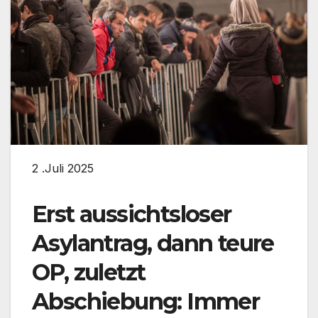
2 .Juli 2025
Erst aussichtsloser
Asylantrag, dann teure
OP, zuletzt
Abschiebung: Immer