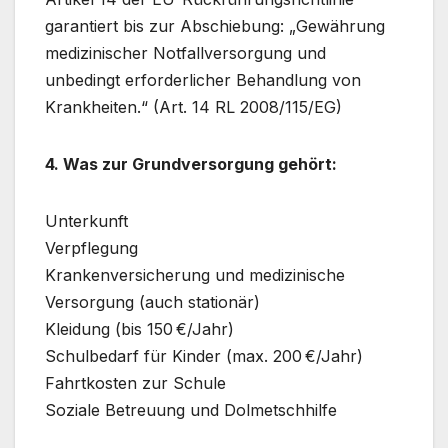
garantiert bis zur Abschiebung: „Gewährung
medizinischer Notfallversorgung und
unbedingt erforderlicher Behandlung von
Krankheiten.“ (Art. 14 RL 2008/115/EG)
4. Was zur Grundversorgung gehört:
Unterkunft
Verpflegung
Krankenversicherung und medizinische
Versorgung (auch stationär)
Kleidung (bis 150 €/Jahr)
Schulbedarf für Kinder (max. 200 €/Jahr)
Fahrtkosten zur Schule
Soziale Betreuung und Dolmetschhilfe