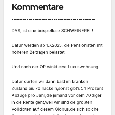
Kommentare
………………………………….
DAS, ist eine beispiellose SCHWEINEREI !
Dafür werden ab 1.7.2025, die Pensionisten mit
höheren Beiträgen belastet.
Und nach der OP winkt eine Luxuswohnung.
Dafür dürfen wir dann bald im kranken
Zustand bis 70 hackeln,sonst gibt’s 5.1 Prozent
Abzüge pro Jahr,die jemand vor dem 70 ziger
in die Rente geht,weil wir sind die größten
Vollidioten auf diesem Globus,die sich solche