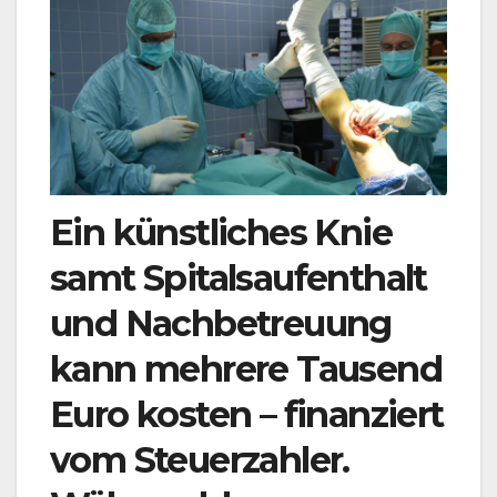
Ein künstliches Knie
samt Spitalsaufenthalt
und Nachbetreuung
kann mehrere Tausend
Euro kosten – finanziert
vom Steuerzahler.