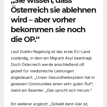
„Sie wissen, dass
Österreich sie ablehnen
wird – aber vorher
bekommen sie noch
die OP.“
Laut Dublin-Regelung ist das erste EU-Land
zuständig, in dem ein Migrant Asyl beantragt.
Doch Österreich werde anschließend oft
gezielt für medizinische Leistungen
angesteuert. „Unser Gesundheitssystem hat in
gewissen Communities einen sehr guten Ruf“,
meint ein Beamter. „Das spricht sich herum.“
Ein weiterer ergänzt: „Sobald dann klar ist,