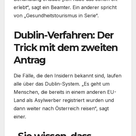
erlebt“, sagt ein Beamter. Ein anderer spricht
von „Gesundheitstourismus in Serie“.
Dublin-Verfahren: Der
Trick mit dem zweiten
Antrag
Die Fälle, die den Insidern bekannt sind, laufen
alle über das Dublin-System. „Es geht um
Menschen, die bereits in einem anderen EU-
Land als Asylwerber registriert wurden und
dann weiter nach Österreich reisen“, sagt
einer.