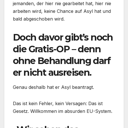
jemanden, der hier nie gearbeitet hat, hier nie
arbeiten wird, keine Chance auf Asyl hat und
bald abgeschoben wird.
Doch davor gibt’s noch
die Gratis-OP – denn
ohne Behandlung darf
er nicht ausreisen.
Genau deshalb hat er Asyl beantragt.
Das ist kein Fehler, kein Versagen: Das ist
Gesetz. Willkommen im absurden EU-System.