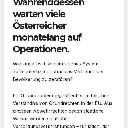
Währenddessen
warten viele
Österreicher
monatelang auf
Operationen.
Wie lange lässt sich ein solches System
aufrechterhalten, ohne das Vertrauen der
Bevölkerung zu zerstören?
Ein Grundproblem liegt offenbar im falschen
Verständnis von Grundrechten in der EU. Aus
einstigen Abwehrrechten gegen staatliche
Willkür werden staatliche
Versorgungsverpflichtungen – für jeden, der