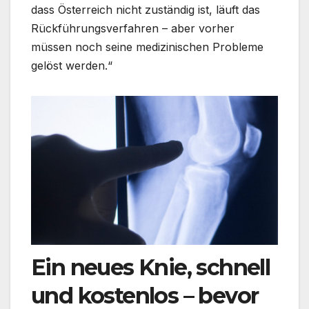
dass Österreich nicht zuständig ist, läuft das
Rückführungsverfahren – aber vorher
müssen noch seine medizinischen Probleme
gelöst werden.“
Ein neues Knie, schnell
und kostenlos – bevor