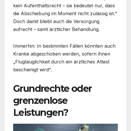
kein Aufenthaltsrecht – sie bedeutet nur, dass
die Abschiebung im Moment nicht zulässig ist.“
Doch damit bleibt auch die Versorgung
aufrecht – samt ärztlicher Behandlung.
Immerhin: In bestimmten Fällen könnten auch
Kranke abgeschoben werden, sofern ihnen
„Flugtauglichkeit durch ein ärztliches Attest
bescheinigt wird“.
Grundrechte oder
grenzenlose
Leistungen?