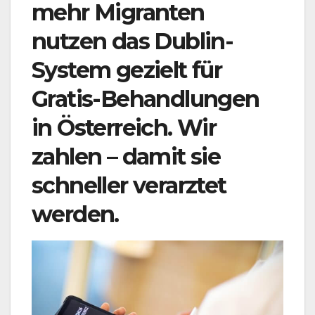
mehr Migranten
nutzen das Dublin-
System gezielt für
Gratis-Behandlungen
in Österreich. Wir
zahlen – damit sie
schneller verarztet
werden.