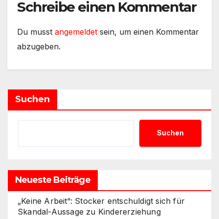
Schreibe einen Kommentar
Du musst
angemeldet
sein, um einen Kommentar
abzugeben.
Suchen
Suchen
Neueste Beiträge
„Keine Arbeit“: Stocker entschuldigt sich für
Skandal-Aussage zu Kindererziehung