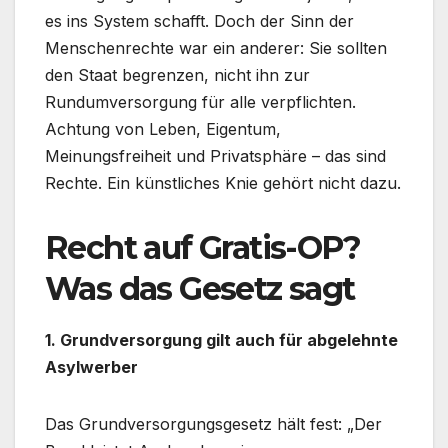
es ins System schafft. Doch der Sinn der
Menschenrechte war ein anderer: Sie sollten
den Staat begrenzen, nicht ihn zur
Rundumversorgung für alle verpflichten.
Achtung von Leben, Eigentum,
Meinungsfreiheit und Privatsphäre – das sind
Rechte. Ein künstliches Knie gehört nicht dazu.
Recht auf Gratis-OP?
Was das Gesetz sagt
1. Grundversorgung gilt auch für abgelehnte
Asylwerber
Das Grundversorgungsgesetz hält fest: „Der