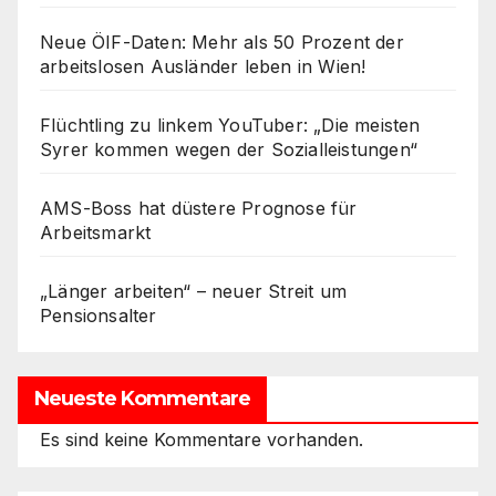
Neue ÖIF-Daten: Mehr als 50 Prozent der
arbeitslosen Ausländer leben in Wien!
Flüchtling zu linkem YouTuber: „Die meisten
Syrer kommen wegen der Sozialleistungen“
AMS-Boss hat düstere Prognose für
Arbeitsmarkt
„Länger arbeiten“ – neuer Streit um
Pensionsalter
Neueste Kommentare
Es sind keine Kommentare vorhanden.