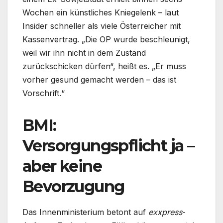
Wochen ein künstliches Kniegelenk – laut
Insider schneller als viele Österreicher mit
Kassenvertrag. „Die OP wurde beschleunigt,
weil wir ihn nicht in dem Zustand
zurückschicken dürfen“, heißt es. „Er muss
vorher gesund gemacht werden – das ist
Vorschrift.“
BMI:
Versorgungspflicht ja –
aber keine
Bevorzugung
Das Innenministerium betont auf
exxpress
-