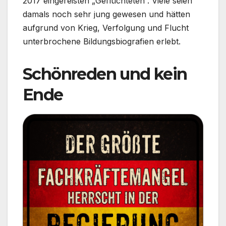
2017 eingereisten „Geflüchteten“. Viele seien
damals noch sehr jung gewesen und hätten
aufgrund von Krieg, Verfolgung und Flucht
unterbrochene Bildungsbiografien erlebt.
Schönreden und kein
Ende