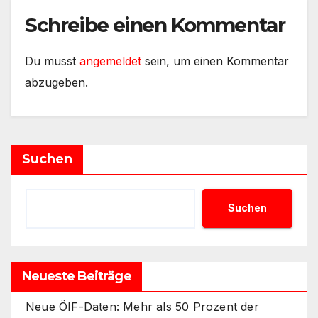
Schreibe einen Kommentar
Du musst
angemeldet
sein, um einen Kommentar
abzugeben.
Suchen
Suchen
Neueste Beiträge
Neue ÖIF-Daten: Mehr als 50 Prozent der