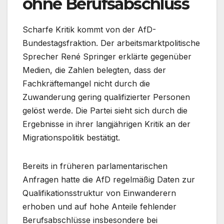
ohne Berufsabschluss
Scharfe Kritik kommt von der AfD-
Bundestagsfraktion. Der arbeitsmarktpolitische
Sprecher René Springer erklärte gegenüber
Medien, die Zahlen belegten, dass der
Fachkräftemangel nicht durch die
Zuwanderung gering qualifizierter Personen
gelöst werde. Die Partei sieht sich durch die
Ergebnisse in ihrer langjährigen Kritik an der
Migrationspolitik bestätigt.
Bereits in früheren parlamentarischen
Anfragen hatte die AfD regelmäßig Daten zur
Qualifikationsstruktur von Einwanderern
erhoben und auf hohe Anteile fehlender
Berufsabschlüsse insbesondere bei