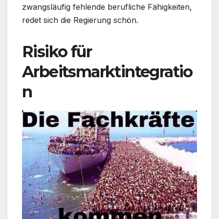
zwangsläufig fehlende berufliche Fähigkeiten,
redet sich die Regierung schön.
Risiko für
Arbeitsmarktintegratio
n