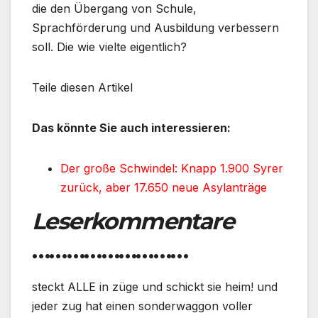
die den Übergang von Schule,
Sprachförderung und Ausbildung verbessern
soll. Die wie vielte eigentlich?
Teile diesen Artikel
Das könnte Sie auch interessieren:
Der große Schwindel: Knapp 1.900 Syrer
zurück, aber 17.650 neue Asylanträge
Leserkommentare
………………………
steckt ALLE in züge und schickt sie heim! und
jeder zug hat einen sonderwaggon voller