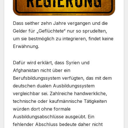
Dass seither zehn Jahre vergangen und die
Gelder für „Geflüchtete“ nur so sprudelten,
um sie bestmöglich zu integrieren, findet keine
Erwähnung.
Dafür wird erklärt, dass Syrien und
Afghanistan nicht über ein
Berufsbildungssystem verfügten, das mit dem
deutschen dualen Ausbildungssystem
vergleichbar sei. Zahlreiche handwerkliche,
technische oder kaufmännische Tätigkeiten
würden dort ohne formale
Ausbildungsabschlüsse ausgeübt. Ein
fehlender Abschluss bedeute daher nicht