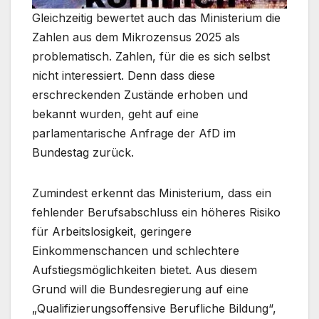
Gleichzeitig bewertet auch das Ministerium die
Zahlen aus dem Mikrozensus 2025 als
problematisch. Zahlen, für die es sich selbst
nicht interessiert. Denn dass diese
erschreckenden Zustände erhoben und
bekannt wurden, geht auf eine
parlamentarische Anfrage der AfD im
Bundestag zurück.
Zumindest erkennt das Ministerium, dass ein
fehlender Berufsabschluss ein höheres Risiko
für Arbeitslosigkeit, geringere
Einkommenschancen und schlechtere
Aufstiegsmöglichkeiten bietet. Aus diesem
Grund will die Bundesregierung auf eine
„Qualifizierungsoffensive Berufliche Bildung“,