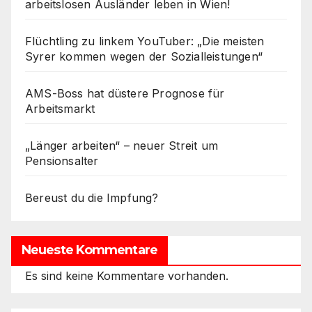
arbeitslosen Ausländer leben in Wien!
Flüchtling zu linkem YouTuber: „Die meisten
Syrer kommen wegen der Sozialleistungen“
AMS-Boss hat düstere Prognose für
Arbeitsmarkt
„Länger arbeiten“ – neuer Streit um
Pensionsalter
Bereust du die Impfung?
Neueste Kommentare
Es sind keine Kommentare vorhanden.