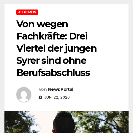
ALLGEMEIN
Von wegen
Fachkräfte: Drei
Viertel der jungen
Syrer sind ohne
Berufsabschluss
Von
News Portal
JUNI 22, 2026