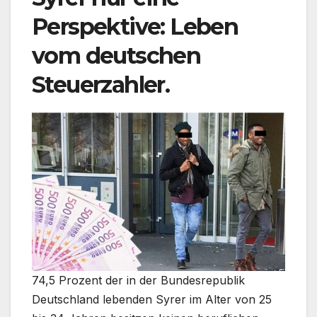
Perspektive: Leben
vom deutschen
Steuerzahler.
74,5 Prozent der in der Bundesrepublik
Deutschland lebenden Syrer im Alter von 25