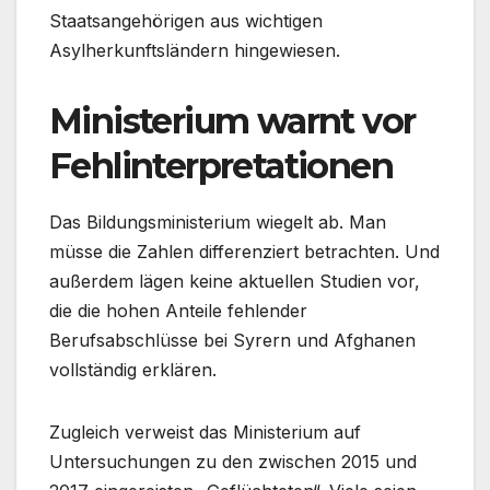
Staatsangehörigen aus wichtigen
Asylherkunftsländern hingewiesen.
Ministerium warnt vor
Fehlinterpretationen
Das Bildungsministerium wiegelt ab. Man
müsse die Zahlen differenziert betrachten. Und
außerdem lägen keine aktuellen Studien vor,
die die hohen Anteile fehlender
Berufsabschlüsse bei Syrern und Afghanen
vollständig erklären.
Zugleich verweist das Ministerium auf
Untersuchungen zu den zwischen 2015 und