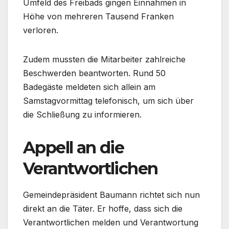
Umfeld des Freibads gingen Einnahmen in
Höhe von mehreren Tausend Franken
verloren.
Zudem mussten die Mitarbeiter zahlreiche
Beschwerden beantworten. Rund 50
Badegäste meldeten sich allein am
Samstagvormittag telefonisch, um sich über
die Schließung zu informieren.
Appell an die
Verantwortlichen
Gemeindepräsident Baumann richtet sich nun
direkt an die Täter. Er hoffe, dass sich die
Verantwortlichen melden und Verantwortung