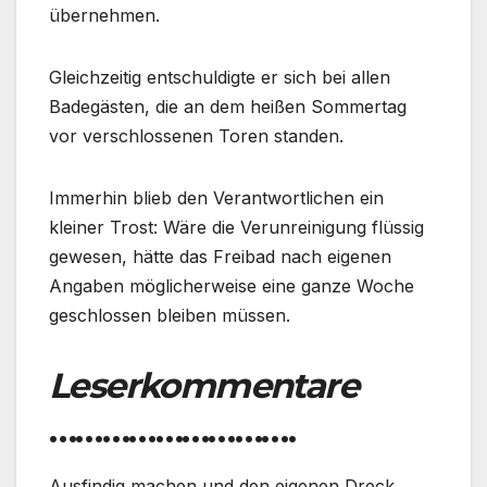
übernehmen.
Gleichzeitig entschuldigte er sich bei allen
Badegästen, die an dem heißen Sommertag
vor verschlossenen Toren standen.
Immerhin blieb den Verantwortlichen ein
kleiner Trost: Wäre die Verunreinigung flüssig
gewesen, hätte das Freibad nach eigenen
Angaben möglicherweise eine ganze Woche
geschlossen bleiben müssen.
Leserkommentare
……………………….
Ausfindig machen und den eigenen Dreck