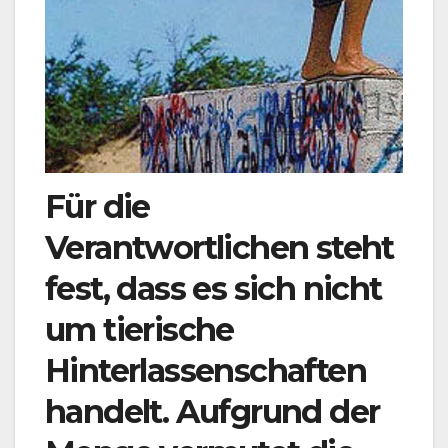
Für die
Verantwortlichen steht
fest, dass es sich nicht
um tierische
Hinterlassenschaften
handelt. Aufgrund der