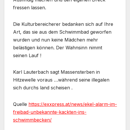
fressen lassen.
Die Kulturbereicherer bedanken sich auf Ihre
Art, das sie aus dem Schwimmbad geworfen
wurden und nun keine Mädchen mehr
belästigen können. Der Wahnsinn nimmt
seinen Lauf !
Karl Lauterbach sagt Massensterben in
Hitzewelle voraus …während seine illegalen
sich durchs land scheisen .
Quelle
https://exxpress.at/news/ekel-alarm-im-
freibad-unbekannte-kackten-ins-
schwimmbecken/