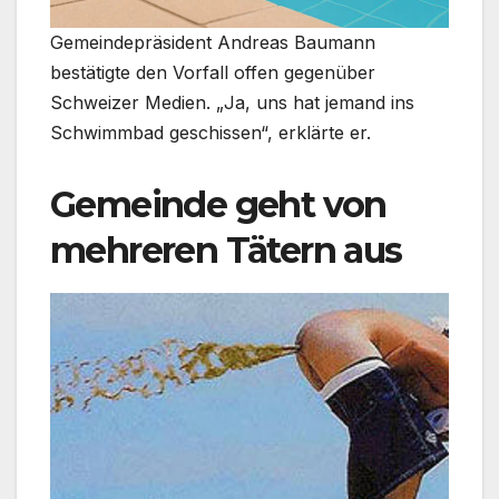
Gemeindepräsident Andreas Baumann
bestätigte den Vorfall offen gegenüber
Schweizer Medien. „Ja, uns hat jemand ins
Schwimmbad geschissen“, erklärte er.
Gemeinde geht von
mehreren Tätern aus