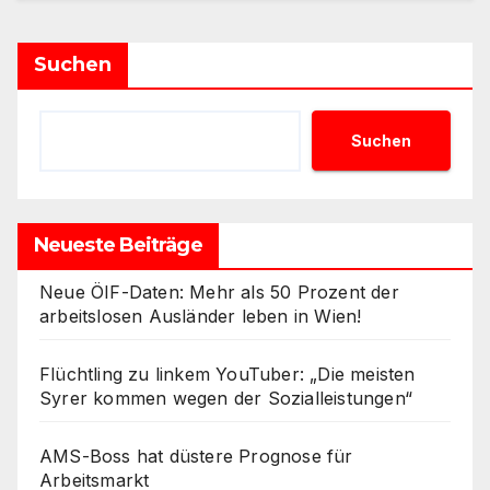
Suchen
Suchen
Neueste Beiträge
Neue ÖIF-Daten: Mehr als 50 Prozent der
arbeitslosen Ausländer leben in Wien!
Flüchtling zu linkem YouTuber: „Die meisten
Syrer kommen wegen der Sozialleistungen“
AMS-Boss hat düstere Prognose für
Arbeitsmarkt