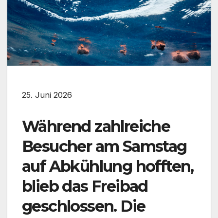
25. Juni 2026
Während zahlreiche
Besucher am Samstag
auf Abkühlung hofften,
blieb das Freibad
geschlossen. Die