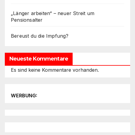
„Länger arbeiten“ – neuer Streit um
Pensionsalter
Bereust du die Impfung?
Neueste Kommentare
Es sind keine Kommentare vorhanden.
WERBUNG: