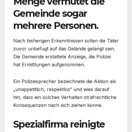
Menge vermutet die
Gemeinde sogar
mehrere Personen.
Nach bisherigen Erkenntnissen sollen die Täter
zuvor unbefugt auf das Gelände gelangt sein.
Die Gemeinde erstattete Anzeige, die Polizei
hat Ermittlungen aufgenommen.
Ein Polizeisprecher bezeichnete die Aktion als
„unappetitlich, respektlos“ und wies darauf
hin, dass ein solches Verhalten strafrechtliche
Konsequenzen nach sich ziehen könne.
Spezialfirma reinigte