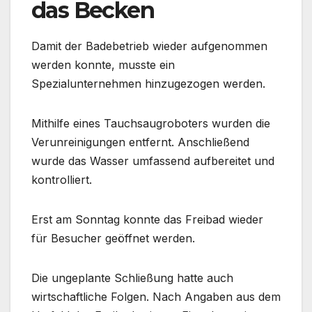
das Becken
Damit der Badebetrieb wieder aufgenommen
werden konnte, musste ein
Spezialunternehmen hinzugezogen werden.
Mithilfe eines Tauchsaugroboters wurden die
Verunreinigungen entfernt. Anschließend
wurde das Wasser umfassend aufbereitet und
kontrolliert.
Erst am Sonntag konnte das Freibad wieder
für Besucher geöffnet werden.
Die ungeplante Schließung hatte auch
wirtschaftliche Folgen. Nach Angaben aus dem