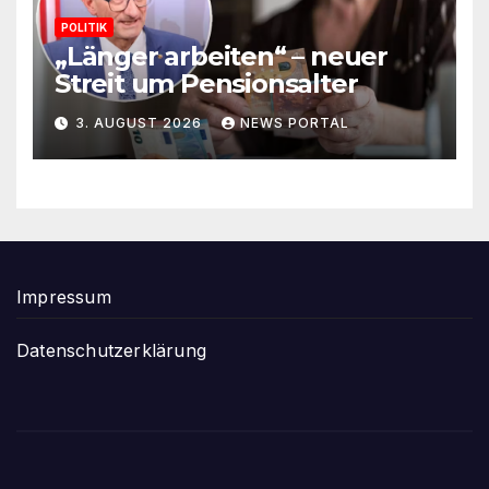
POLITIK
„Länger arbeiten“ – neuer
Streit um Pensionsalter
3. AUGUST 2026
NEWS PORTAL
Impressum
Datenschutzerklärung