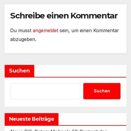
Schreibe einen Kommentar
Du musst
angemeldet
sein, um einen Kommentar
abzugeben.
Suchen
Suchen
Neueste Beiträge