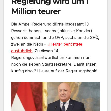
Regierung wird um 1
Million teurer
Die Ampel-Regierung dürfte insgesamt 13
Ressorts haben – sechs (inklusive Kanzler)
gehen demnach an die ÖVP, sechs an die SPÖ,
zwei an die Neos –
„Heute“ berichtete
ausführlich
. Zu diesen 14
Regierungsverantwortlichen kommen nun
noch die sieben Staatssekretäre. Damit sitzen
künftig also 21 Leute auf der Regierungsbank!