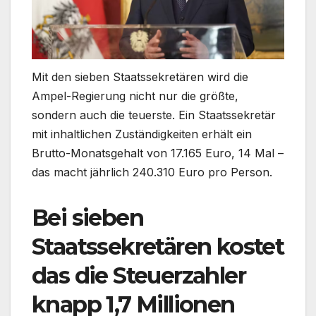
Mit den sieben Staatssekretären wird die
Ampel-Regierung nicht nur die größte,
sondern auch die teuerste. Ein Staatssekretär
mit inhaltlichen Zuständigkeiten erhält ein
Brutto-Monatsgehalt von 17.165 Euro, 14 Mal –
das macht jährlich 240.310 Euro pro Person.
Bei sieben
Staatssekretären kostet
das die Steuerzahler
knapp 1,7 Millionen