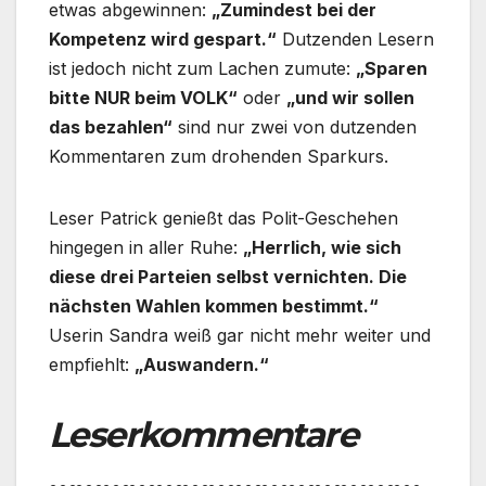
etwas abgewinnen:
„Zumindest bei der
Kompetenz wird gespart.“
Dutzenden Lesern
ist jedoch nicht zum Lachen zumute:
„Sparen
bitte NUR beim VOLK“
oder
„und wir sollen
das bezahlen“
sind nur zwei von dutzenden
Kommentaren zum drohenden Sparkurs.
Leser Patrick genießt das Polit-Geschehen
hingegen in aller Ruhe:
„Herrlich, wie sich
diese drei Parteien selbst vernichten. Die
nächsten Wahlen kommen bestimmt.“
Userin Sandra weiß gar nicht mehr weiter und
empfiehlt:
„Auswandern.“
Leserkommentare
……………………………………