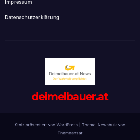
Impressum
Datenschutzerklärung
deimelbauer.at
Stolz präsentiert von WordPress
|
Theme:
Newsbulk
von
Themeansar