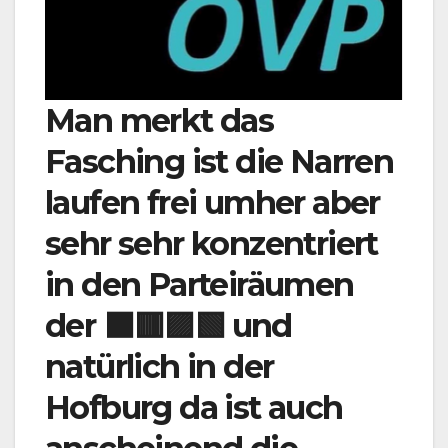
Man merkt das
Fasching ist die Narren
laufen frei umher aber
sehr sehr konzentriert
in den Parteiräumen
der ⬛🟥🟪🟩 und
natürlich in der
Hofburg da ist auch