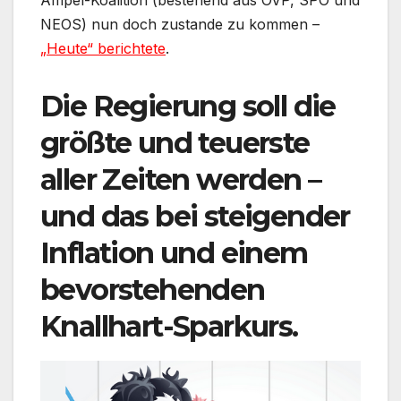
NEOS) nun doch zustande zu kommen –
„Heute“ berichtete
.
Die Regierung soll die
größte und teuerste
aller Zeiten werden –
und das bei steigender
Inflation und einem
bevorstehenden
Knallhart-Sparkurs.