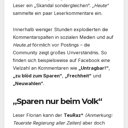
Leser ein „Skandal sondergleichen“.
„Heute“
sammelte ein paar Leserkommentare ein.
Innerhalb weniger Stunden explodierten die
Kommentarspalten in sozialen Medien und auf
Heute.at
förmlich vor Postings – die
Community zeigt großes Unverständnis. So
finden sich beispielsweise auf Facebook eine
Vielzahl an Kommentaren wie
„Untragbar!“
,
„zu blöd zum Sparen“
,
„Frechheit“
und
„Neuwahlen“
.
„Sparen nur beim Volk“
Leser Florian kann der
TeuRaz*
(Anmerkung:
Teuerste Regierung aller Zeiten)
aber doch