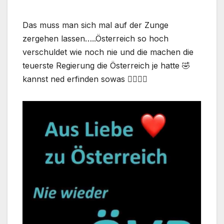
Das muss man sich mal auf der Zunge
zergehen lassen…..Österreich so hoch
verschuldet wie noch nie und die machen die
teuerste Regierung die Österreich je hatte 🤣
kannst ned erfinden sowas 🤦‍♂️🤦‍♂️