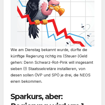
Wie am Dienstag bekannt wurde, dürfte die
künftige Regierung richtig ins (Steuer-)Geld
gehen: Denn Schwarz-Rot-Pink will insgesamt
sieben (!) Staatssekretäre installieren, von
diesen sollen ÖVP und SPÖ je drei, die NEOS
einen bekommen.
Sparkurs, aber: