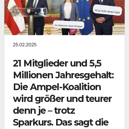
25.02.2025
21 Mitglieder und 5,5
Millionen Jahresgehalt:
Die Ampel-Koalition
wird größer und teurer
denn je – trotz
Sparkurs. Das sagt die