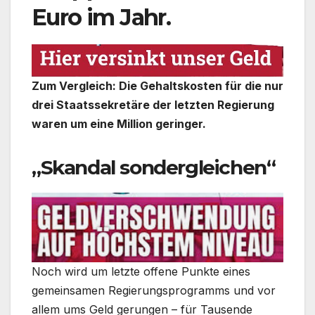
Euro im Jahr.
Zum Vergleich: Die Gehaltskosten für die nur
drei Staatssekretäre der letzten Regierung
waren um eine Million geringer.
„Skandal sondergleichen“
Noch wird um letzte offene Punkte eines
gemeinsamen Regierungsprogramms und vor
allem ums Geld gerungen – für Tausende