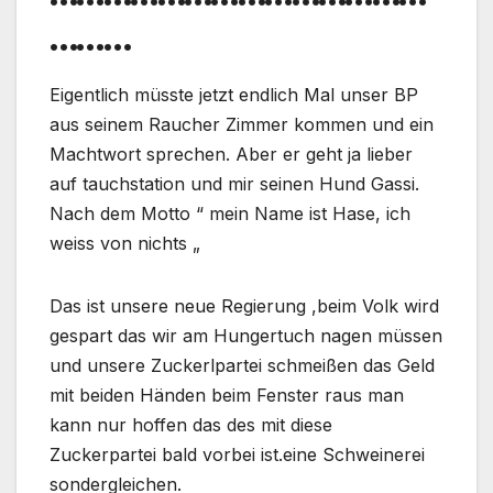
………
Eigentlich müsste jetzt endlich Mal unser BP
aus seinem Raucher Zimmer kommen und ein
Machtwort sprechen. Aber er geht ja lieber
auf tauchstation und mir seinen Hund Gassi.
Nach dem Motto “ mein Name ist Hase, ich
weiss von nichts „
Das ist unsere neue Regierung ,beim Volk wird
gespart das wir am Hungertuch nagen müssen
und unsere Zuckerlpartei schmeißen das Geld
mit beiden Händen beim Fenster raus man
kann nur hoffen das des mit diese
Zuckerpartei bald vorbei ist.eine Schweinerei
sondergleichen.