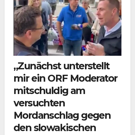
„Zunächst unterstellt
mir ein ORF Moderator
mitschuldig am
versuchten
Mordanschlag gegen
den slowakischen