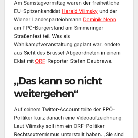
Am Samstagvormittag waren der freiheitliche
EU-Spitzenkandidat
Harald Vilimsky
und der
Wiener Landesparteiobmann
Dominik Nepp
am FPÖ-Bürgerstand am Simmeringer
Straßenfest teil. Was als
Wahlkampfveranstaltung geplant war, endete
aus Sicht des Brüssel-Abgeordneten in einem
Eklat mit
ORF
-Reporter Stefan Daubrawa.
„Das kann so nicht
weitergehen“
Auf seinem Twitter-Account teilte der FPÖ-
Politiker kurz danach eine Videoaufzeichnung.
Laut Vilimsky soll ihm ein ORF-Politiker
Rechtsextremismus unterstellt haben. „Sie sind