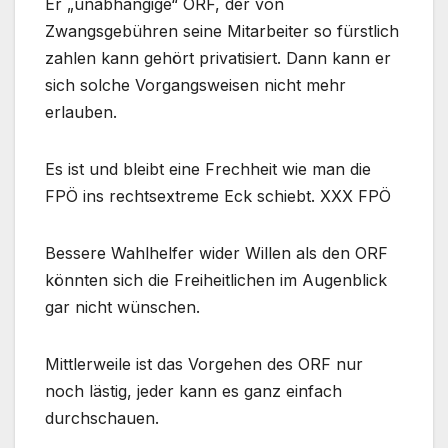
Er „unabhängige“ ORF, der von
Zwangsgebühren seine Mitarbeiter so fürstlich
zahlen kann gehört privatisiert. Dann kann er
sich solche Vorgangsweisen nicht mehr
erlauben.
Es ist und bleibt eine Frechheit wie man die
FPÖ ins rechtsextreme Eck schiebt. XXX FPÖ
Bessere Wahlhelfer wider Willen als den ORF
könnten sich die Freiheitlichen im Augenblick
gar nicht wünschen.
Mittlerweile ist das Vorgehen des ORF nur
noch lästig, jeder kann es ganz einfach
durchschauen.