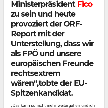
Ministerpräsident
Fico
zu sein und heute
provoziert der ORF-
Report mit der
Unterstellung, dass wir
als FPÖ und unsere
europäischen Freunde
rechtsextrem
wären“,tobte der EU-
Spitzenkandidat.
„Das kann so nicht mehr weitergehen und ich