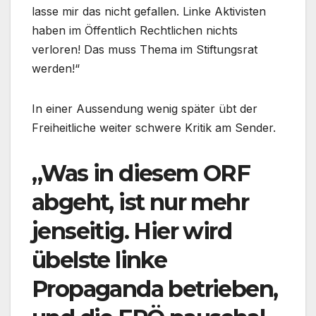
lasse mir das nicht gefallen. Linke Aktivisten
haben im Öffentlich Rechtlichen nichts
verloren! Das muss Thema im Stiftungsrat
werden!“
In einer Aussendung wenig später übt der
Freiheitliche weiter schwere Kritik am Sender.
„Was in diesem ORF
abgeht, ist nur mehr
jenseitig. Hier wird
übelste linke
Propaganda betrieben,