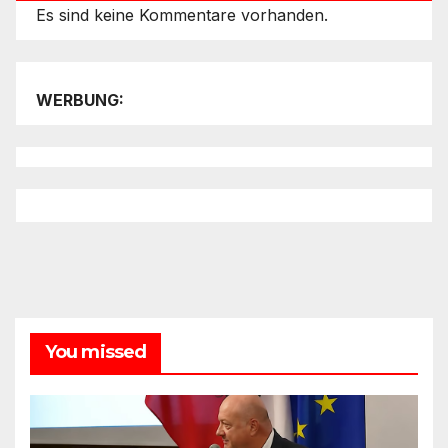
Es sind keine Kommentare vorhanden.
WERBUNG:
You missed