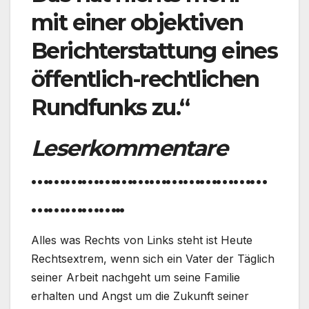
mit einer objektiven
Berichterstattung eines
öffentlich-rechtlichen
Rundfunks zu.“
Leserkommentare
……………………………………
……………..
Alles was Rechts von Links steht ist Heute
Rechtsextrem, wenn sich ein Vater der Täglich
seiner Arbeit nachgeht um seine Familie
erhalten und Angst um die Zukunft seiner