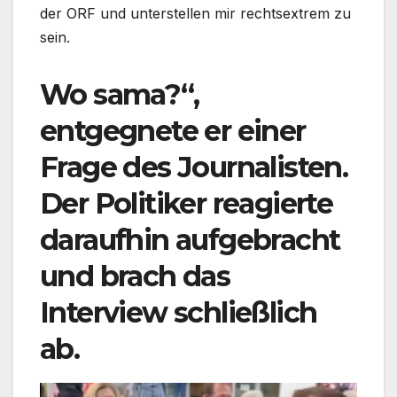
der ORF und unterstellen mir rechtsextrem zu
sein.
Wo sama?“,
entgegnete er einer
Frage des Journalisten.
Der Politiker reagierte
daraufhin aufgebracht
und brach das
Interview schließlich
ab.