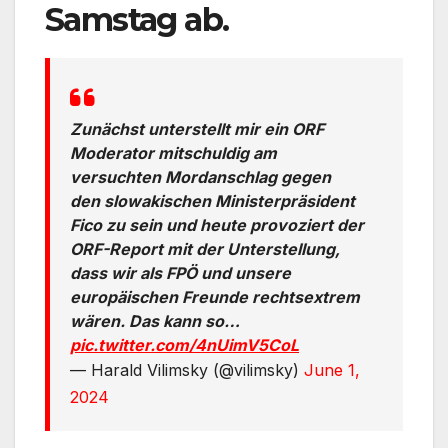
Samstag ab.
Zunächst unterstellt mir ein ORF
Moderator mitschuldig am
versuchten Mordanschlag gegen
den slowakischen Ministerpräsident
Fico zu sein und heute provoziert der
ORF-Report mit der Unterstellung,
dass wir als FPÖ und unsere
europäischen Freunde rechtsextrem
wären. Das kann so…
pic.twitter.com/4nUimV5CoL
— Harald Vilimsky (@vilimsky)
June 1,
2024