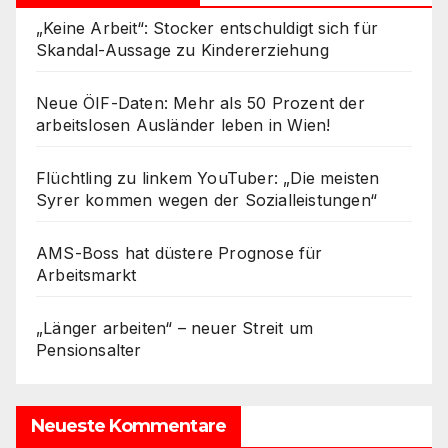
„Keine Arbeit“: Stocker entschuldigt sich für
Skandal-Aussage zu Kindererziehung
Neue ÖIF-Daten: Mehr als 50 Prozent der
arbeitslosen Ausländer leben in Wien!
Flüchtling zu linkem YouTuber: „Die meisten
Syrer kommen wegen der Sozialleistungen“
AMS-Boss hat düstere Prognose für
Arbeitsmarkt
„Länger arbeiten“ – neuer Streit um
Pensionsalter
Neueste Kommentare