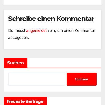
Schreibe einen Kommentar
Du musst
angemeldet
sein, um einen Kommentar
abzugeben.
Suchen
Suchen
Neueste Beiträge