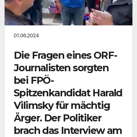
01.06.2024
Die Fragen eines ORF-
Journalisten sorgten
bei FPÖ-
Spitzenkandidat Harald
Vilimsky für mächtig
Ärger. Der Politiker
brach das Interview am