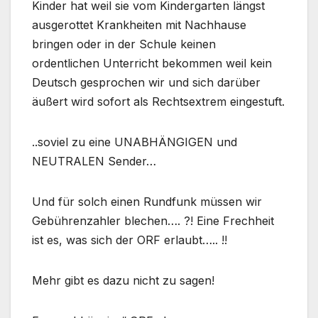
Kinder hat weil sie vom Kindergarten längst
ausgerottet Krankheiten mit Nachhause
bringen oder in der Schule keinen
ordentlichen Unterricht bekommen weil kein
Deutsch gesprochen wir und sich darüber
äußert wird sofort als Rechtsextrem eingestuft.
..soviel zu eine UNABHÄNGIGEN und
NEUTRALEN Sender…
Und für solch einen Rundfunk müssen wir
Gebührenzahler blechen…. ?! Eine Frechheit
ist es, was sich der ORF erlaubt….. !!
Mehr gibt es dazu nicht zu sagen!