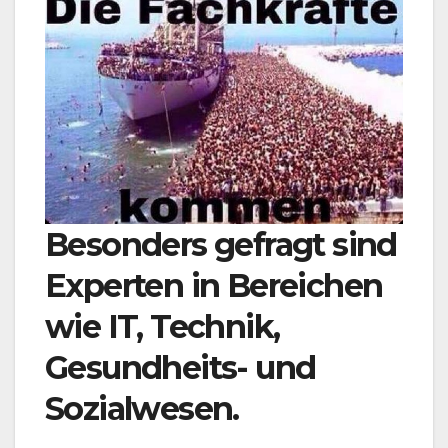
Besonders gefragt sind
Experten in Bereichen
wie IT, Technik,
Gesundheits- und
Sozialwesen.