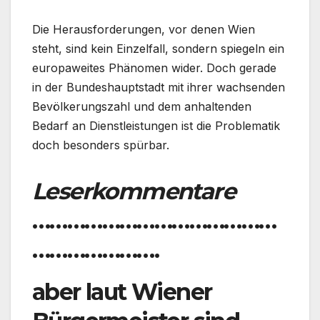
Die Herausforderungen, vor denen Wien
steht, sind kein Einzelfall, sondern spiegeln ein
europaweites Phänomen wider. Doch gerade
in der Bundeshauptstadt mit ihrer wachsenden
Bevölkerungszahl und dem anhaltenden
Bedarf an Dienstleistungen ist die Problematik
doch besonders spürbar.
Leserkommentare
……………………………………
………………….
aber laut Wiener