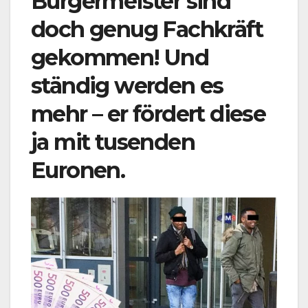
Bürgermeister sind
doch genug Fachkräft
gekommen! Und
ständig werden es
mehr – er fördert diese
ja mit tusenden
Euronen.