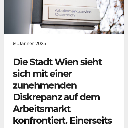
9 .Jänner 2025
Die Stadt Wien sieht
sich mit einer
zunehmenden
Diskrepanz auf dem
Arbeitsmarkt
konfrontiert. Einerseits