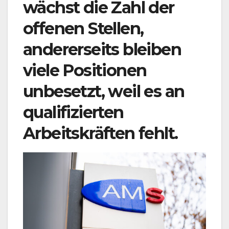
wächst die Zahl der
offenen Stellen,
andererseits bleiben
viele Positionen
unbesetzt, weil es an
qualifizierten
Arbeitskräften fehlt.