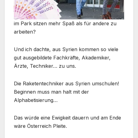
im Park sitzen mehr Spaß als für andere zu
arbeiten?
Und ich dachte, aus Syrien kommen so viele
gut ausgebildete Fachkräfte, Akademiker,
Ärzte, Techniker… zu uns.
Die Raketentechniker aus Syrien umschulen!
Beginnen muss man halt mit der
Alphabetisierung…
Das würde eine Ewigkeit dauern und am Ende
wäre Österreich Pleite.