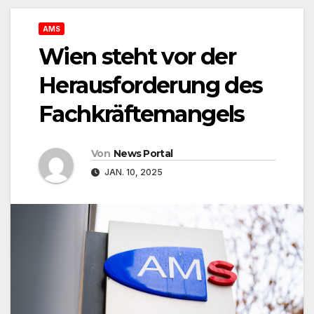
AMS
Wien steht vor der
Herausforderung des
Fachkräftemangels
Von
News Portal
JAN. 10, 2025