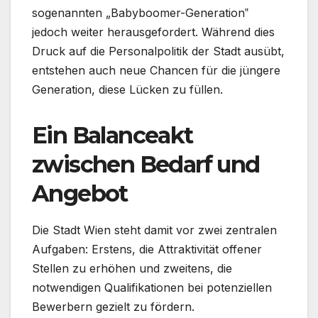
sogenannten „Babyboomer-Generation‟
jedoch weiter herausgefordert. Während dies
Druck auf die Personalpolitik der Stadt ausübt,
entstehen auch neue Chancen für die jüngere
Generation, diese Lücken zu füllen.
Ein Balanceakt
zwischen Bedarf und
Angebot
Die Stadt Wien steht damit vor zwei zentralen
Aufgaben: Erstens, die Attraktivität offener
Stellen zu erhöhen und zweitens, die
notwendigen Qualifikationen bei potenziellen
Bewerbern gezielt zu fördern.