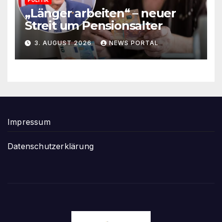
„Länger arbeiten“ – neuer
Streit um Pensionsalter
3. AUGUST 2026
NEWS PORTAL
Impressum
Datenschutzerklärung