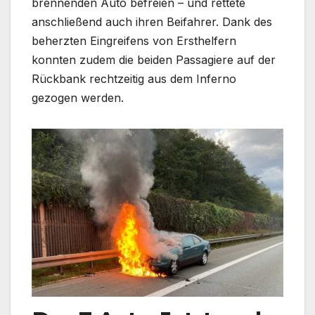
brennenden Auto befreien – und rettete
anschließend auch ihren Beifahrer. Dank des
beherzten Eingreifens von Ersthelfern
konnten zudem die beiden Passagiere auf der
Rückbank rechtzeitig aus dem Inferno
gezogen werden.