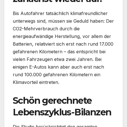
Bis Autofahrer tatsächlich klimafreundlicher
unterwegs sind, müssen sie Geduld haben: Der
CO2-Mehrverbrauch durch die
energieaufwändige Herstellung, vor allem der
Batterien, relativiert sich erst nach rund 17.000
gefahrenen Kilometern – das entspricht bei
vielen Fahrzeugen etwa zwei Jahren. Bei
einigen E-Autos kann aber auch erst nach
rund 100.000 gefahrenen Kilometern ein
Klimavorteil eintreten.
Schön gerechnete
Lebenszyklus-Bilanzen
Die Studie berücksichtigt den gesamten