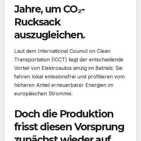
Jahre, um CO₂-
Rucksack
auszugleichen.
Laut dem International Council on Clean
Transportation (ICCT) liegt der entscheidende
Vorteil von Elektroautos einzig im Betrieb: Sie
fahren lokal emissionsfrei und profitieren vom
höheren Anteil erneuerbarer Energien im
europäischen Strommix.
Doch die Produktion
frisst diesen Vorsprung
zunächst wieder auf.