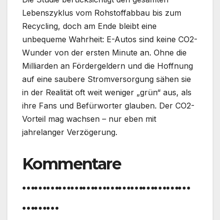
Lebenszyklus vom Rohstoffabbau bis zum
Recycling, doch am Ende bleibt eine
unbequeme Wahrheit: E-Autos sind keine CO2-
Wunder von der ersten Minute an. Ohne die
Milliarden an Fördergeldern und die Hoffnung
auf eine saubere Stromversorgung sähen sie
in der Realität oft weit weniger „grün“ aus, als
ihre Fans und Befürworter glauben. Der CO2-
Vorteil mag wachsen – nur eben mit
jahrelanger Verzögerung.
Kommentare
……………………………………
………