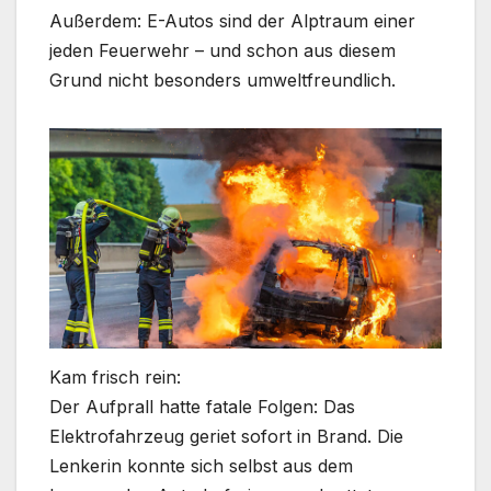
Außerdem: E-Autos sind der Alptraum einer
jeden Feuerwehr – und schon aus diesem
Grund nicht besonders umweltfreundlich.
Kam frisch rein:
Der Aufprall hatte fatale Folgen: Das
Elektrofahrzeug geriet sofort in Brand. Die
Lenkerin konnte sich selbst aus dem