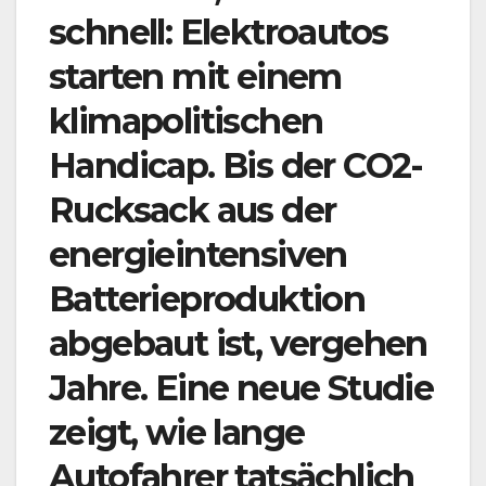
schnell: Elektroautos
starten mit einem
klimapolitischen
Handicap. Bis der CO2-
Rucksack aus der
energieintensiven
Batterieproduktion
abgebaut ist, vergehen
Jahre. Eine neue Studie
zeigt, wie lange
Autofahrer tatsächlich