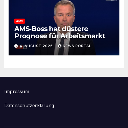
AMS
AMS-Boss hat düstere
Prognose für Arbeitsmarkt
4. AUGUST 2026
NEWS PORTAL
Impressum
Datenschutzerklärung