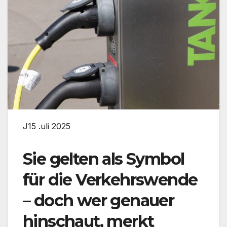
J15 .uli 2025
Sie gelten als Symbol
für die Verkehrswende
– doch wer genauer
hinschaut, merkt