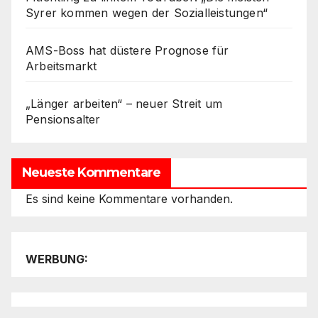
Syrer kommen wegen der Sozialleistungen“
AMS-Boss hat düstere Prognose für
Arbeitsmarkt
„Länger arbeiten“ – neuer Streit um
Pensionsalter
Neueste Kommentare
Es sind keine Kommentare vorhanden.
WERBUNG: