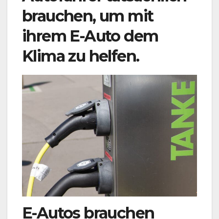
brauchen, um mit
ihrem E-Auto dem
Klima zu helfen.
E-Autos brauchen