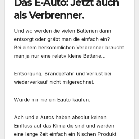
Das E-Auto: Jetzt auch
als Verbrenner.
Und wo werden die vielen Batterien dann
entsorgt oder gräbt man die einfach ein?
Bei einem herkömmlichen Verbrenner braucht
man ja nur eine relativ kleine Batterie…
Entsorgung, Brandgefahr und Verlust bei
wiederverkauf nicht mitgerechnet.
Würde mir nie ein Eauto kaufen.
Ach und e Autos haben absolut keinen
Einfluss auf das Klima die sind und werden
eine lange Zeit einfach ein Nischen Produkt