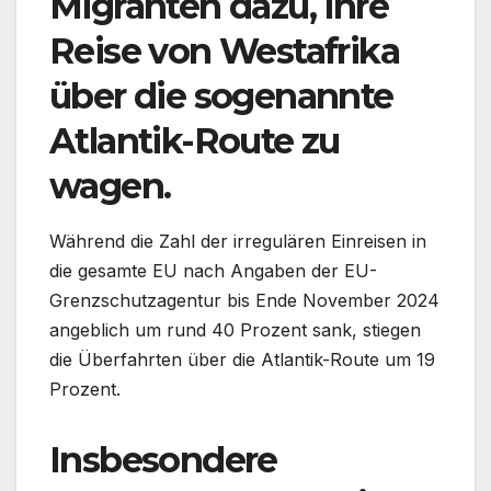
Migranten dazu, ihre
Reise von Westafrika
über die sogenannte
Atlantik-Route zu
wagen.
Während die Zahl der irregulären Einreisen in
die gesamte EU nach Angaben der EU-
Grenzschutzagentur bis Ende November 2024
angeblich um rund 40 Prozent sank, stiegen
die Überfahrten über die Atlantik-Route um 19
Prozent.
Insbesondere