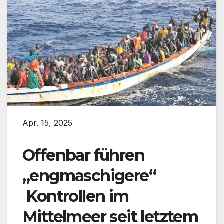
Apr. 15, 2025
Offenbar führen
„engmaschigere“
Kontrollen im
Mittelmeer seit letztem