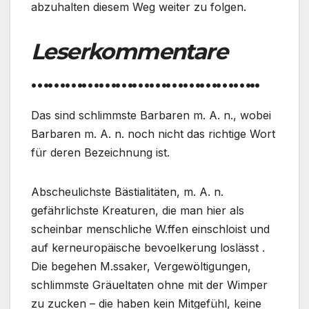
abzuhalten diesem Weg weiter zu folgen.
Leserkommentare
…………………………………..
Das sind schlimmste Barbaren m. A. n., wobei
Barbaren m. A. n. noch nicht das richtige Wort
für deren Bezeichnung ist.
Abscheulichste Bästialitäten, m. A. n.
gefährlichste Kreaturen, die man hier als
scheinbar menschliche W.ffen einschloist und
auf kerneuropäische bevoelkerung loslässt .
Die begehen M.ssaker, Vergewöltigungen,
schlimmste Gräueltaten ohne mit der Wimper
zu zucken – die haben kein Mitgefühl, keine