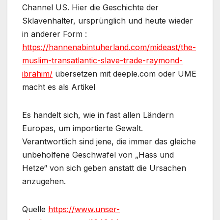
Channel US. Hier die Geschichte der
Sklavenhalter, ursprünglich und heute wieder
in anderer Form :
https://hannenabintuherland.com/mideast/the-
muslim-transatlantic-slave-trade-raymond-
ibrahim/
übersetzen mit deeple.com oder UME
macht es als Artikel
Es handelt sich, wie in fast allen Ländern
Europas, um importierte Gewalt.
Verantwortlich sind jene, die immer das gleiche
unbeholfene Geschwafel von „Hass und
Hetze“ von sich geben anstatt die Ursachen
anzugehen.
Quelle
https://www.unser-