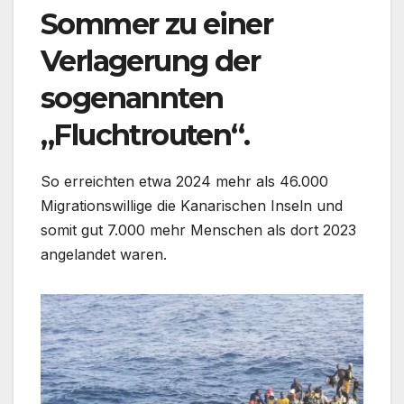
Sommer zu einer
Verlagerung der
sogenannten
„Fluchtrouten“.
So erreichten etwa 2024 mehr als 46.000
Migrationswillige die Kanarischen Inseln und
somit gut 7.000 mehr Menschen als dort 2023
angelandet waren.