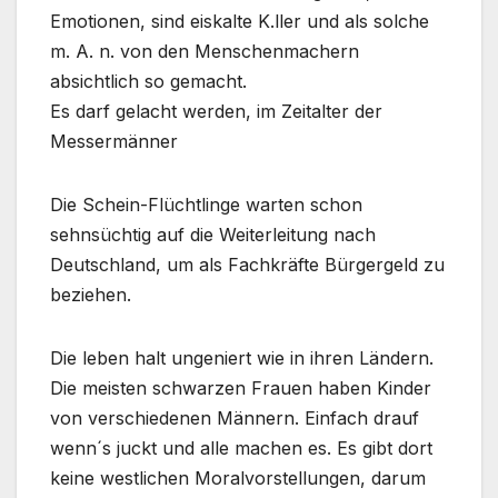
Emotionen, sind eiskalte K.ller und als solche
m. A. n. von den Menschenmachern
absichtlich so gemacht.
Es darf gelacht werden, im Zeitalter der
Messermänner
Die Schein-Flüchtlinge warten schon
sehnsüchtig auf die Weiterleitung nach
Deutschland, um als Fachkräfte Bürgergeld zu
beziehen.
Die leben halt ungeniert wie in ihren Ländern.
Die meisten schwarzen Frauen haben Kinder
von verschiedenen Männern. Einfach drauf
wenn´s juckt und alle machen es. Es gibt dort
keine westlichen Moralvorstellungen, darum