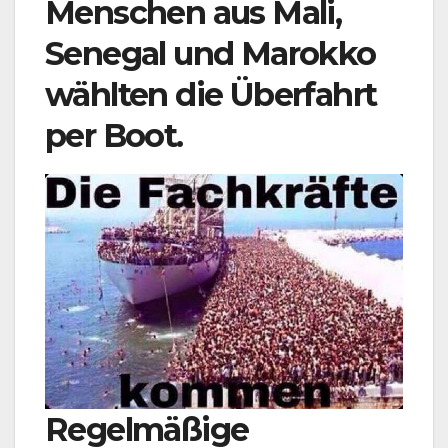
Menschen aus Mali,
Senegal und Marokko
wählten die Überfahrt
per Boot.
Regelmäßige