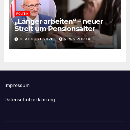
POLITIK
„Länger arbeiten“ – neuer
Streit um Pensionsalter
3. AUGUST 2026
NEWS PORTAL
Impressum
Datenschutzerklärung