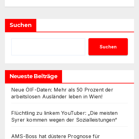
Suchen
Suchen
Neueste Beiträge
Neue ÖIF-Daten: Mehr als 50 Prozent der
arbeitslosen Ausländer leben in Wien!
Flüchtling zu linkem YouTuber: „Die meisten
Syrer kommen wegen der Sozialleistungen“
AMS-Boss hat düstere Prognose für