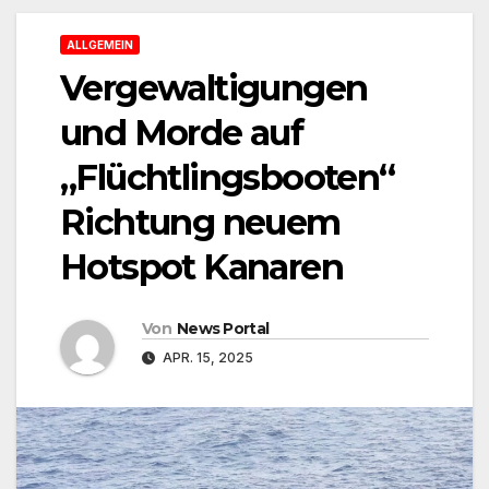
ALLGEMEIN
Vergewaltigungen
und Morde auf
„Flüchtlingsbooten“
Richtung neuem
Hotspot Kanaren
Von
News Portal
APR. 15, 2025