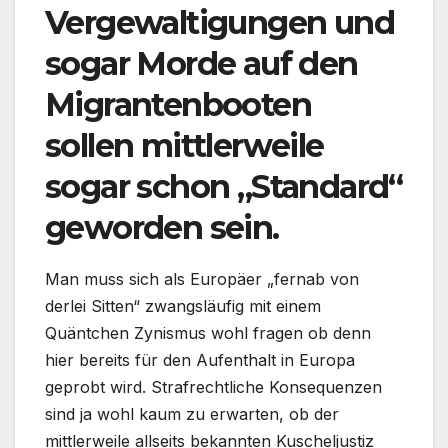
Vergewaltigungen und
sogar Morde auf den
Migrantenbooten
sollen mittlerweile
sogar schon „Standard“
geworden sein.
Man muss sich als Europäer „fernab von
derlei Sitten“ zwangsläufig mit einem
Quäntchen Zynismus wohl fragen ob denn
hier bereits für den Aufenthalt in Europa
geprobt wird. Strafrechtliche Konsequenzen
sind ja wohl kaum zu erwarten, ob der
mittlerweile allseits bekannten Kuscheljustiz