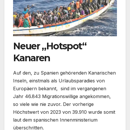
Neuer „Hotspot“
Kanaren
Auf den, zu Spanien gehörenden Kanarischen
Inseln, einstmals als Urlaubsparadies von
Europäern bekannt, sind im vergangenen
Jahr 46.843 Migrationswillige angekommen,
so viele wie nie zuvor. Der vorherige
Höchstwert von 2023 von 39.910 wurde somit
laut dem spanischen Innenministerium
überschritten.