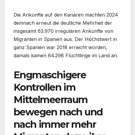
Die Ankünfte auf den Kanaren machten 2024
demnach erneut die deutliche Mehrheit der
insgesamt 63.970 irregulären Ankünfte von
Migranten in Spanien aus. Der Höchstwert in
ganz Spanien war 2018 erreicht worden,
damals kamen 64.298 Flüchtlinge im Land an.
Engmaschigere
Kontrollen im
Mittelmeerraum
bewegen nach und
nach immer mehr