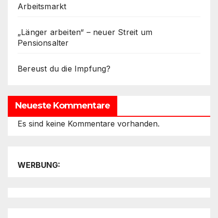
Arbeitsmarkt
„Länger arbeiten“ – neuer Streit um
Pensionsalter
Bereust du die Impfung?
Neueste Kommentare
Es sind keine Kommentare vorhanden.
WERBUNG: