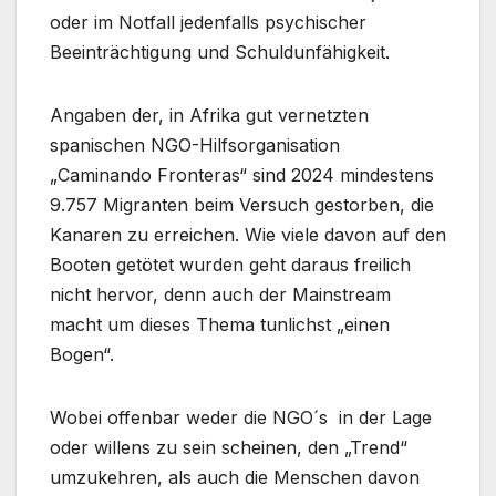
oder im Notfall jedenfalls psychischer
Beeinträchtigung und Schuldunfähigkeit.
Angaben der, in Afrika gut vernetzten
spanischen NGO-Hilfsorganisation
„Caminando Fronteras“ sind 2024 mindestens
9.757 Migranten beim Versuch gestorben, die
Kanaren zu erreichen. Wie viele davon auf den
Booten getötet wurden geht daraus freilich
nicht hervor, denn auch der Mainstream
macht um dieses Thema tunlichst „einen
Bogen“.
Wobei offenbar weder die NGO´s in der Lage
oder willens zu sein scheinen, den „Trend“
umzukehren, als auch die Menschen davon