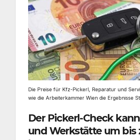
Die Preise für Kfz-Pickerl, Reparatur und Ser
wie die Arbeiterkammer Wien die Ergebnisse S
Der Pickerl-Check kan
und Werkstätte um bis 