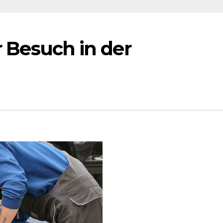
er Besuch in der