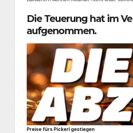
Die Teuerung hat im Ver
aufgenommen.
Preise fürs Pickerl gestiegen