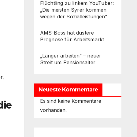
Flüchtling zu linkem YouTuber:
„Die meisten Syrer kommen
wegen der Sozialleistungen“
AMS-Boss hat düstere
Prognose für Arbeitsmarkt
„Länger arbeiten“ – neuer
Streit um Pensionsalter
r,
Neueste Kommentare
Es sind keine Kommentare
die
vorhanden.