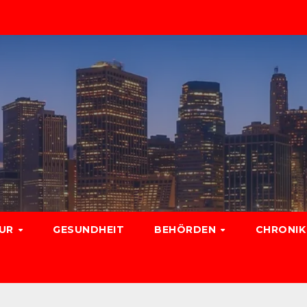
TUR
GESUNDHEIT
BEHÖRDEN
CHRONIK