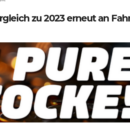
gleich zu 2023 erneut an Fah