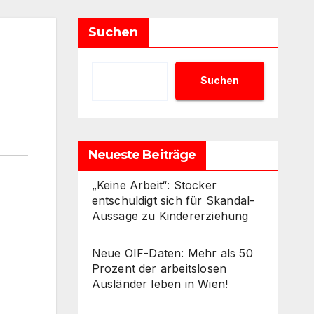
Suchen
Suchen
Neueste Beiträge
„Keine Arbeit“: Stocker
entschuldigt sich für Skandal-
Aussage zu Kindererziehung
Neue ÖIF-Daten: Mehr als 50
Prozent der arbeitslosen
Ausländer leben in Wien!