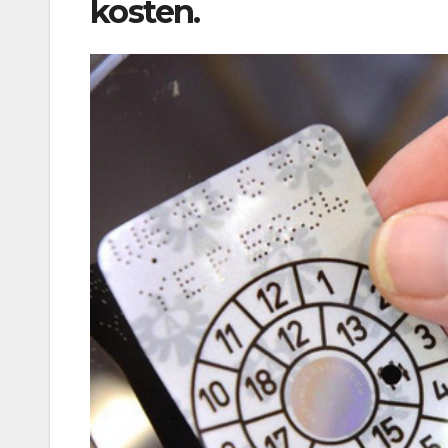
kosten.