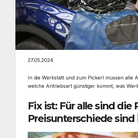
27.05.2024
In die Werkstatt und zum Pickerl müssen alle A
welche Antriebsart günstiger kommt, was Werksta
Fix ist: Für alle sind di
Preisunterschiede sind