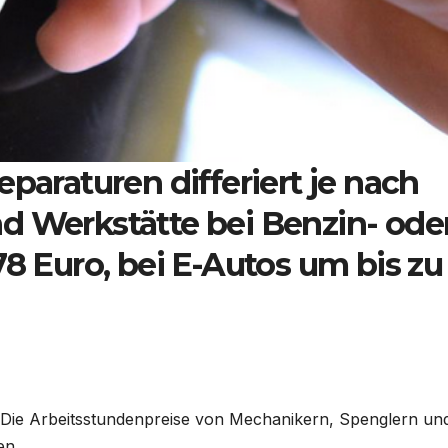
eparaturen differiert je nach
d Werkstätte bei Benzin- ode
78 Euro, bei E-Autos um bis zu
 Die Arbeitsstundenpreise von Mechanikern, Spenglern un
en.