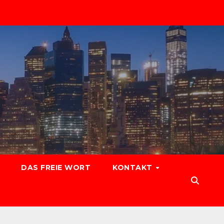
DAS FREIE WORT
KONTAKT