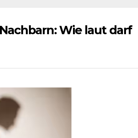
achbarn: Wie laut darf