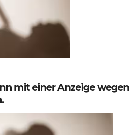
ann mit einer Anzeige wegen
.