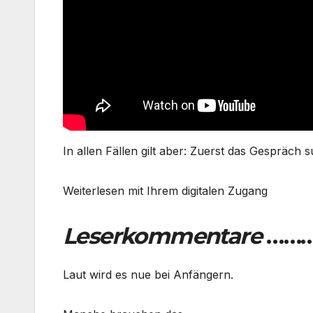
In allen Fällen gilt aber: Zuerst das Gespräch
Weiterlesen mit Ihrem digitalen Zugang
Leserkommentare
………
Laut wird es nue bei Anfängern.