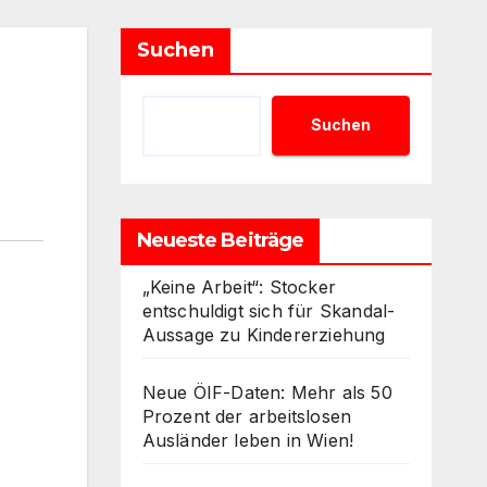
Suchen
Suchen
Neueste Beiträge
„Keine Arbeit“: Stocker
entschuldigt sich für Skandal-
Aussage zu Kindererziehung
Neue ÖIF-Daten: Mehr als 50
Prozent der arbeitslosen
Ausländer leben in Wien!