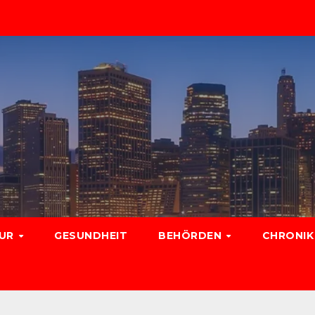
TUR
GESUNDHEIT
BEHÖRDEN
CHRONIK