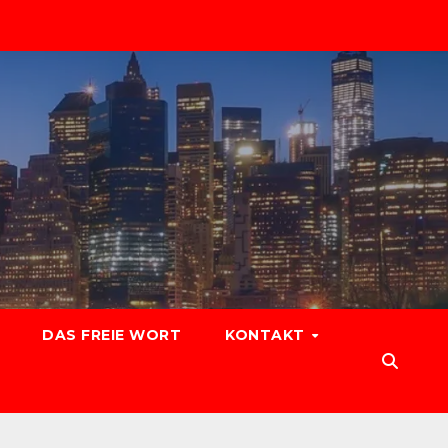
DAS FREIE WORT
KONTAKT