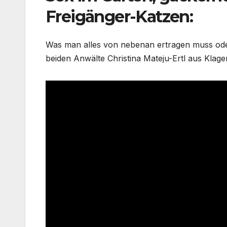
Freigänger-Katzen:
Was man alles von nebenan ertragen muss oder 
beiden Anwälte Christina Mateju-Ertl aus Klage