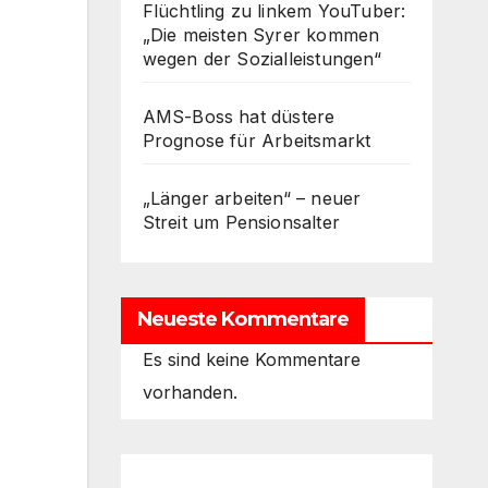
Flüchtling zu linkem YouTuber:
„Die meisten Syrer kommen
wegen der Sozialleistungen“
AMS-Boss hat düstere
Prognose für Arbeitsmarkt
„Länger arbeiten“ – neuer
Streit um Pensionsalter
Neueste Kommentare
Es sind keine Kommentare
vorhanden.