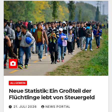
ALLGEMEIN
Neue Statistik: Ein Großteil der
Flüchtlinge lebt von Steuergeld
21. JULI 2026
NEWS PORTAL