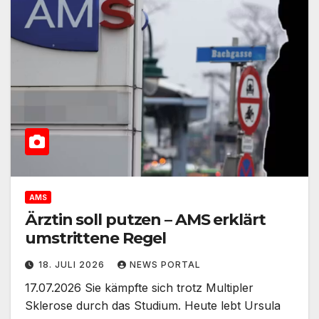
AMS
Ärztin soll putzen – AMS erklärt
umstrittene Regel
18. JULI 2026
NEWS PORTAL
17.07.2026 Sie kämpfte sich trotz Multipler
Sklerose durch das Studium. Heute lebt Ursula