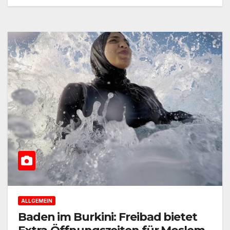
ALLGEMEIN
Baden im Burkini: Freibad bietet