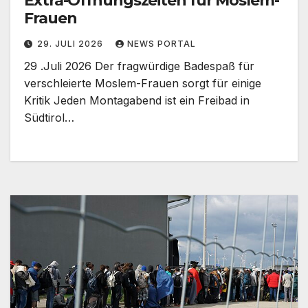
Extra-Öffnungszeiten für Moslem-
Frauen
29. JULI 2026
NEWS PORTAL
29 .Juli 2026 Der fragwürdige Badespaß für
verschleierte Moslem-Frauen sorgt für einige
Kritik Jeden Montagabend ist ein Freibad in
Südtirol…