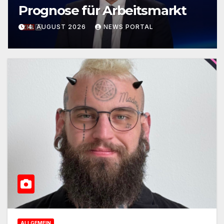
Prognose für Arbeitsmarkt
4. AUGUST 2026
NEWS PORTAL
ALLGEMEIN