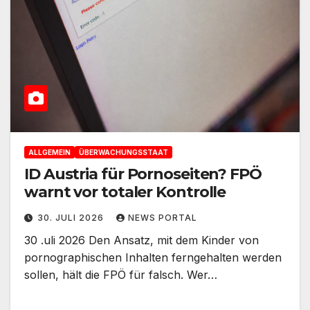
ALLGEMEIN
ÜBERWACHUNGSSTAAT
ID Austria für Pornoseiten? FPÖ
warnt vor totaler Kontrolle
30. JULI 2026
NEWS PORTAL
30 .uli 2026 Den Ansatz, mit dem Kinder von
pornographischen Inhalten ferngehalten werden
sollen, hält die FPÖ für falsch. Wer…