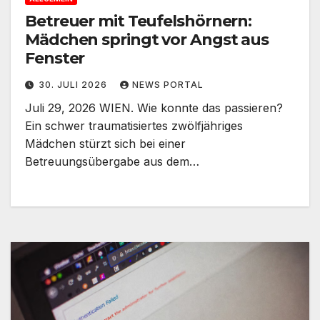
Betreuer mit Teufelshörnern:
Mädchen springt vor Angst aus
Fenster
30. JULI 2026
NEWS PORTAL
Juli 29, 2026 WIEN. Wie konnte das passieren?
Ein schwer traumatisiertes zwölfjähriges
Mädchen stürzt sich bei einer
Betreuungsübergabe aus dem…