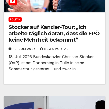
POLITIK
Stocker auf Kanzler-Tour: „Ich
arbeite täglich daran, dass die FPÖ
keine Mehrheit bekommt“
18. JULI 2026
NEWS PORTAL
18 .Juli 2026 Bundeskanzler Christian Stocker
(ÖVP) ist am Donnerstag in Tulln in seine
Sommertour gestartet – und zwar in…