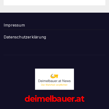
Impressum
Datenschutzerklärung
deimelbauer.at