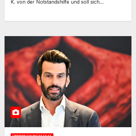
K. von der Notstandshilfe und soll sich…
ÜBERWACHUNGSSTAAT