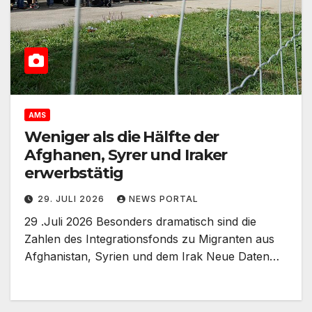
AMS
Weniger als die Hälfte der
Afghanen, Syrer und Iraker
erwerbstätig
29. JULI 2026
NEWS PORTAL
29 .Juli 2026 Besonders dramatisch sind die
Zahlen des Integrationsfonds zu Migranten aus
Afghanistan, Syrien und dem Irak Neue Daten…