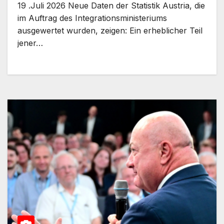
19 .Juli 2026 Neue Daten der Statistik Austria, die
im Auftrag des Integrationsministeriums
ausgewertet wurden, zeigen: Ein erheblicher Teil
jener…