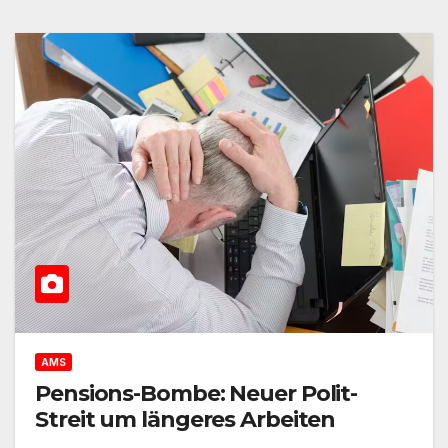
AMS
Pensions-Bombe: Neuer Polit-
Streit um längeres Arbeiten