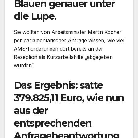
Blauen genauer unter
die Lupe.
Sie wollten von Arbeitsminister Martin Kocher
per parlamentarischer Anfrage wissen, wie viel
AMS-Förderungen dort bereits an der
Rezeption als Kurzarbeitshilfe „abgegeben
wurden“.
Das Ergebnis: satte
379.825,11 Euro, wie nun
aus der
entsprechenden
Anfragebeantwortung