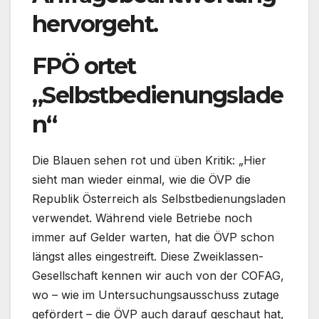
hervorgeht.
FPÖ ortet
„Selbstbedienungslade
n“
Die Blauen sehen rot und üben Kritik: „Hier
sieht man wieder einmal, wie die ÖVP die
Republik Österreich als Selbstbedienungsladen
verwendet. Während viele Betriebe noch
immer auf Gelder warten, hat die ÖVP schon
längst alles eingestreift. Diese Zweiklassen-
Gesellschaft kennen wir auch von der COFAG,
wo – wie im Untersuchungsausschuss zutage
gefördert – die ÖVP auch darauf geschaut hat,