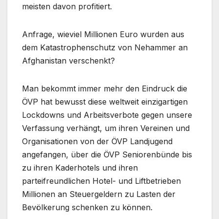
meisten davon profitiert.
Anfrage, wieviel Millionen Euro wurden aus
dem Katastrophenschutz von Nehammer an
Afghanistan verschenkt?
Man bekommt immer mehr den Eindruck die
ÖVP hat bewusst diese weltweit einzigartigen
Lockdowns und Arbeitsverbote gegen unsere
Verfassung verhängt, um ihren Vereinen und
Organisationen von der ÖVP Landjugend
angefangen, über die ÖVP Seniorenbünde bis
zu ihren Kaderhotels und ihren
parteifreundlichen Hotel- und Liftbetrieben
Millionen an Steuergeldern zu Lasten der
Bevölkerung schenken zu können.