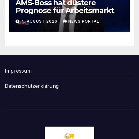
AMS-Boss hat düstere
Prognose für Arbeitsmarkt
4. AUGUST 2026
NEWS PORTAL
Impressum
Datenschutzerklärung