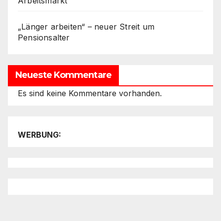
Arbeitsmarkt
„Länger arbeiten“ – neuer Streit um
Pensionsalter
Neueste Kommentare
Es sind keine Kommentare vorhanden.
WERBUNG: