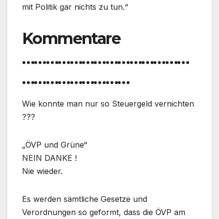
mit Politik gar nichts zu tun.“
Kommentare
……………………………………
………………………
Wie konnte man nur so Steuergeld vernichten
???
„ÖVP und Grüne“
NEIN DANKE !
Nie wieder.
Es werden sämtliche Gesetze und
Verordnungen so geformt, dass die ÖVP am