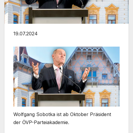
19.07.2024
Wolfgang Sobotka ist ab Oktober Präsident
der ÖVP-Parteiakademie.