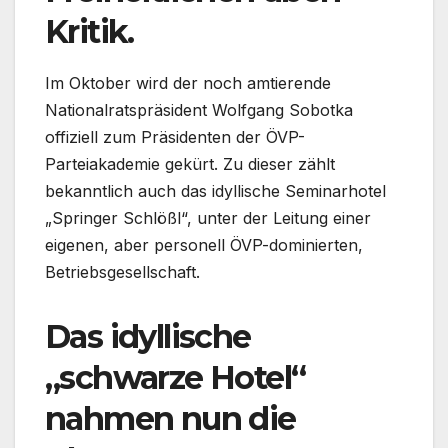
Kritik.
Im Oktober wird der noch amtierende
Nationalratspräsident Wolfgang Sobotka
offiziell zum Präsidenten der ÖVP-
Parteiakademie gekürt. Zu dieser zählt
bekanntlich auch das idyllische Seminarhotel
„Springer Schlößl“, unter der Leitung einer
eigenen, aber personell ÖVP-dominierten,
Betriebsgesellschaft.
Das idyllische
„schwarze Hotel“
nahmen nun die