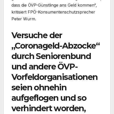
dass die ÖVP-Günstlinge ans Geld kommen“,
kritisiert FPÖ-Konsumentenschutzsprecher
Peter Wurm.
Versuche der
„Coronageld-Abzocke“
durch Seniorenbund
und andere ÖVP-
Vorfeldorganisationen
seien ohnehin
aufgeflogen und so
verhindert worden,