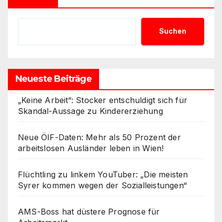
Suchen
Neueste Beiträge
„Keine Arbeit“: Stocker entschuldigt sich für
Skandal-Aussage zu Kindererziehung
Neue ÖIF-Daten: Mehr als 50 Prozent der
arbeitslosen Ausländer leben in Wien!
Flüchtling zu linkem YouTuber: „Die meisten
Syrer kommen wegen der Sozialleistungen“
AMS-Boss hat düstere Prognose für