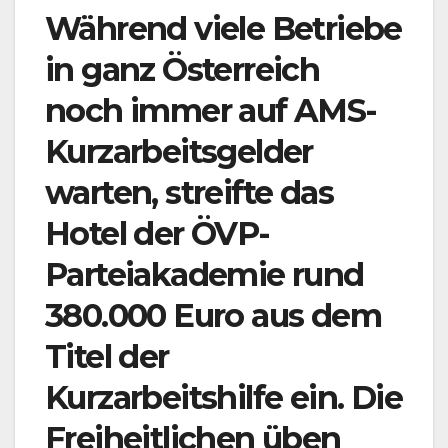
Während viele Betriebe
in ganz Österreich
noch immer auf AMS-
Kurzarbeitsgelder
warten, streifte das
Hotel der ÖVP-
Parteiakademie rund
380.000 Euro aus dem
Titel der
Kurzarbeitshilfe ein. Die
Freiheitlichen üben