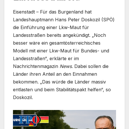
Eisenstadt – Für das Burgenland hat
Landeshauptmann Hans Peter Doskozil (SPÖ)
die Einführung einer Lkw-Maut für
Landesstraßen bereits angekündigt. „Noch
besser wäre ein gesamtösterreichisches
Modell mit einer Lkw-Maut für Bundes- und
Landesstraßen“, erklärte er im
Nachrichtenmagazin
News
. Dabei sollen die
Länder ihren Anteil an den Einnahmen
bekommen. „Das würde die Länder massiv
entlasten und beim Stabilitätspakt helfen“, so
Doskozil.