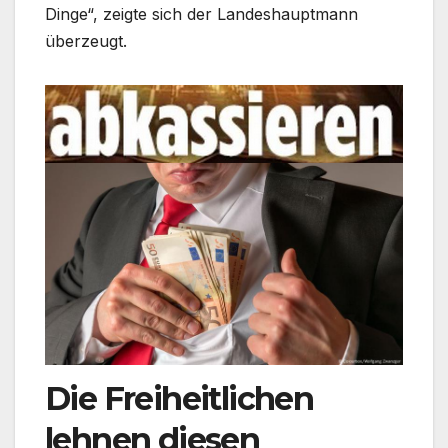
Dinge“, zeigte sich der Landeshauptmann
überzeugt.
Die Freiheitlichen
lehnen diesen