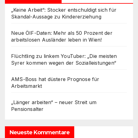
„Keine Arbeit“: Stocker entschuldigt sich für
Skandal-Aussage zu Kindererziehung
Neue ÖIF-Daten: Mehr als 50 Prozent der
arbeitslosen Ausländer leben in Wien!
Flüchtling zu linkem YouTuber: „Die meisten
Syrer kommen wegen der Sozialleistungen“
AMS-Boss hat düstere Prognose für
Arbeitsmarkt
„Länger arbeiten“ – neuer Streit um
Pensionsalter
Neueste Kommentare