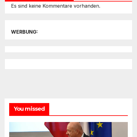
Es sind keine Kommentare vorhanden.
WERBUNG:
You missed