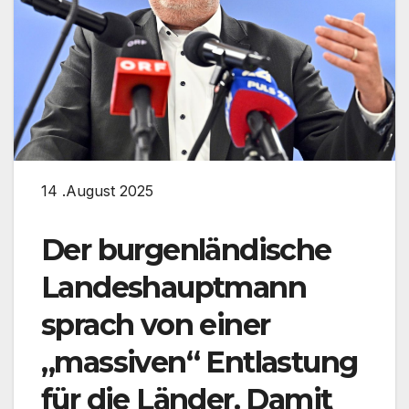
14 .August 2025
Der burgenländische
Landeshauptmann
sprach von einer
„massiven“ Entlastung
für die Länder. Damit