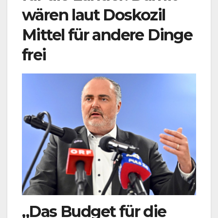
wären laut Doskozil
Mittel für andere Dinge
frei
„Das Budget für die