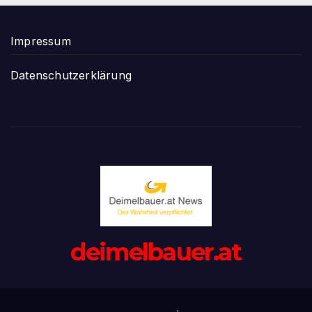
Impressum
Datenschutzerklärung
deimelbauer.at