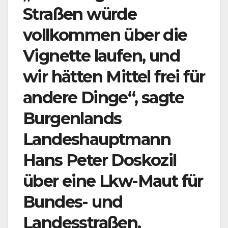
Straßen würde
vollkommen über die
Vignette laufen, und
wir hätten Mittel frei für
andere Dinge“, sagte
Burgenlands
Landeshauptmann
Hans Peter Doskozil
über eine Lkw-Maut für
Bundes- und
Landesstraßen.