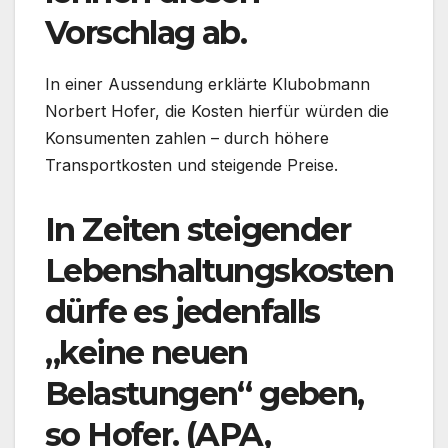
Vorschlag ab.
In einer Aussendung erklärte Klubobmann
Norbert Hofer, die Kosten hierfür würden die
Konsumenten zahlen – durch höhere
Transportkosten und steigende Preise.
In Zeiten steigender
Lebenshaltungskosten
dürfe es jedenfalls
„keine neuen
Belastungen“ geben,
so Hofer. (APA,