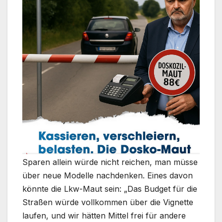
Sparen allein würde nicht reichen, man müsse
über neue Modelle nachdenken. Eines davon
könnte die Lkw-Maut sein: „Das Budget für die
Straßen würde vollkommen über die Vignette
laufen, und wir hätten Mittel frei für andere