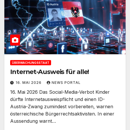
ÜBERWACHUNGSSTAAT
Internet-Ausweis für alle!
16. MAI 2026
NEWS PORTAL
16. Mai 2026 Das Social-Media-Verbot Kinder
dürfte Internetausweispflicht und einen ID-
Austria-Zwang zumindest vorbereiten, warnen
österreichische Bürgerrechtsaktivisten. In einer
Aussendung warnt…