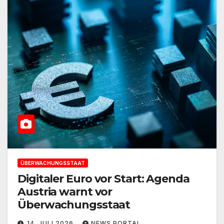
ÜBERWACHUNGSSTAAT
Digitaler Euro vor Start: Agenda
Austria warnt vor
Überwachungsstaat
14. JULI 2026
NEWS PORTAL