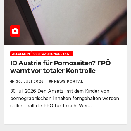
ALLGEMEIN
ÜBERWACHUNGSSTAAT
ID Austria für Pornoseiten? FPÖ
warnt vor totaler Kontrolle
30. JULI 2026
NEWS PORTAL
30 .uli 2026 Den Ansatz, mit dem Kinder von
pornographischen Inhalten ferngehalten werden
sollen, hält die FPÖ für falsch. Wer…