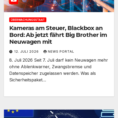
ÜBERWACHUNGSSTAAT
Kameras am Steuer, Blackbox an
Bord: Ab jetzt fährt Big Brother im
Neuwagen mit
12. JULI 2026
NEWS PORTAL
8. Juli 2026 Seit 7. Juli darf kein Neuwagen mehr
ohne Ablenkwarner, Zwangsbremse und
Datenspeicher zugelassen werden. Was als
Sicherheitspaket…