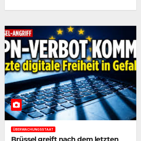
ÜBERWACHUNGSSTAAT
Brüssel greift nach dem letzten