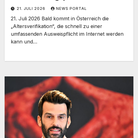
21. JULI 2026
NEWS PORTAL
21. Juli 2026 Bald kommt in Österreich die
„Altersverifikation“, die schnell zu einer
umfassenden Ausweispflicht im Internet werden
kann und…