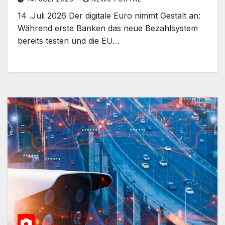
14 .Juli 2026 Der digitale Euro nimmt Gestalt an:
Während erste Banken das neue Bezahlsystem
bereits testen und die EU…