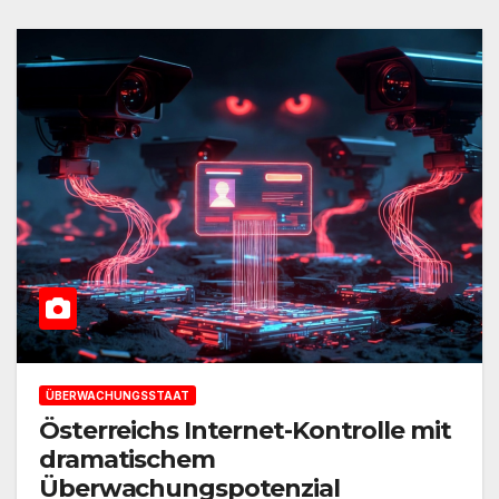
ÜBERWACHUNGSSTAAT
Österreichs Internet-Kontrolle mit
dramatischem
Überwachungspotenzial