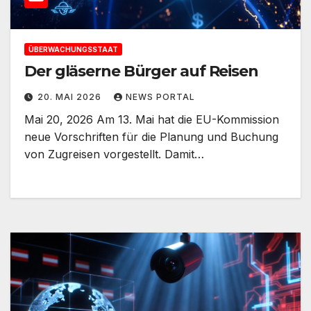
ÜBERWACHUNGSSTAAT
Der gläserne Bürger auf Reisen
20. MAI 2026
NEWS PORTAL
Mai 20, 2026 Am 13. Mai hat die EU-Kommission
neue Vorschriften für die Planung und Buchung
von Zugreisen vorgestellt. Damit…