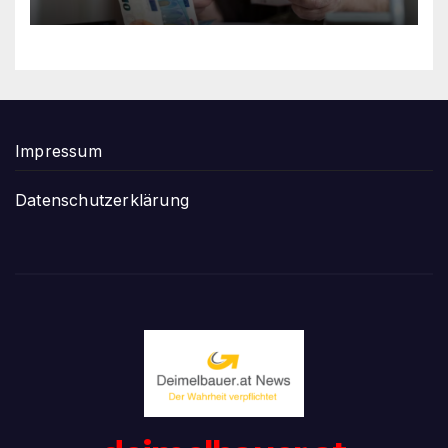
Impressum
Datenschutzerklärung