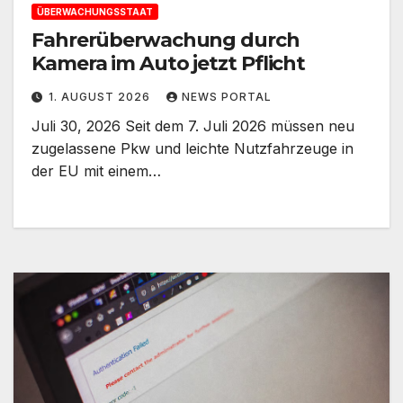
ÜBERWACHUNGSSTAAT
Fahrerüberwachung durch
Kamera im Auto jetzt Pflicht
1. AUGUST 2026
NEWS PORTAL
Juli 30, 2026 Seit dem 7. Juli 2026 müssen neu
zugelassene Pkw und leichte Nutzfahrzeuge in
der EU mit einem…