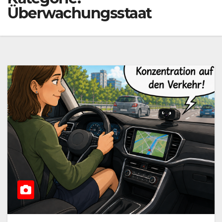
Überwachungsstaat