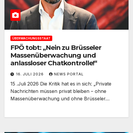
ÜBERWACHUNGSSTAAT
FPÖ tobt: „Nein zu Brüsseler
Massenüberwachung und
anlassloser Chatkontrolle!“
16. JULI 2026
NEWS PORTAL
15 .Juli 2026 Die Kritik hat es in sich: „Private
Nachrichten müssen privat bleiben – ohne
Massenüberwachung und ohne Brüsseler…