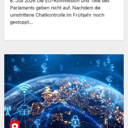
8. Juli 2026 Die EU-Kommission und Teile des
Parlaments geben nicht auf. Nachdem die
umstrittene Chatkontrolle im Frühjahr noch
gestoppt…