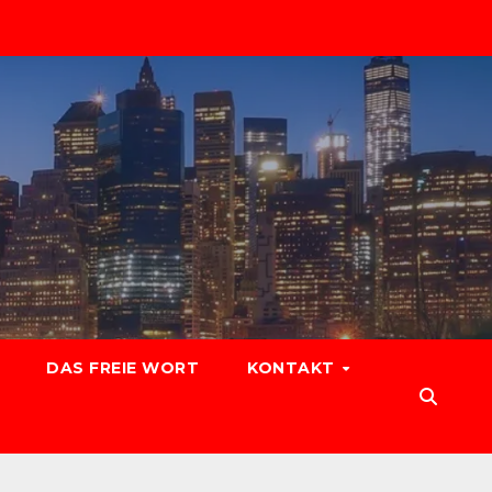
DAS FREIE WORT
KONTAKT