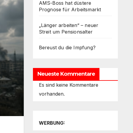
AMS-Boss hat düstere
Prognose für Arbeitsmarkt
„Länger arbeiten“ – neuer
Streit um Pensionsalter
Bereust du die Impfung?
Neueste Kommentare
Es sind keine Kommentare
vorhanden.
WERBUNG: