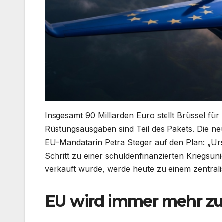
Insgesamt 90 Milliarden Euro stellt Brüssel für
Rüstungsausgaben sind Teil des Pakets. Die ne
EU-Mandatarin Petra Steger auf den Plan: „Urs
Schritt zu einer schuldenfinanzierten Kriegsun
verkauft wurde, werde heute zu einem zentral
EU wird immer mehr zur