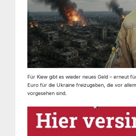
Für Kiew gibt es wieder neues Geld – erneut fü
Euro für die Ukraine freizugeben, die vor al
vorgesehen sind.