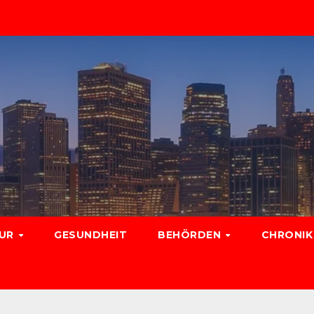
TUR
GESUNDHEIT
BEHÖRDEN
CHRONIK