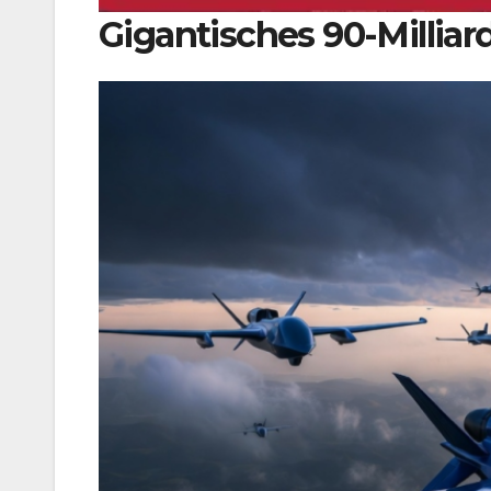
Gigantisches 90-Millia