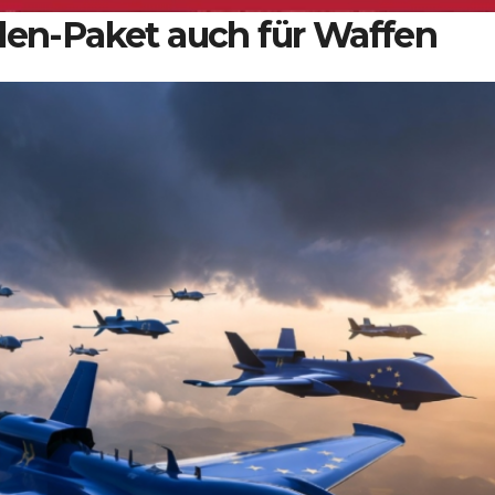
rden-Paket auch für Waffen