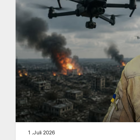
1 .Juli 2026