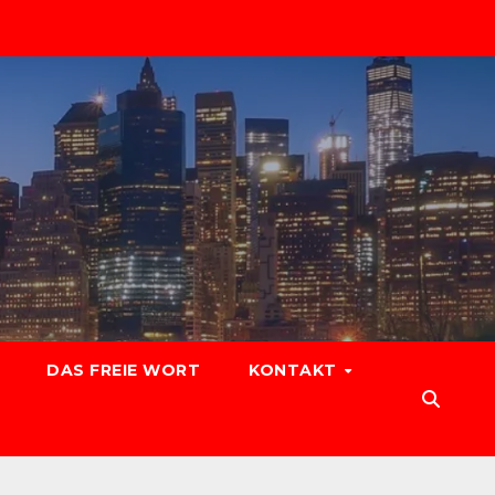
DAS FREIE WORT
KONTAKT