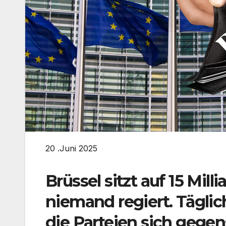
20 .Juni 2025
Brüssel sitzt auf 15 Mil
niemand regiert. Täglic
die Parteien sich gegen