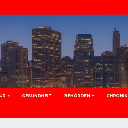
TUR
GESUNDHEIT
BEHÖRDEN
CHRONIK