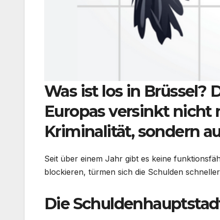
Was ist los in Brüssel?
Europas versinkt nicht 
Kriminalität, sondern a
Seit über einem Jahr gibt es keine funktionsfä
blockieren, türmen sich die Schulden schneller
Die Schuldenhauptstad