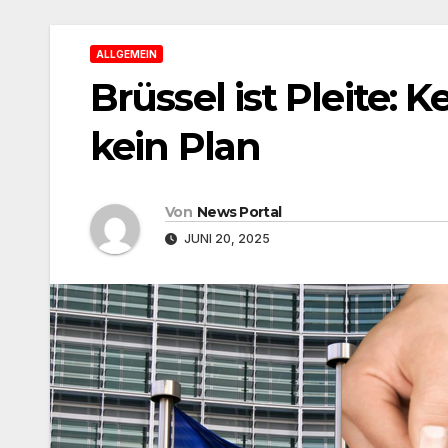
ALLGEMEIN
Brüssel ist Pleite: 
kein Plan
Von
News Portal
JUNI 20, 2025