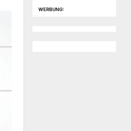
WERBUNG: