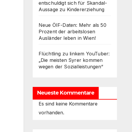
entschuldigt sich für Skandal-
Aussage zu Kindererziehung
Neue ÖIF-Daten: Mehr als 50
Prozent der arbeitslosen
Ausländer leben in Wien!
Flüchtling zu linkem YouTuber:
„Die meisten Syrer kommen
wegen der Sozialleistungen“
Neueste Kommentare
Es sind keine Kommentare
vorhanden.