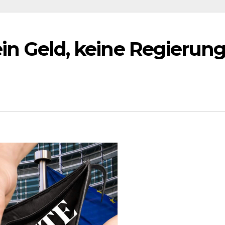
Kein Geld, keine Regierung