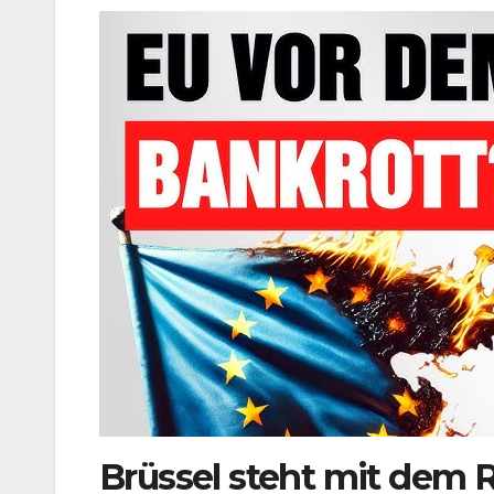
Brüssel steht mit dem R