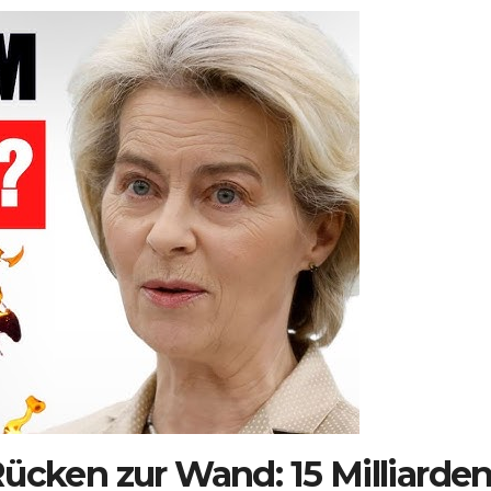
ücken zur Wand: 15 Milliarde