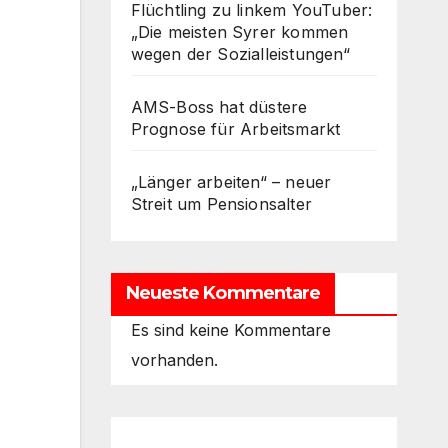
Flüchtling zu linkem YouTuber:
„Die meisten Syrer kommen
wegen der Sozialleistungen“
AMS-Boss hat düstere
Prognose für Arbeitsmarkt
„Länger arbeiten“ – neuer
Streit um Pensionsalter
Neueste Kommentare
Es sind keine Kommentare
vorhanden.