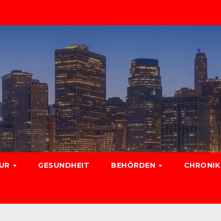
TUR
GESUNDHEIT
BEHÖRDEN
CHRONIK