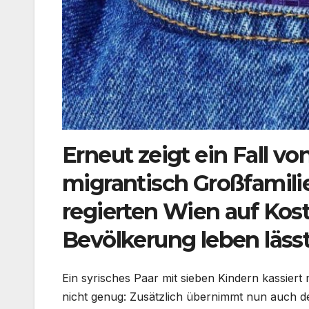
Erneut zeigt ein Fall v
migrantisch Großfamilie
regierten Wien auf Kos
Bevölkerung leben lässt
Ein syrisches Paar mit sieben Kindern kassiert
nicht genug: Zusätzlich übernimmt nun auch de