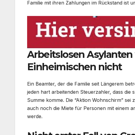
Familie mit ihren Zahlungen im Rückstand ist u
Arbeitslosen Asylanten 
Einheimischen nicht
Ein Beamter, der die Familie seit Längerem betr
jeden hart arbeitenden Steuerzahler, dass die 
Summe komme. Die “Aktion Wohnschirm” sei zwa
auch noch die Miete für Personen mit einem 
werde.