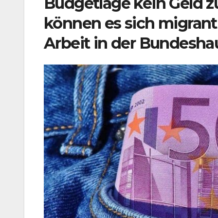
Budgetlage kein Geld z
können es sich migrant
Arbeit in der Bundesha