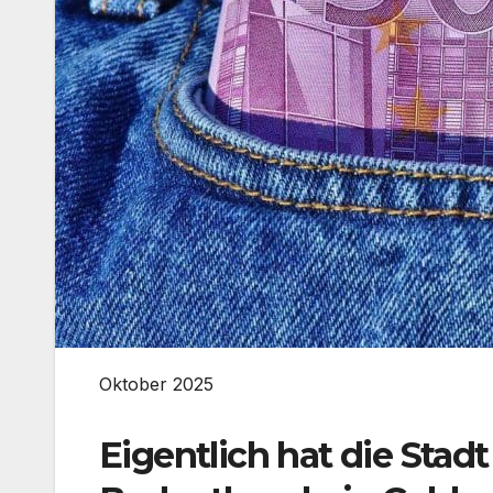
Oktober 2025
Eigentlich hat die Stad