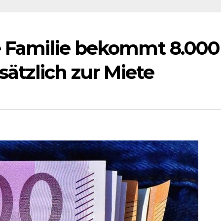
he Familie bekommt 8.000
usätzlich zur Miete