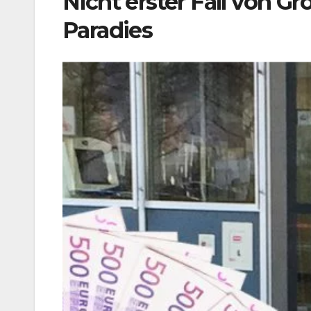
Nicht erster Fall von Gr
Paradies