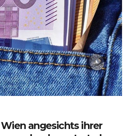
t Wien angesichts ihrer