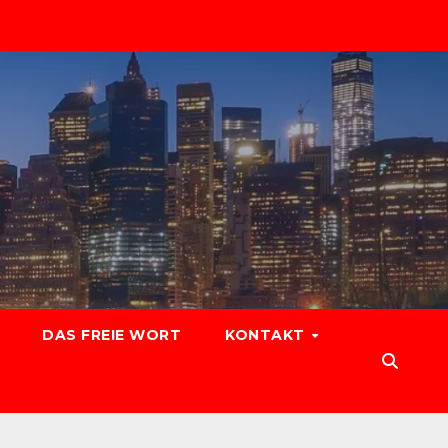
DAS FREIE WORT
KONTAKT