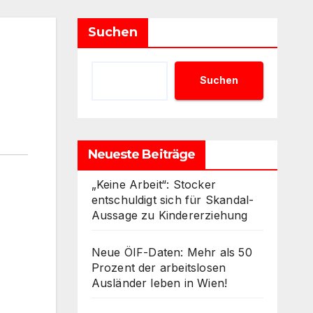
Suchen
Suchen
Neueste Beiträge
„Keine Arbeit“: Stocker
entschuldigt sich für Skandal-
Aussage zu Kindererziehung
Neue ÖIF-Daten: Mehr als 50
Prozent der arbeitslosen
Ausländer leben in Wien!