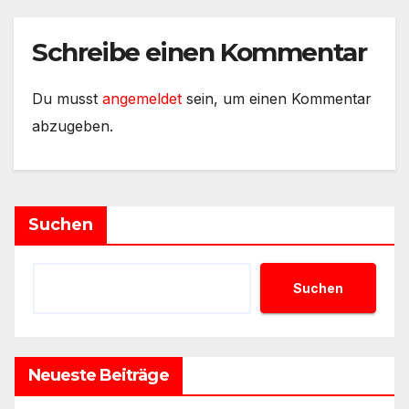
Schreibe einen Kommentar
Du musst
angemeldet
sein, um einen Kommentar
abzugeben.
Suchen
Suchen
Neueste Beiträge