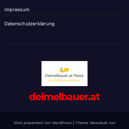
Impressum
Datenschutzerklärung
deimelbauer.at
Stolz präsentiert von WordPress
|
Theme:
Newsbulk
von