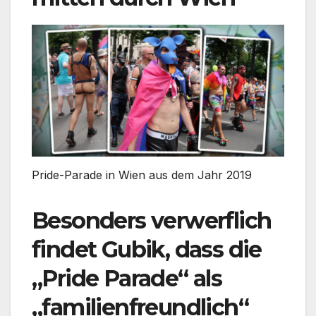
Pride-Parade in Wien aus dem Jahr 2019
Besonders verwerflich
findet Gubik, dass die
„Pride Parade“ als
„familienfreundlich“