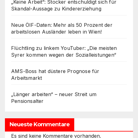
„Keine Arbeit“: Stocker entschuldigt sich für
Skandal-Aussage zu Kindererziehung
Neue ÖIF-Daten: Mehr als 50 Prozent der
arbeitslosen Ausländer leben in Wien!
Flüchtling zu linkem YouTuber: „Die meisten
Syrer kommen wegen der Sozialleistungen“
AMS-Boss hat düstere Prognose für
Arbeitsmarkt
„Länger arbeiten“ – neuer Streit um
Pensionsalter
Neueste Kommentare
Es sind keine Kommentare vorhanden.