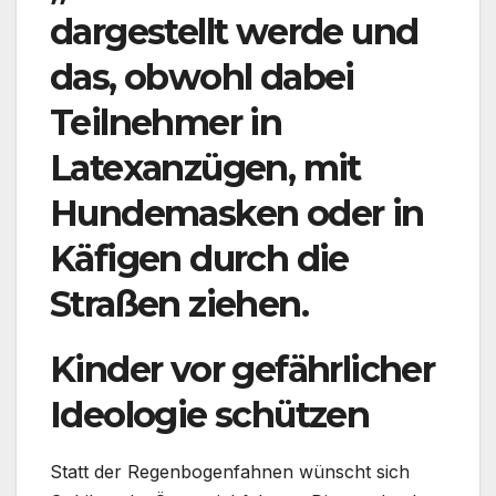
dargestellt werde und
das, obwohl dabei
Teilnehmer in
Latexanzügen, mit
Hundemasken oder in
Käfigen durch die
Straßen ziehen.
Kinder vor gefährlicher
Ideologie schützen
Statt der Regenbogenfahnen wünscht sich