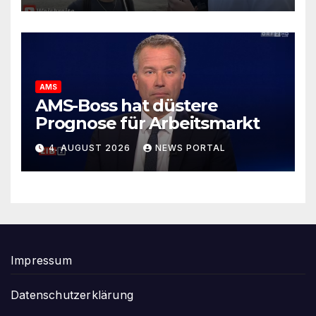
AMS
AMS-Boss hat düstere
Prognose für Arbeitsmarkt
4. AUGUST 2026
NEWS PORTAL
Impressum
Datenschutzerklärung