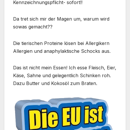
Kennzeichnungspflicht- sofort!!
Da tret sich mir der Magen um, warum wird
sowas gemacht??
Die tierischen Proteine lösen bei Allergikern
Allergien und anaphylaktische Schocks aus.
Das ist nicht mein Essen! Ich esse Fleisch, Eier,
Käse, Sahne und gelegentlich Schinken roh.
Dazu Butter und Kokosöl zum Braten.