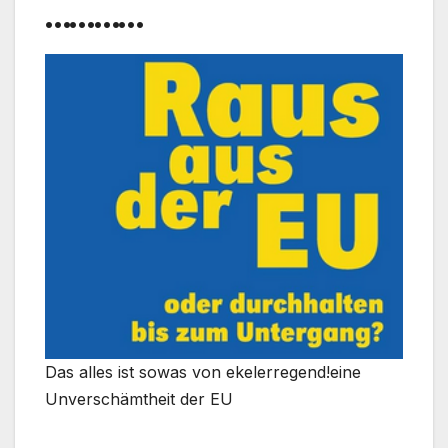
…………
Das alles ist sowas von ekelerregend!eine
Unverschämtheit der EU