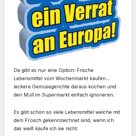
Da gibt es nur eine Option: Frische
Lebensmittel vom Wochenmarkt kaufen…
leckere Gemüsegerichte daraus kochen und
den Müll im Supermarkt einfach ignorieren.
Es gibt schon so viele Lebensmittel welche mit
dem Frosch gekennzeichnet sind, wenn ich
das weiß kaufe ich sie nicht.