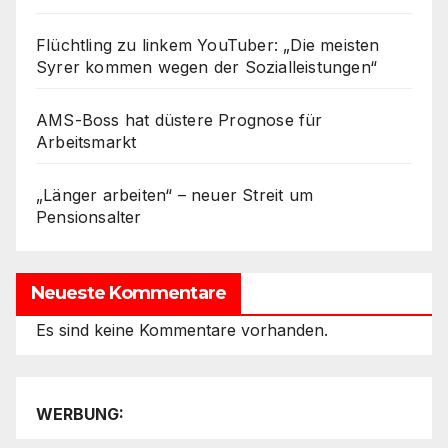
Flüchtling zu linkem YouTuber: „Die meisten
Syrer kommen wegen der Sozialleistungen“
AMS-Boss hat düstere Prognose für
Arbeitsmarkt
„Länger arbeiten“ – neuer Streit um
Pensionsalter
Neueste Kommentare
Es sind keine Kommentare vorhanden.
WERBUNG: