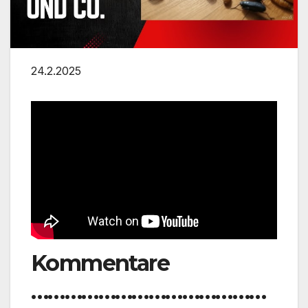
24.2.2025
Kommentare
……………………………………