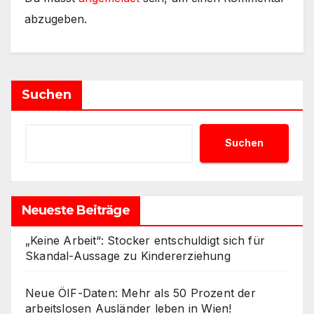
abzugeben.
Suchen
Suchen
Neueste Beiträge
„Keine Arbeit“: Stocker entschuldigt sich für
Skandal-Aussage zu Kindererziehung
Neue ÖIF-Daten: Mehr als 50 Prozent der
arbeitslosen Ausländer leben in Wien!