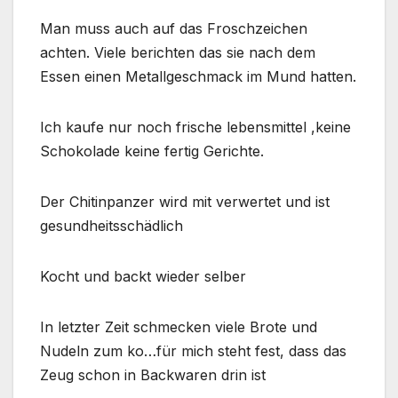
Man muss auch auf das Froschzeichen
achten. Viele berichten das sie nach dem
Essen einen Metallgeschmack im Mund hatten.
Ich kaufe nur noch frische lebensmittel ,keine
Schokolade keine fertig Gerichte.
Der Chitinpanzer wird mit verwertet und ist
gesundheitsschädlich
Kocht und backt wieder selber
In letzter Zeit schmecken viele Brote und
Nudeln zum ko…für mich steht fest, dass das
Zeug schon in Backwaren drin ist