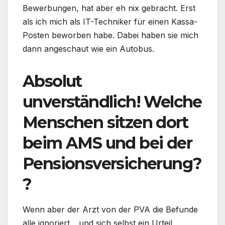
Bewerbungen, hat aber eh nix gebracht. Erst
als ich mich als IT-Techniker für einen Kassa-
Posten beworben habe. Dabei haben sie mich
dann angeschaut wie ein Autobus.
Absolut
unverständlich! Welche
Menschen sitzen dort
beim AMS und bei der
Pensionsversicherung?
?
Wenn aber der Arzt von der PVA die Befunde
alle ignoriert….und sich selbst ein Urteil