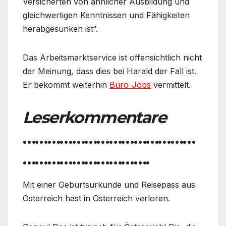
Versicherten von ähnlicher Ausbildung und
gleichwertigen Kenntnissen und Fähigkeiten
herabgesunken ist“.
Das Arbeitsmarktservice ist offensichtlich nicht
der Meinung, dass dies bei Harald der Fall ist.
Er bekommt weiterhin
Büro-Jobs
vermittelt.
Leserkommentare
……………………………………
………………………….
Mit einer Geburtsurkunde und Reisepass aus
Österreich hast in Österreich verloren.