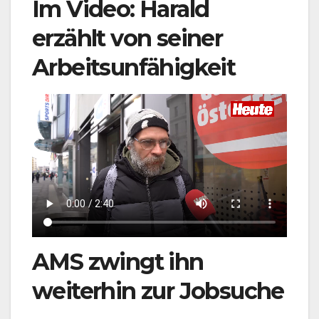
Im Video: Harald
erzählt von seiner
Arbeitsunfähigkeit
AMS zwingt ihn
weiterhin zur Jobsuche