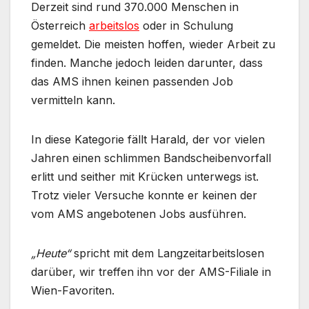
Derzeit sind rund 370.000 Menschen in
Österreich
arbeitslos
oder in Schulung
gemeldet. Die meisten hoffen, wieder Arbeit zu
finden. Manche jedoch leiden darunter, dass
das AMS ihnen keinen passenden Job
vermitteln kann.
In diese Kategorie fällt Harald, der vor vielen
Jahren einen schlimmen Bandscheibenvorfall
erlitt und seither mit Krücken unterwegs ist.
Trotz vieler Versuche konnte er keinen der
vom AMS angebotenen Jobs ausführen.
„Heute“
spricht mit dem Langzeitarbeitslosen
darüber, wir treffen ihn vor der AMS-Filiale in
Wien-Favoriten.