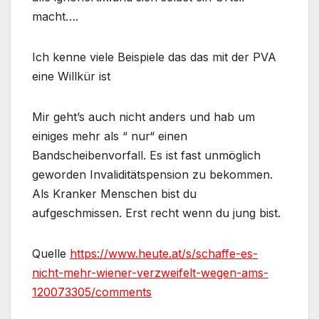
macht….
Ich kenne viele Beispiele das das mit der PVA
eine Willkür ist
Mir geht’s auch nicht anders und hab um
einiges mehr als “ nur“ einen
Bandscheibenvorfall. Es ist fast unmöglich
geworden Invaliditätspension zu bekommen.
Als Kranker Menschen bist du
aufgeschmissen. Erst recht wenn du jung bist.
Quelle
https://www.heute.at/s/schaffe-es-
nicht-mehr-wiener-verzweifelt-wegen-ams-
120073305/comments