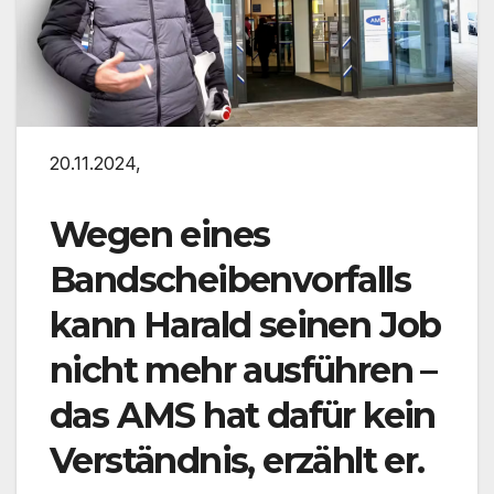
20.11.2024,
Wegen eines
Bandscheibenvorfalls
kann Harald seinen Job
nicht mehr ausführen –
das AMS hat dafür kein
Verständnis, erzählt er.