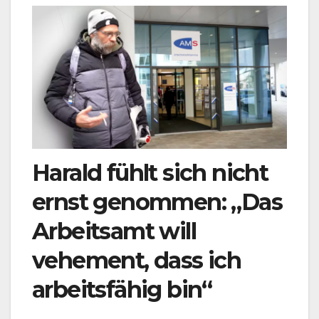
Harald fühlt sich nicht
ernst genommen: „Das
Arbeitsamt will
vehement, dass ich
arbeitsfähig bin“