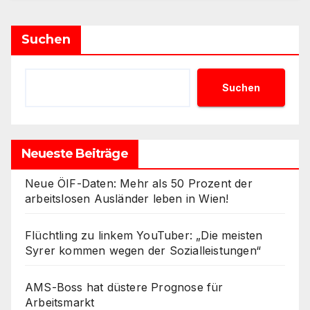
Suchen
Suchen
Neueste Beiträge
Neue ÖIF-Daten: Mehr als 50 Prozent der
arbeitslosen Ausländer leben in Wien!
Flüchtling zu linkem YouTuber: „Die meisten
Syrer kommen wegen der Sozialleistungen“
AMS-Boss hat düstere Prognose für
Arbeitsmarkt