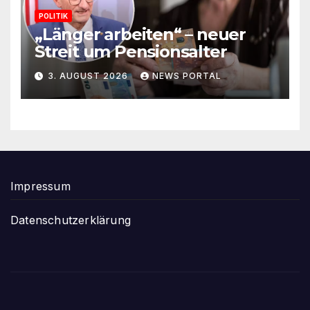
POLITIK
„Länger arbeiten“ – neuer
Streit um Pensionsalter
3. AUGUST 2026
NEWS PORTAL
Impressum
Datenschutzerklärung