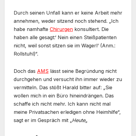
Durch seinen Unfall kann er keine Arbeit mehr
annehmen, weder sitzend noch stehend. „Ich
habe namhafte
Chirurgen
konsultiert. Die
haben alle gesagt:‘ Nein einen Steißpatienten
nicht, weil sonst sitzen sie im Wagerl‘ (Anm.:
Rollstuhl)“.
Doch das
AMS
lässt seine Begründung nicht
durchgehen und versucht ihn immer wieder zu
vermitteln. Das stößt Harald bitter auf: „Sie
wollen mich in ein Büro hineindrängen. Das
schaffe ich nicht mehr. Ich kann nicht mal
meine Privatsachen erledigen ohne Heimhilfe“,
sagt er im Gespräch mit „
Heute
„