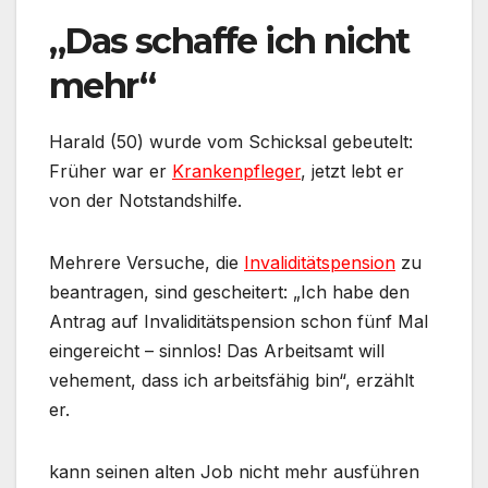
„Das schaffe ich nicht
mehr“
Harald (50) wurde vom Schicksal gebeutelt:
Früher war er
Krankenpfleger
, jetzt lebt er
von der Notstandshilfe.
Mehrere Versuche, die
Invaliditätspension
zu
beantragen, sind gescheitert: „Ich habe den
Antrag auf Invaliditätspension schon fünf Mal
eingereicht – sinnlos! Das Arbeitsamt will
vehement, dass ich arbeitsfähig bin“, erzählt
er.
kann seinen alten Job nicht mehr ausführen