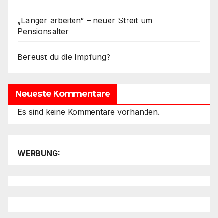
„Länger arbeiten“ – neuer Streit um
Pensionsalter
Bereust du die Impfung?
Neueste Kommentare
Es sind keine Kommentare vorhanden.
WERBUNG: