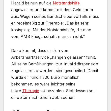
Harald ist nun auf die
Notstandshilfe
angewiesen und kommt mit dem Geld kaum
aus. Wegen seines Bandscheibenvorfalls muss
er regelmäßig zur Therapie: „Das ist sehr
kostspielig. Mit der Notstandshilfe, die man
vom AMS kriegt, schafft man es nicht.“
Dazu kommt, dass er sich vom
Arbeitsmarktservice „hängen gelassen“ fühlt.
All seine Bemühungen, zur Invaliditätspension
zugelassen zu werden, sind gescheitert. Damit
würde er rund 1.300 Euro monatlich
bekommen, es wäre leichter seine
teure
Therapie
zu bezahlen. Stattdessen soll
er weiter nach einem Job suchen.