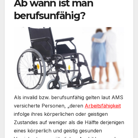
Ab wann ist man
berufsunfähig?
Als invalid bzw. berufsunfähig gelten laut AMS
versicherte Personen, „deren
Arbeitsfähigkeit
infolge ihres körperlichen oder geistigen
Zustandes auf weniger als die Hälfte derjenigen
eines körperlich und geistig gesunden