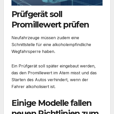
Prüfgerät soll
Promillewert prüfen
Neufahrzeuge müssen zudem eine
Schnittstelle für eine alkoholempfindliche
Wegfahrsperre haben.
Ein Prüfgerät soll später eingebaut werden,
das den Promillewert im Atem misst und das
Starten des Autos verhindert, wenn der
Fahrer alkoholisiert ist.
Einige Modelle fallen
neuen Richtlinien zum