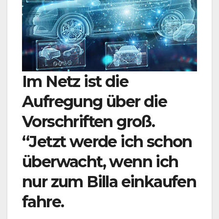
Im Netz ist die
Aufregung über die
Vorschriften groß.
“Jetzt werde ich schon
überwacht, wenn ich
nur zum Billa einkaufen
fahre.