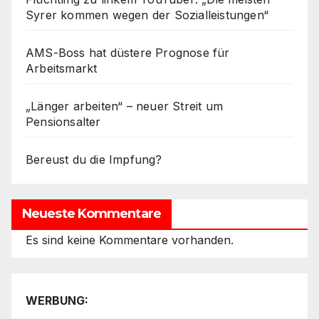
Syrer kommen wegen der Sozialleistungen“
AMS-Boss hat düstere Prognose für
Arbeitsmarkt
„Länger arbeiten“ – neuer Streit um
Pensionsalter
Bereust du die Impfung?
Neueste Kommentare
Es sind keine Kommentare vorhanden.
WERBUNG: