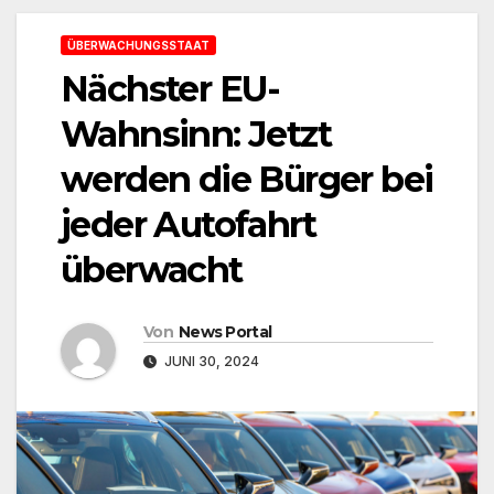
ÜBERWACHUNGSSTAAT
Nächster EU-
Wahnsinn: Jetzt
werden die Bürger bei
jeder Autofahrt
überwacht
Von
News Portal
JUNI 30, 2024