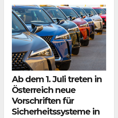
Ab dem 1. Juli treten in
Österreich neue
Vorschriften für
Sicherheitssysteme in