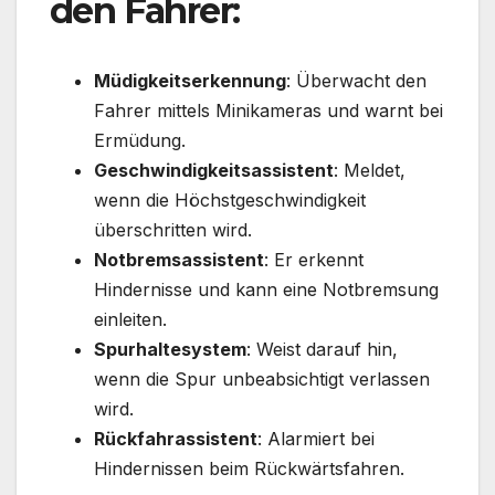
den Fahrer:
Müdigkeitserkennung
: Überwacht den
Fahrer mittels Minikameras und warnt bei
Ermüdung.
Geschwindigkeitsassistent
: Meldet,
wenn die Höchstgeschwindigkeit
überschritten wird.
Notbremsassistent
: Er erkennt
Hindernisse und kann eine Notbremsung
einleiten.
Spurhaltesystem
: Weist darauf hin,
wenn die Spur unbeabsichtigt verlassen
wird.
Rückfahrassistent
: Alarmiert bei
Hindernissen beim Rückwärtsfahren.