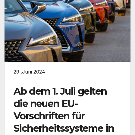
29 .Juni 2024
Ab dem 1. Juli gelten
die neuen EU-
Vorschriften für
Sicherheitssysteme in