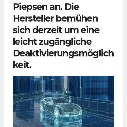
Piepsen an. Die
Hersteller bemühen
sich derzeit um eine
leicht zugängliche
Deaktivierungsmöglich
keit.