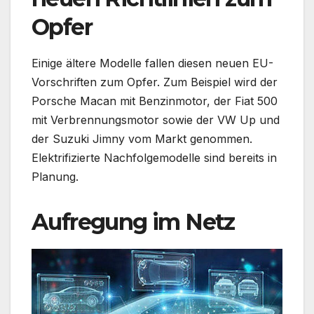
Opfer
Einige ältere Modelle fallen diesen neuen EU-
Vorschriften zum Opfer. Zum Beispiel wird der
Porsche Macan mit Benzinmotor, der Fiat 500
mit Verbrennungsmotor sowie der VW Up und
der Suzuki Jimny vom Markt genommen.
Elektrifizierte Nachfolgemodelle sind bereits in
Planung.
Aufregung im Netz