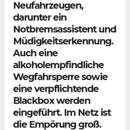
Neufahrzeugen,
darunter ein
Notbremsassistent und
Müdigkeitserkennung.
Auch eine
alkoholempfindliche
Wegfahrsperre sowie
eine verpflichtende
Blackbox werden
eingeführt. Im Netz ist
die Empörung groß.