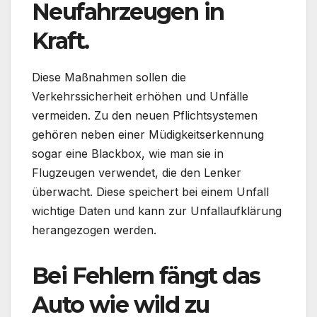
Neufahrzeugen in
Kraft.
Diese Maßnahmen sollen die
Verkehrssicherheit erhöhen und Unfälle
vermeiden. Zu den neuen Pflichtsystemen
gehören neben einer Müdigkeitserkennung
sogar eine Blackbox, wie man sie in
Flugzeugen verwendet, die den Lenker
überwacht. Diese speichert bei einem Unfall
wichtige Daten und kann zur Unfallaufklärung
herangezogen werden.
Bei Fehlern fängt das
Auto wie wild zu