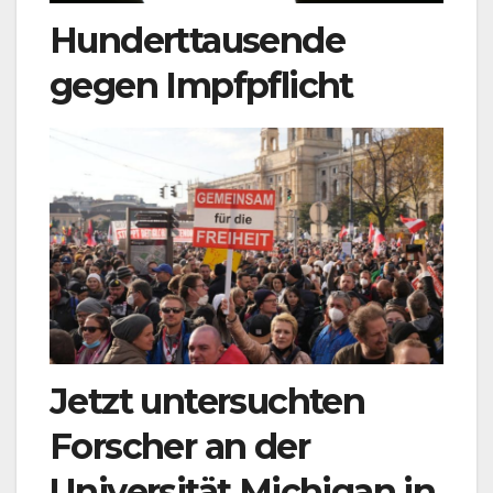
Hunderttausende
gegen Impfpflicht
Jetzt untersuchten
Forscher an der
Universität Michigan in