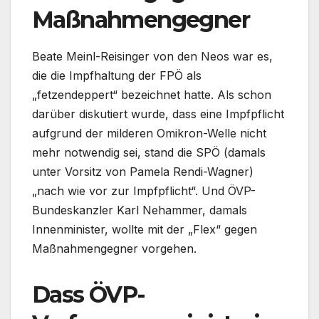
Maßnahmengegner
Beate Meinl-Reisinger von den Neos war es,
die die Impfhaltung der FPÖ als
„fetzendeppert“ bezeichnet hatte. Als schon
darüber diskutiert wurde, dass eine Impfpflicht
aufgrund der milderen Omikron-Welle nicht
mehr notwendig sei, stand die SPÖ (damals
unter Vorsitz von Pamela Rendi-Wagner)
„nach wie vor zur Impfpflicht“. Und ÖVP-
Bundeskanzler Karl Nehammer, damals
Innenminister, wollte mit der „Flex“ gegen
Maßnahmengegner vorgehen.
Dass ÖVP-