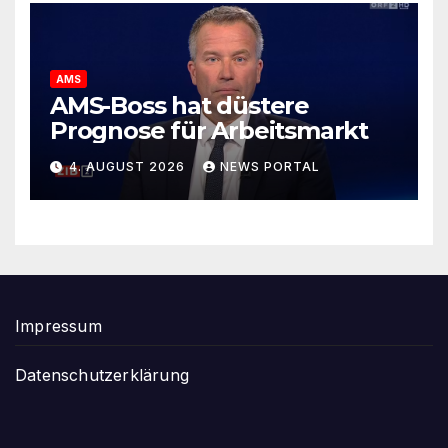
AMS
AMS-Boss hat düstere
Prognose für Arbeitsmarkt
4. AUGUST 2026
NEWS PORTAL
Impressum
Datenschutzerklärung