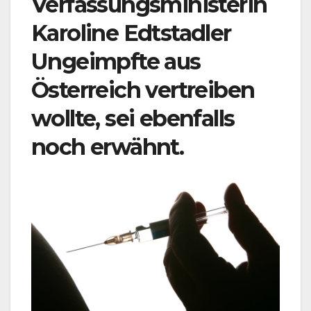
Verfassungsministerin
Karoline Edtstadler
Ungeimpfte aus
Österreich vertreiben
wollte, sei ebenfalls
noch erwähnt.