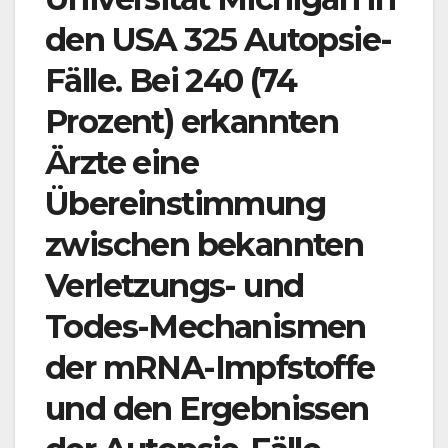
den USA 325 Autopsie-
Fälle. Bei 240 (74
Prozent) erkannten
Ärzte eine
Übereinstimmung
zwischen bekannten
Verletzungs- und
Todes-Mechanismen
der mRNA-Impfstoffe
und den Ergebnissen