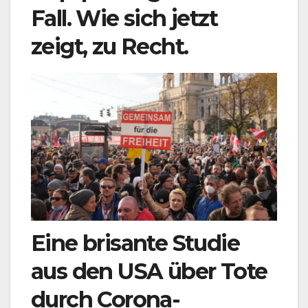
Fall. Wie sich jetzt
zeigt, zu Recht.
Eine brisante Studie
aus den USA über Tote
durch Corona-