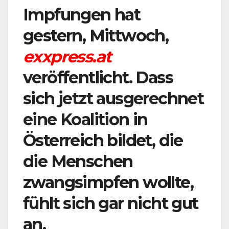
Impfungen hat
gestern, Mittwoch,
exxpress.at
veröffentlicht. Dass
sich jetzt ausgerechnet
eine Koalition in
Österreich bildet, die
die Menschen
zwangsimpfen wollte,
fühlt sich gar nicht gut
an.