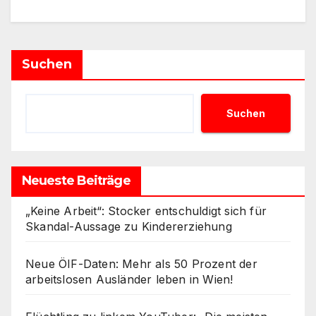
Suchen
Suchen
Neueste Beiträge
„Keine Arbeit“: Stocker entschuldigt sich für
Skandal-Aussage zu Kindererziehung
Neue ÖIF-Daten: Mehr als 50 Prozent der
arbeitslosen Ausländer leben in Wien!