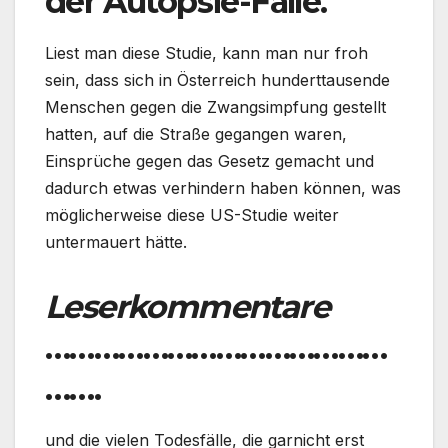
der Autopsie-Fälle.
Liest man diese Studie, kann man nur froh
sein, dass sich in Österreich hunderttausende
Menschen gegen die Zwangsimpfung gestellt
hatten, auf die Straße gegangen waren,
Einsprüche gegen das Gesetz gemacht und
dadurch etwas verhindern haben können, was
möglicherweise diese US-Studie weiter
untermauert hätte.
Leserkommentare
……………………………………
…….
und die vielen Todesfälle, die garnicht erst