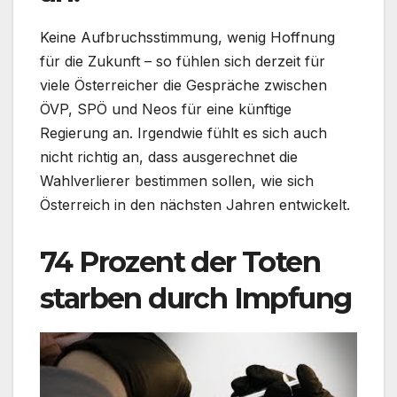
Keine Aufbruchsstimmung, wenig Hoffnung
für die Zukunft – so fühlen sich derzeit für
viele Österreicher die Gespräche zwischen
ÖVP, SPÖ und Neos für eine künftige
Regierung an. Irgendwie fühlt es sich auch
nicht richtig an, dass ausgerechnet die
Wahlverlierer bestimmen sollen, wie sich
Österreich in den nächsten Jahren entwickelt.
74 Prozent der Toten
starben durch Impfung