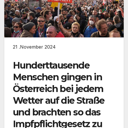
21 .November 2024
Hunderttausende
Menschen gingen in
Österreich bei jedem
Wetter auf die Straße
und brachten so das
Impfpflichtgesetz zu