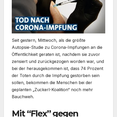
Seit gestern, Mittwoch, als die größte
Autopsie-Studie zu Corona-Impfungen an die
Öffentlichkeit geraten ist, nachdem sie zuvor
zensiert und zurückgezogen worden war, und
bei der herausgekommen ist, dass 74 Prozent
der Toten durch die Impfung gestorben sein
sollen, bekommen die Menschen bei der
geplanten „Zuckerl-Koalition“ noch mehr
Bauchweh.
Mit “Flex” gegen