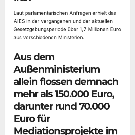
Laut parlamentarischen Anfragen erhielt das
AIES in der vergangenen und der aktuellen
Gesetzgebungsperiode über 1,7 Millionen Euro
aus verschiedenen Ministerien.
Aus dem
Außenministerium
allein flossen demnach
mehr als 150.000 Euro,
darunter rund 70.000
Euro für
Mediationsprojekte im