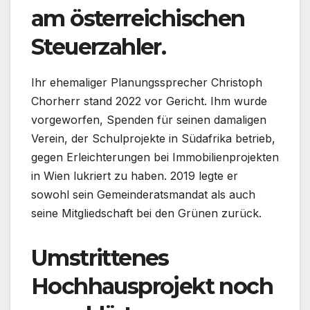
am österreichischen
Steuerzahler.
Ihr ehemaliger Planungssprecher Christoph
Chorherr stand 2022 vor Gericht. Ihm wurde
vorgeworfen, Spenden für seinen damaligen
Verein, der Schulprojekte in Südafrika betrieb,
gegen Erleichterungen bei Immobilienprojekten
in Wien lukriert zu haben. 2019 legte er
sowohl sein Gemeinderatsmandat als auch
seine Mitgliedschaft bei den Grünen zurück.
Umstrittenes
Hochhausprojekt noch