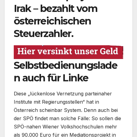
Irak – bezahlt vom
österreichischen
Steuerzahler.
Selbstbedienungslade
n auch für Linke
Diese „lückenlose Vernetzung parteinaher
Institute mit Regierungsstellen“ hat in
Österreich scheinbar System. Denn auch bei
der SPÖ findet man solche Fälle: So sollen die
SPÖ-nahen Wiener Volkshochschulen mehr
als 90.000 Euro für ein Mediationsprojekt in