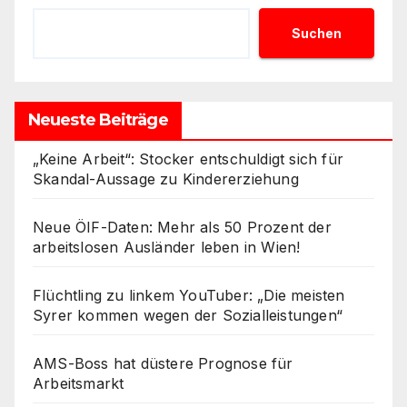
Suchen
Neueste Beiträge
„Keine Arbeit“: Stocker entschuldigt sich für
Skandal-Aussage zu Kindererziehung
Neue ÖIF-Daten: Mehr als 50 Prozent der
arbeitslosen Ausländer leben in Wien!
Flüchtling zu linkem YouTuber: „Die meisten
Syrer kommen wegen der Sozialleistungen“
AMS-Boss hat düstere Prognose für
Arbeitsmarkt