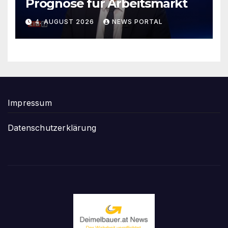
Prognose für Arbeitsmarkt
4. AUGUST 2026
NEWS PORTAL
Impressum
Datenschutzerklärung