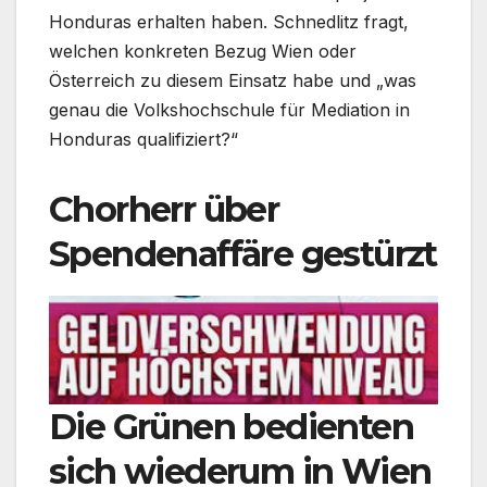
Honduras erhalten haben. Schnedlitz fragt,
welchen konkreten Bezug Wien oder
Österreich zu diesem Einsatz habe und „was
genau die Volkshochschule für Mediation in
Honduras qualifiziert?“
Chorherr über
Spendenaffäre gestürzt
Die Grünen bedienten
sich wiederum in Wien