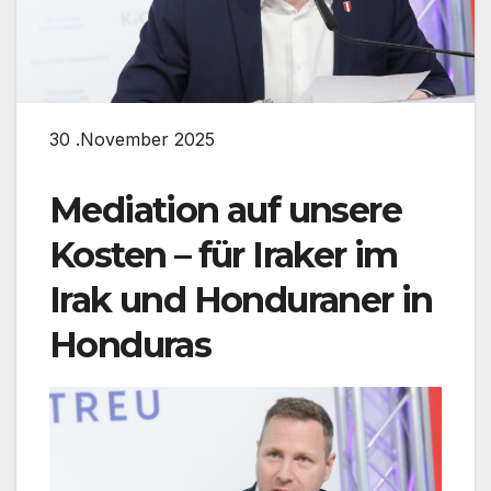
30 .November 2025
Mediation auf unsere
Kosten – für Iraker im
Irak und Honduraner in
Honduras