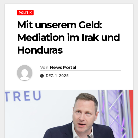
POLITIK
Mit unserem Geld:
Mediation im Irak und
Honduras
Von
News Portal
DEZ. 1, 2025