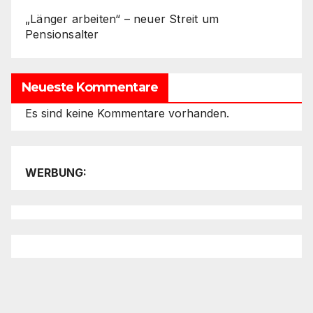
„Länger arbeiten“ – neuer Streit um
Pensionsalter
Neueste Kommentare
Es sind keine Kommentare vorhanden.
WERBUNG: