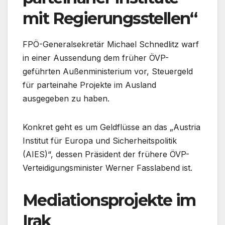
mit Regierungsstellen“
FPÖ-Generalsekretär Michael Schnedlitz warf
in einer Aussendung dem früher ÖVP-
geführten Außenministerium vor, Steuergeld
für parteinahe Projekte im Ausland
ausgegeben zu haben.
Konkret geht es um Geldflüsse an das „Austria
Institut für Europa und Sicherheitspolitik
(AIES)“, dessen Präsident der frühere ÖVP-
Verteidigungsminister Werner Fasslabend ist.
Mediationsprojekte im
Irak