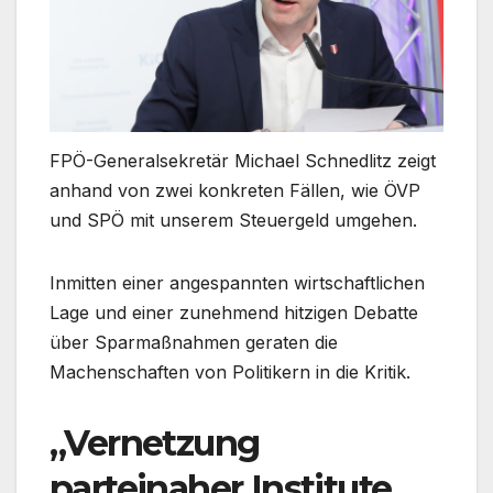
FPÖ-Generalsekretär Michael Schnedlitz zeigt
anhand von zwei konkreten Fällen, wie ÖVP
und SPÖ mit unserem Steuergeld umgehen.
Inmitten einer angespannten wirtschaftlichen
Lage und einer zunehmend hitzigen Debatte
über Sparmaßnahmen geraten die
Machenschaften von Politikern in die Kritik.
„Vernetzung
parteinaher Institute