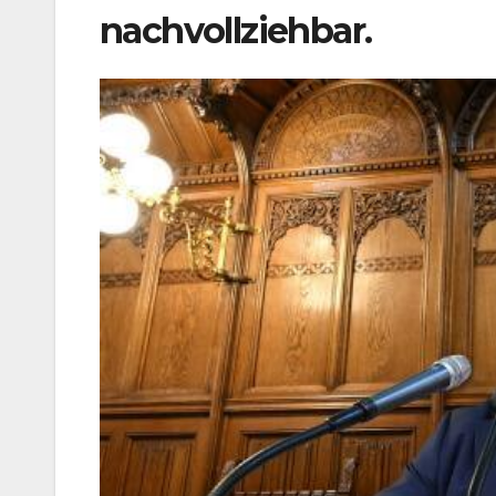
nachvollziehbar.