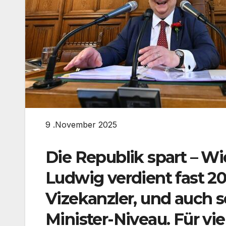
9 .November 2025
Die Republik spart – Wi
Ludwig verdient fast 20
Vizekanzler, und auch s
Minister-Niveau. Für vi