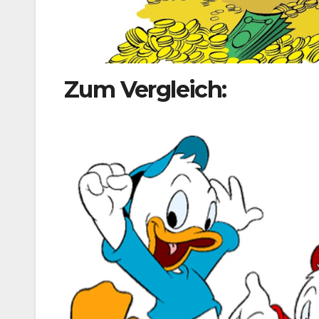
Zum Vergleich: