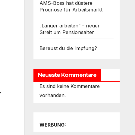
AMS-Boss hat düstere
Prognose für Arbeitsmarkt
„Länger arbeiten“ – neuer
Streit um Pensionsalter
Bereust du die Impfung?
Neueste Kommentare
Es sind keine Kommentare
r
vorhanden.
WERBUNG: