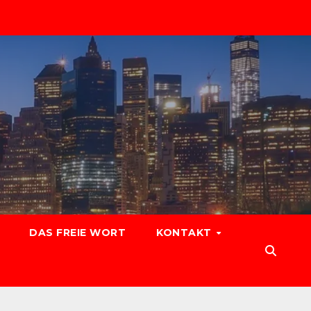
DAS FREIE WORT
KONTAKT