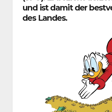
und ist damit der bes
des Landes.