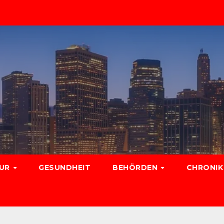
TUR
GESUNDHEIT
BEHÖRDEN
CHRONIK