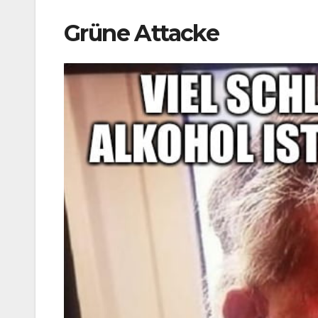
Grüne Attacke