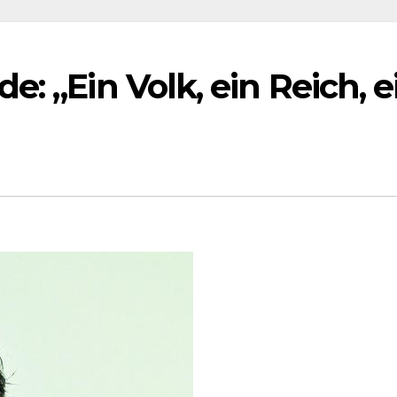
: „Ein Volk, ein Reich, e