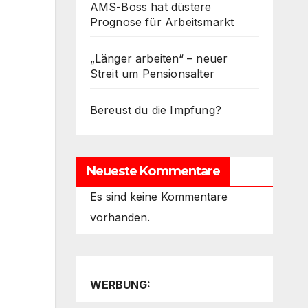
AMS-Boss hat düstere
Prognose für Arbeitsmarkt
„Länger arbeiten“ – neuer
Streit um Pensionsalter
Bereust du die Impfung?
Neueste Kommentare
Es sind keine Kommentare
vorhanden.
WERBUNG: