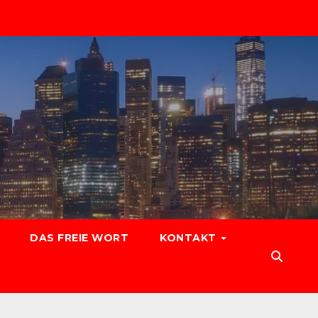
DAS FREIE WORT
KONTAKT