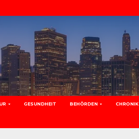
TUR
GESUNDHEIT
BEHÖRDEN
CHRONIK