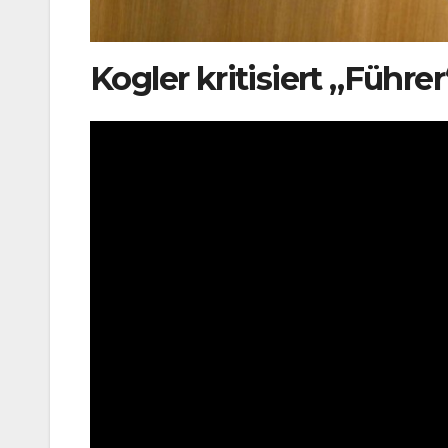
Kogler kritisiert „Führer