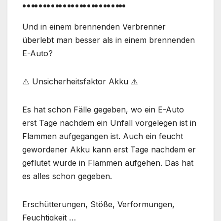
……………………..
Und in einem brennenden Verbrenner
überlebt man besser als in einem brennenden
E-Auto?
⚠️ Unsicherheitsfaktor Akku ⚠️
Es hat schon Fälle gegeben, wo ein E-Auto
erst Tage nachdem ein Unfall vorgelegen ist in
Flammen aufgegangen ist. Auch ein feucht
gewordener Akku kann erst Tage nachdem er
geflutet wurde in Flammen aufgehen. Das hat
es alles schon gegeben.
Erschütterungen, Stöße, Verformungen,
Feuchtigkeit …