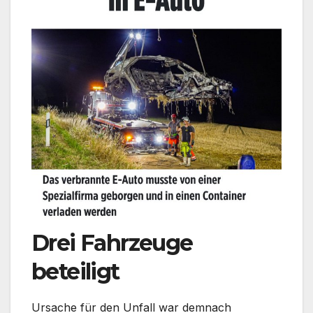
Drei Fahrzeuge
beteiligt
Ursache für den Unfall war demnach