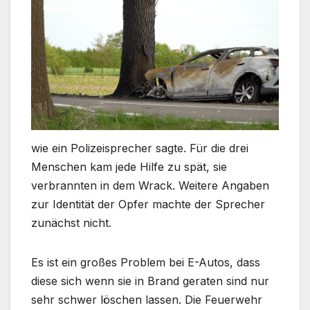
wie ein Polizeisprecher sagte. Für die drei
Menschen kam jede Hilfe zu spät, sie
verbrannten in dem Wrack. Weitere Angaben
zur Identität der Opfer machte der Sprecher
zunächst nicht.
Es ist ein großes Problem bei E-Autos, dass
diese sich wenn sie in Brand geraten sind nur
sehr schwer löschen lassen. Die Feuerwehr