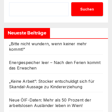
Suchen
Neueste Beiträge
„Bitte nicht wundern, wenn keiner mehr
kommt!“
Energiespeicher leer – Nach den Ferien kommt
das Erwachen
„Keine Arbeit“: Stocker entschuldigt sich für
Skandal-Aussage zu Kindererziehung
Neue ÖIF-Daten: Mehr als 50 Prozent der
arbeitslosen Ausländer leben in Wien!