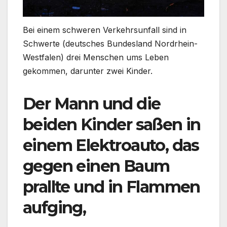
Bei einem schweren Verkehrsunfall sind in
Schwerte (deutsches Bundesland Nordrhein-
Westfalen) drei Menschen ums Leben
gekommen, darunter zwei Kinder.
Der Mann und die
beiden Kinder saßen in
einem Elektroauto, das
gegen einen Baum
prallte und in Flammen
aufging,