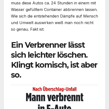
muss diese Autos ca. 24 Stunden in einem mit
Wasser gefülltem Container abbrennen lassen.
Wie sich die entstehenden Dämpfe auf Mensch
und Umwelt auswirken weiß man noch nicht
so genau. Fakt ist:
Ein Verbrenner lässt
sich leichter löschen.
Klingt komisch, ist aber
so.