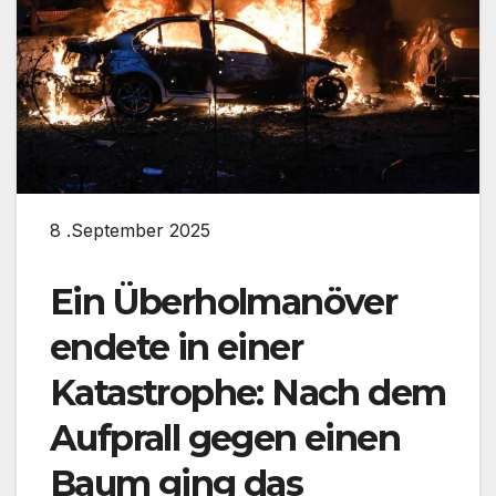
8 .September 2025
Ein Überholmanöver
endete in einer
Katastrophe: Nach dem
Aufprall gegen einen
Baum ging das