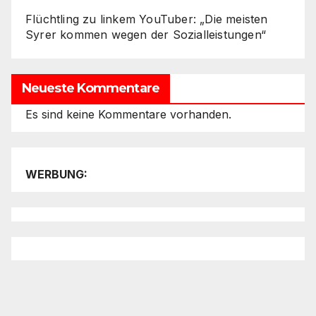
Flüchtling zu linkem YouTuber: „Die meisten
Syrer kommen wegen der Sozialleistungen“
Neueste Kommentare
Es sind keine Kommentare vorhanden.
WERBUNG: