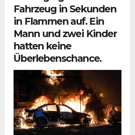
Fahrzeug in Sekunden
in Flammen auf. Ein
Mann und zwei Kinder
hatten keine
Überlebenschance.