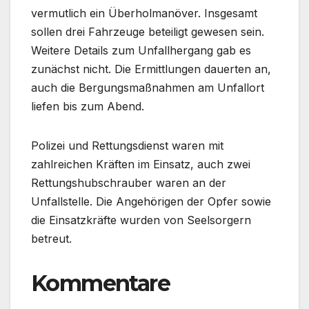
vermutlich ein Überholmanöver. Insgesamt
sollen drei Fahrzeuge beteiligt gewesen sein.
Weitere Details zum Unfallhergang gab es
zunächst nicht. Die Ermittlungen dauerten an,
auch die Bergungsmaßnahmen am Unfallort
liefen bis zum Abend.
Polizei und Rettungsdienst waren mit
zahlreichen Kräften im Einsatz, auch zwei
Rettungshubschrauber waren an der
Unfallstelle. Die Angehörigen der Opfer sowie
die Einsatzkräfte wurden von Seelsorgern
betreut.
Kommentare