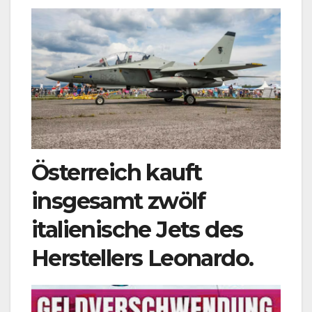
Österreich kauft
insgesamt zwölf
italienische Jets des
Herstellers Leonardo.