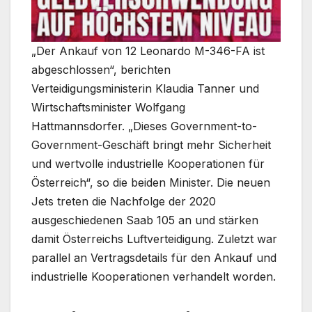
„Der Ankauf von 12 Leonardo M-346-FA ist
abgeschlossen“, berichten
Verteidigungsministerin Klaudia Tanner und
Wirtschaftsminister Wolfgang
Hattmannsdorfer. „Dieses Government-to-
Government-Geschäft bringt mehr Sicherheit
und wertvolle industrielle Kooperationen für
Österreich“, so die beiden Minister. Die neuen
Jets treten die Nachfolge der 2020
ausgeschiedenen Saab 105 an und stärken
damit Österreichs Luftverteidigung. Zuletzt war
parallel an Vertragsdetails für den Ankauf und
industrielle Kooperationen verhandelt worden.