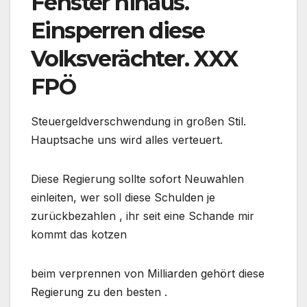
Fenster hinaus.
Einsperren diese
Volksverächter. XXX
FPÖ
Steuergeldverschwendung in großen Stil.
Hauptsache uns wird alles verteuert.
Diese Regierung sollte sofort Neuwahlen
einleiten, wer soll diese Schulden je
zurückbezahlen , ihr seit eine Schande mir
kommt das kotzen
beim verprennen von Milliarden gehört diese
Regierung zu den besten .