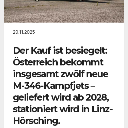
29.11.2025
Der Kauf ist besiegelt:
Österreich bekommt
insgesamt zwölf neue
M-346-Kampfjets –
geliefert wird ab 2028,
stationiert wird in Linz-
Hörsching.