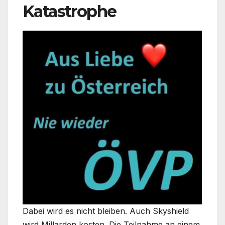
Katastrophe
Dabei wird es nicht bleiben. Auch Skyshield
wird Millarden kosten. Die Teilnahme an einem