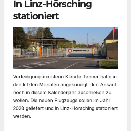
In Linz-Hörsching
stationiert
Verteidigungsministerin Klaudia Tanner hatte in
den letzten Monaten angekündigt, den Ankauf
noch in diesem Kalenderjahr abschließen zu
wollen. Die neuen Flugzeuge sollen im Jahr
2028 geliefert und in Linz-Hörsching stationiert
werden.