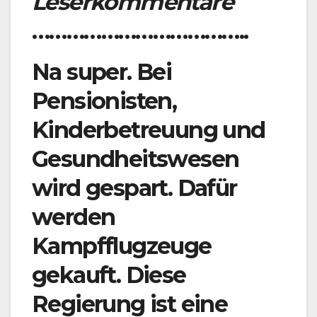
Leserkommentare
………………………………..
Na super. Bei
Pensionisten,
Kinderbetreuung und
Gesundheitswesen
wird gespart. Dafür
werden
Kampfflugzeuge
gekauft. Diese
Regierung ist eine