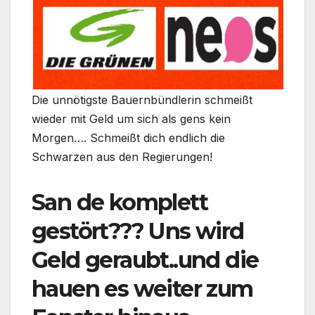
Die unnötigste Bauernbündlerin schmeißt
wieder mit Geld um sich als gens kein
Morgen…. Schmeißt dich endlich die
Schwarzen aus den Regierungen!
San de komplett
gestört??? Uns wird
Geld geraubt..und die
hauen es weiter zum