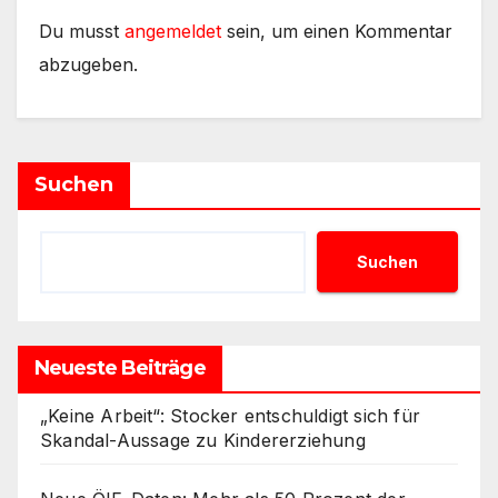
Du musst
angemeldet
sein, um einen Kommentar
abzugeben.
Suchen
Suchen
Neueste Beiträge
„Keine Arbeit“: Stocker entschuldigt sich für
Skandal-Aussage zu Kindererziehung