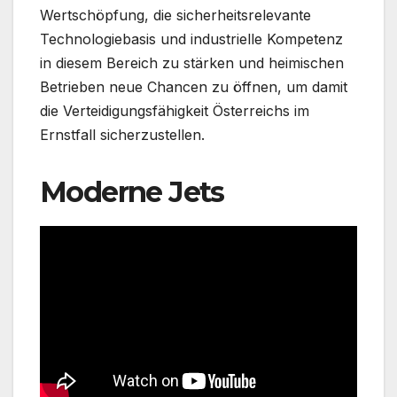
Wertschöpfung, die sicherheitsrelevante
Technologiebasis und industrielle Kompetenz
in diesem Bereich zu stärken und heimischen
Betrieben neue Chancen zu öffnen, um damit
die Verteidigungsfähigkeit Österreichs im
Ernstfall sicherzustellen.
Moderne Jets