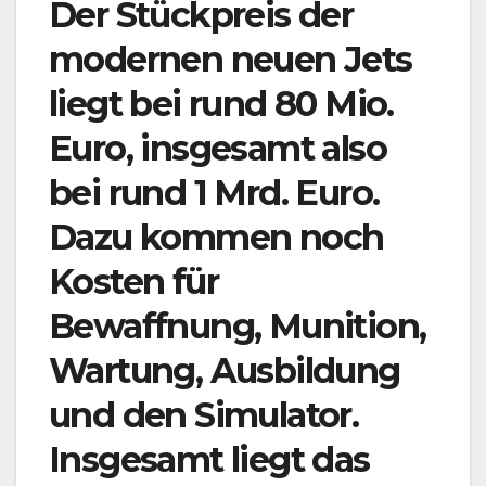
Der Stückpreis der
modernen neuen Jets
liegt bei rund 80 Mio.
Euro, insgesamt also
bei rund 1 Mrd. Euro.
Dazu kommen noch
Kosten für
Bewaffnung, Munition,
Wartung, Ausbildung
und den Simulator.
Insgesamt liegt das