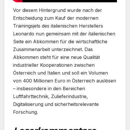
Vor diesem Hintergrund wurde nach der
Entscheidung zum Kauf der modernen
Trainingsjets des italienischen Herstellers
Leonardo nun gemeinsam mit der italienischen
Seite ein Abkommen für die wirtschaftliche
Zusammenarbeit unterzeichnet. Das
Abkommen steht für eine neue Qualität
industrieller Kooperationen zwischen
Österreich und Italien und soll ein Volumen
von 400 Millionen Euro in Österreich auslösen
– insbesondere in den Bereichen
Luftfahrttechnik, Zulieferindustrie,
Digitalisierung und sicherheitsrelevante
Forschung.