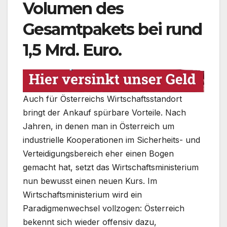
Volumen des
Gesamtpakets bei rund
1,5 Mrd. Euro.
Auch für Österreichs Wirtschaftsstandort
bringt der Ankauf spürbare Vorteile. Nach
Jahren, in denen man in Österreich um
industrielle Kooperationen im Sicherheits- und
Verteidigungsbereich eher einen Bogen
gemacht hat, setzt das Wirtschaftsministerium
nun bewusst einen neuen Kurs. Im
Wirtschaftsministerium wird ein
Paradigmenwechsel vollzogen: Österreich
bekennt sich wieder offensiv dazu,