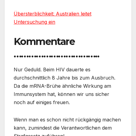
Übersterblichkeit: Australien leitet
Untersuchung ein
Kommentare
……………………………..
Nur Geduld. Beim HIV dauerte es
durchschnittlich 8 Jahre bis zum Ausbruch.
Da die mRNA-Brühe ähnliche Wirkung am
Immunsystem hat, können wir uns sicher
noch auf einiges freuen.
Wenn man es schon nicht rückgängig machen
kann, zumindest die Verantwortlichen dem