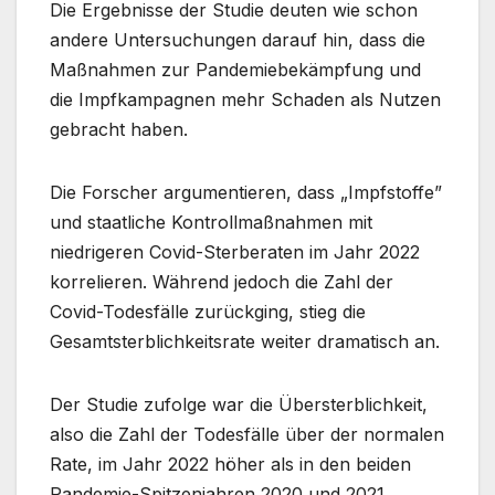
Die Ergebnisse der Studie deuten wie schon
andere Untersuchungen darauf hin, dass die
Maßnahmen zur Pandemiebekämpfung und
die Impfkampagnen mehr Schaden als Nutzen
gebracht haben.
Die Forscher argumentieren, dass „Impfstoffe”
und staatliche Kontrollmaßnahmen mit
niedrigeren Covid-Sterberaten im Jahr 2022
korrelieren. Während jedoch die Zahl der
Covid-Todesfälle zurückging, stieg die
Gesamtsterblichkeitsrate weiter dramatisch an.
Der Studie zufolge war die Übersterblichkeit,
also die Zahl der Todesfälle über der normalen
Rate, im Jahr 2022 höher als in den beiden
Pandemie-Spitzenjahren 2020 und 2021.