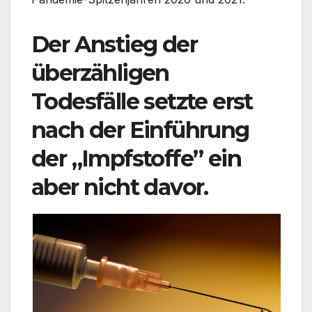
Der Anstieg der
überzähligen
Todesfälle setzte erst
nach der Einführung
der „Impfstoffe” ein
aber nicht davor.