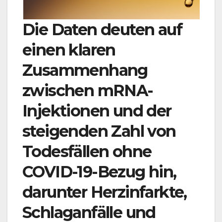
Die Daten deuten auf
einen klaren
Zusammenhang
zwischen mRNA-
Injektionen und der
steigenden Zahl von
Todesfällen ohne
COVID-19-Bezug hin,
darunter Herzinfarkte,
Schlaganfälle und