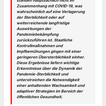
standen hauptsächlich nicht im
Zusammenhang mit COVID-19, was
wahrscheinlich auf eine Verlagerung
der Sterblichkeit oder auf
weiterreichende langfristige
Auswirkungen der
Pandemiebekämpfung
zurückzuführen ist. Staatliche
Kontrollmaßnahmen und
Impfbemühungen gingen mit einer
geringeren Übersterblichkeit einher.
Diese Ergebnisse liefern wichtige
Erkenntnisse über die Dynamik der
Pandemie-Sterblichkeit und
unterstreichen die Notwendigkeit
einer anhaltenden Wachsamkeit und
adaptiver Strategien im Bereich der
öffentlichen Gesundheit.