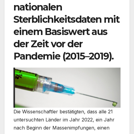
nationalen
Sterblichkeitsdaten mit
einem Basiswert aus
der Zeit vor der
Pandemie (2015–2019).
Die Wissenschaftler bestätigten, dass alle 21
untersuchten Länder im Jahr 2022, ein Jahr
nach Beginn der Massenimpfungen, einen