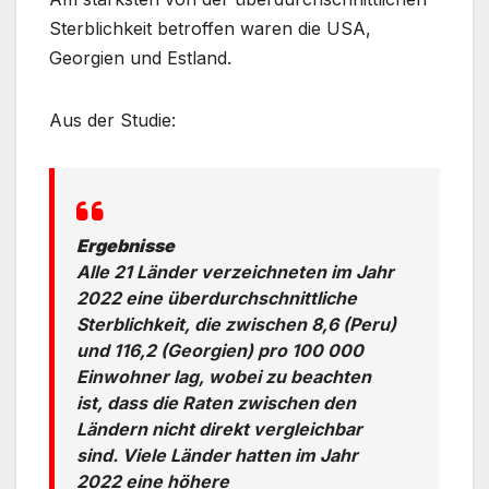
Sterblichkeit betroffen waren die USA,
Georgien und Estland.
Aus der Studie:
Ergebnisse
Alle 21 Länder verzeichneten im Jahr
2022 eine überdurchschnittliche
Sterblichkeit, die zwischen 8,6 (Peru)
und 116,2 (Georgien) pro 100 000
Einwohner lag, wobei zu beachten
ist, dass die Raten zwischen den
Ländern nicht direkt vergleichbar
sind. Viele Länder hatten im Jahr
2022 eine höhere