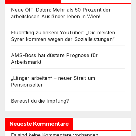
Neue ÖIF-Daten: Mehr als 50 Prozent der
arbeitslosen Ausländer leben in Wien!
Flüchtling zu linkem YouTuber: „Die meisten
Syrer kommen wegen der Sozialleistungen“
AMS-Boss hat düstere Prognose für
Arbeitsmarkt
„Länger arbeiten“ – neuer Streit um
Pensionsalter
Bereust du die Impfung?
Neueste Kommentare
Es sind keine Kommentare vorhanden.