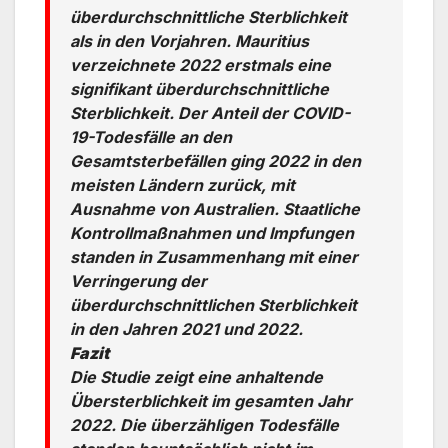
überdurchschnittliche Sterblichkeit
als in den Vorjahren. Mauritius
verzeichnete 2022 erstmals eine
signifikant überdurchschnittliche
Sterblichkeit. Der Anteil der COVID-
19-Todesfälle an den
Gesamtsterbefällen ging 2022 in den
meisten Ländern zurück, mit
Ausnahme von Australien. Staatliche
Kontrollmaßnahmen und Impfungen
standen in Zusammenhang mit einer
Verringerung der
überdurchschnittlichen Sterblichkeit
in den Jahren 2021 und 2022.
Fazit
Die Studie zeigt eine anhaltende
Übersterblichkeit im gesamten Jahr
2022. Die überzähligen Todesfälle