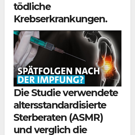
tödliche
Krebserkrankungen.
Die Studie verwendete
altersstandardisierte
Sterberaten (ASMR)
und verglich die