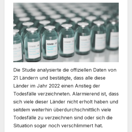
Die Studie analysierte die offiziellen Daten von
21 Ländern und bestätigte, dass alle diese
Länder im Jahr 2022 einen Anstieg der
Todesfälle verzeichneten. Alarmierend ist, dass
sich viele dieser Länder nicht erholt haben und
seitdem weiterhin überdurchschnittlich viele
Todesfälle zu verzeichnen sind oder sich die
Situation sogar noch verschlimmert hat.