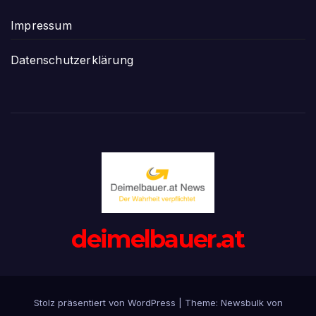
Impressum
Datenschutzerklärung
deimelbauer.at
Stolz präsentiert von WordPress
|
Theme:
Newsbulk
von