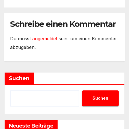
Schreibe einen Kommentar
Du musst
angemeldet
sein, um einen Kommentar
abzugeben.
Suchen
Suchen
Neueste Beiträge