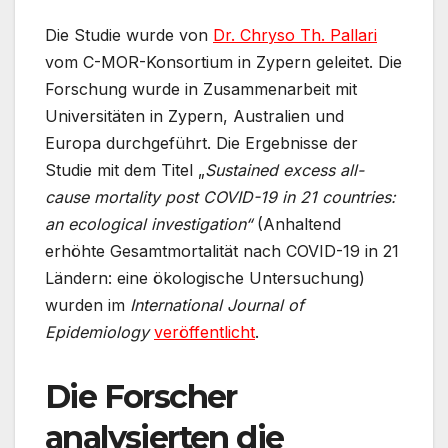
Die Studie wurde von
Dr. Chryso Th. Pallari
vom C-MOR-Konsortium in Zypern geleitet. Die
Forschung wurde in Zusammenarbeit mit
Universitäten in Zypern, Australien und
Europa durchgeführt. Die Ergebnisse der
Studie mit dem Titel „
Sustained excess all-
cause mortality post COVID-19 in 21 countries:
an ecological investigation“
(Anhaltend
erhöhte Gesamtmortalität nach COVID-19 in 21
Ländern: eine ökologische Untersuchung)
wurden im
International Journal of
Epidemiology
veröffentlicht
.
Die Forscher
analysierten die