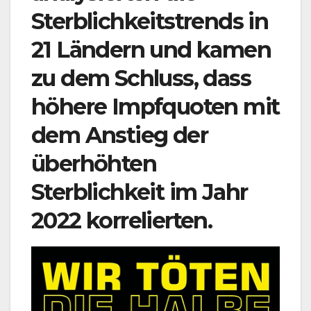
Sterblichkeitstrends in
21 Ländern und kamen
zu dem Schluss, dass
höhere Impfquoten mit
dem Anstieg der
überhöhten
Sterblichkeit im Jahr
2022 korrelierten.