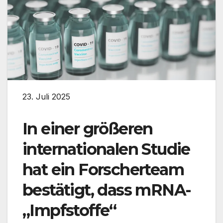
23. Juli 2025
In einer größeren
internationalen Studie
hat ein Forscherteam
bestätigt, dass mRNA-
„Impfstoffe“