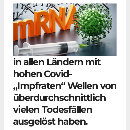
in allen Ländern mit
hohen Covid-
„Impfraten“ Wellen von
überdurchschnittlich
vielen Todesfällen
ausgelöst haben.