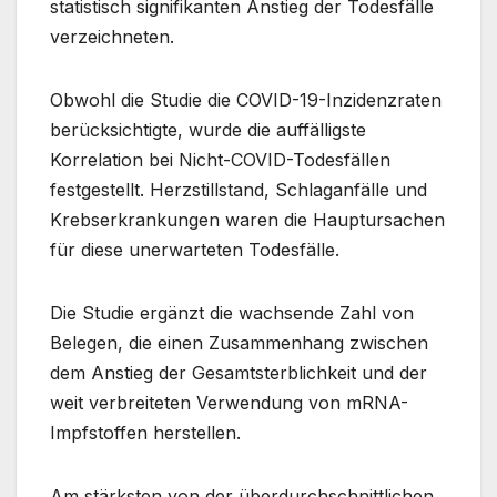
statistisch signifikanten Anstieg der Todesfälle
verzeichneten.
Obwohl die Studie die COVID-19-Inzidenzraten
berücksichtigte, wurde die auffälligste
Korrelation bei Nicht-COVID-Todesfällen
festgestellt. Herzstillstand, Schlaganfälle und
Krebserkrankungen waren die Hauptursachen
für diese unerwarteten Todesfälle.
Die Studie ergänzt die wachsende Zahl von
Belegen, die einen Zusammenhang zwischen
dem Anstieg der Gesamtsterblichkeit und der
weit verbreiteten Verwendung von mRNA-
Impfstoffen herstellen.
Am stärksten von der überdurchschnittlichen