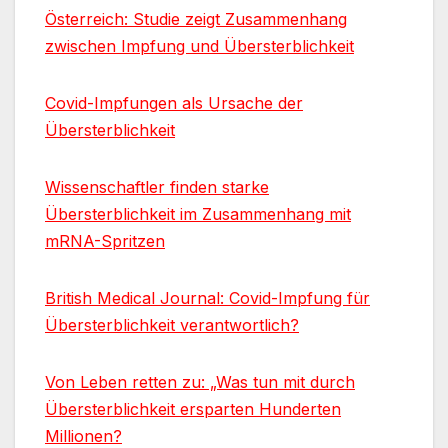
Österreich: Studie zeigt Zusammenhang
zwischen Impfung und Übersterblichkeit
Covid-Impfungen als Ursache der
Übersterblichkeit
Wissenschaftler finden starke
Übersterblichkeit im Zusammenhang mit
mRNA-Spritzen
British Medical Journal: Covid-Impfung für
Übersterblichkeit verantwortlich?
Von Leben retten zu: „Was tun mit durch
Übersterblichkeit ersparten Hunderten
Millionen?