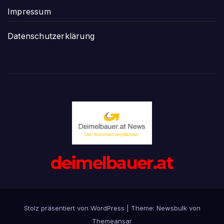
Impressum
Datenschutzerklärung
deimelbauer.at
Stolz präsentiert von WordPress
|
Theme:
Newsbulk
von
Themeansar