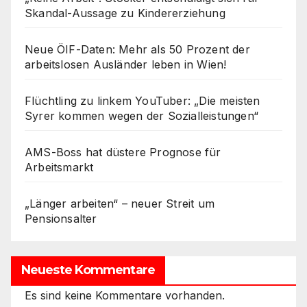
Skandal-Aussage zu Kindererziehung
Neue ÖIF-Daten: Mehr als 50 Prozent der
arbeitslosen Ausländer leben in Wien!
Flüchtling zu linkem YouTuber: „Die meisten
Syrer kommen wegen der Sozialleistungen“
AMS-Boss hat düstere Prognose für
Arbeitsmarkt
„Länger arbeiten“ – neuer Streit um
Pensionsalter
Neueste Kommentare
Es sind keine Kommentare vorhanden.