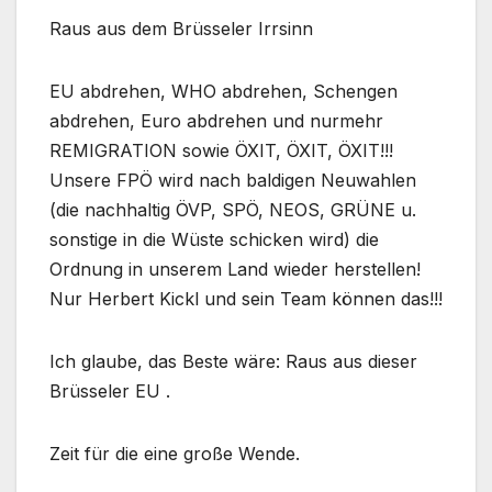
Raus aus dem Brüsseler Irrsinn
EU abdrehen, WHO abdrehen, Schengen
abdrehen, Euro abdrehen und nurmehr
REMIGRATION sowie ÖXIT, ÖXIT, ÖXIT!!!
Unsere FPÖ wird nach baldigen Neuwahlen
(die nachhaltig ÖVP, SPÖ, NEOS, GRÜNE u.
sonstige in die Wüste schicken wird) die
Ordnung in unserem Land wieder herstellen!
Nur Herbert Kickl und sein Team können das!!!
Ich glaube, das Beste wäre: Raus aus dieser
Brüsseler EU .
Zeit für die eine große Wende.