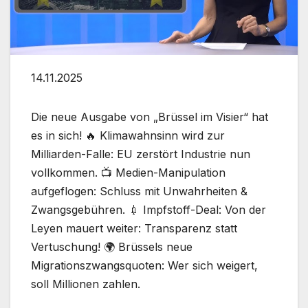
14.11.2025
Die neue Ausgabe von „Brüssel im Visier“ hat
es in sich! 🔥 Klimawahnsinn wird zur
Milliarden-Falle: EU zerstört Industrie nun
vollkommen. 📺 Medien-Manipulation
aufgeflogen: Schluss mit Unwahrheiten &
Zwangsgebühren. 💉 Impfstoff-Deal: Von der
Leyen mauert weiter: Transparenz statt
Vertuschung! 🌍 Brüssels neue
Migrationszwangsquoten: Wer sich weigert,
soll Millionen zahlen.