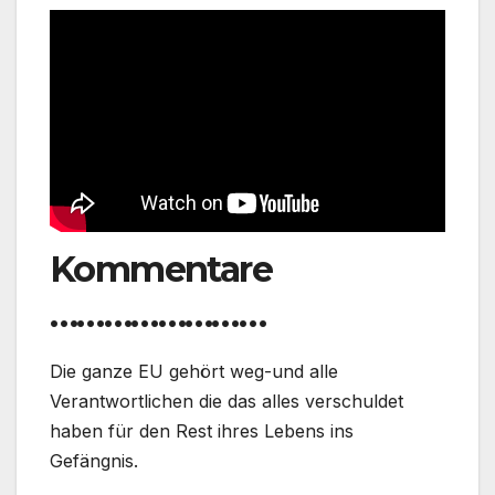
Kommentare
……………………
Die ganze EU gehört weg-und alle
Verantwortlichen die das alles verschuldet
haben für den Rest ihres Lebens ins
Gefängnis.