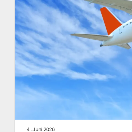
4 .Juni 2026