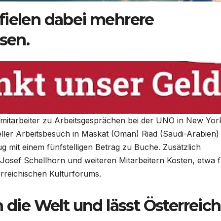
fielen dabei mehrere
sen.
ttsmitarbeiter zu Arbeitsgesprächen bei der UNO in New Yor
ieller Arbeitsbesuch in Maskat (Oman) Riad (Saudi-Arabien)
g mit einem fünfstelligen Betrag zu Buche. Zusätzlich
Josef Schellhorn und weiteren Mitarbeitern Kosten, etwa 
rreichischen Kulturforums.
h die Welt und lässt Österreich