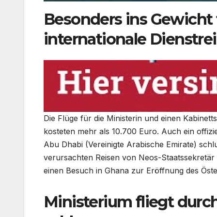
Besonders ins Gewicht 
internationale Dienstrei
Die Flüge für die Ministerin und einen Kabine
kosteten mehr als 10.700 Euro. Auch ein offiz
Abu Dhabi (Vereinigte Arabische Emirate) schlu
verursachten Reisen von Neos-Staatssekretär 
einen Besuch in Ghana zur Eröffnung des Öste
Ministerium fliegt durc