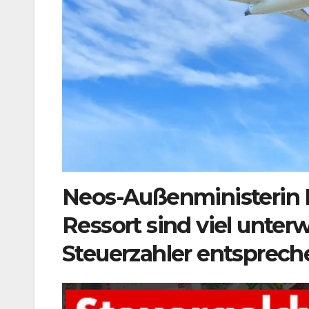
Neos-Außenministerin B
Ressort sind viel unter
Steuerzahler entsprech