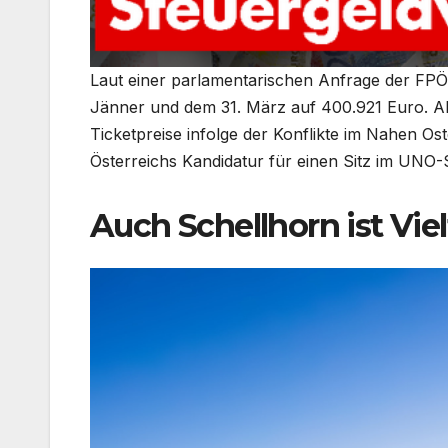
Laut einer parlamentarischen Anfrage der FPÖ 
Jänner und dem 31. März auf 400.921 Euro. Al
Ticketpreise infolge der Konflikte im Nahen O
Österreichs Kandidatur für einen Sitz im UNO-S
Auch Schellhorn ist Viel