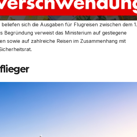
beliefen sich die Ausgaben für Flugreisen zwischen dem 1
s Begründung verweist das Ministerium auf gestiegene
sten sowie auf zahlreiche Reisen im Zusammenhang mit
icherheitsrat.
flieger