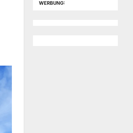
WERBUNG: