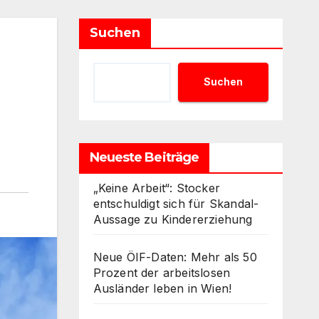
Suchen
Suchen
Neueste Beiträge
„Keine Arbeit“: Stocker
entschuldigt sich für Skandal-
Aussage zu Kindererziehung
Neue ÖIF-Daten: Mehr als 50
Prozent der arbeitslosen
Ausländer leben in Wien!