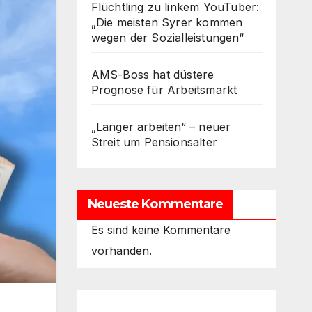
Flüchtling zu linkem YouTuber:
„Die meisten Syrer kommen
wegen der Sozialleistungen“
AMS-Boss hat düstere
Prognose für Arbeitsmarkt
„Länger arbeiten“ – neuer
Streit um Pensionsalter
Neueste Kommentare
Es sind keine Kommentare
vorhanden.