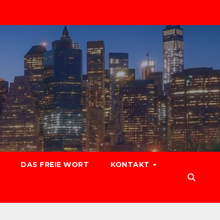
DAS FREIE WORT
KONTAKT