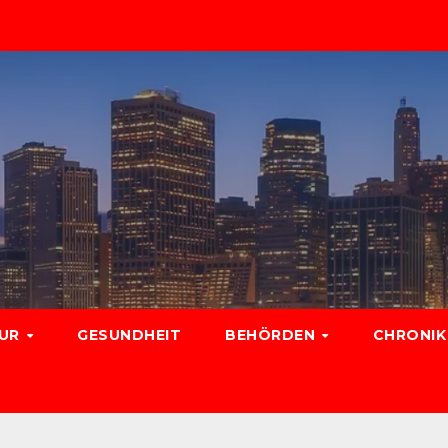
TUR
GESUNDHEIT
BEHÖRDEN
CHRONIK